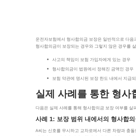
운전자보험에서 형사합의금 보장은 일반적으로 다음과
형사합의금이 보장되는 경우와 그렇지 않은 경우를 
사고의 책임이 보험 가입자에게 있는 경우
형사합의금이 법원에서 정해진 금액인 경우
보험 약관에 명시된 보장 한도 내에서 지급되
실제 사례를 통한 형사
다음은 실제 사례를 통해 형사합의금 보장 여부를 살
사례 1: 보장 범위 내에서의 형사합의
A씨는 신호를 무시하고 교차로에서 다른 차량과 충돌