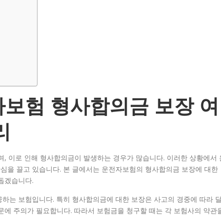
자보험 형사합의금 보장 여
리
며, 이로 인해 형사합의금이 발생하는 경우가 많습니다. 이러한 상황에서 
심을 끌고 있습니다. 본 글에서는 운전자보험의 형사합의금 보장에 대한
돕겠습니다.
공하는 보험입니다. 특히 형사합의금에 대한 보장은 사고의 경중에 따라 
문에 주의가 필요합니다. 따라서 보험금을 청구할 때는 각 보험사의 약관