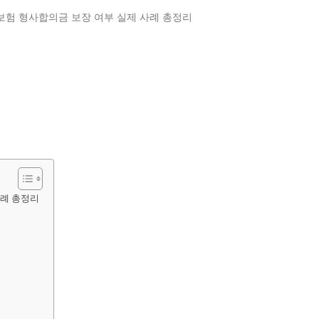
사례 총정리