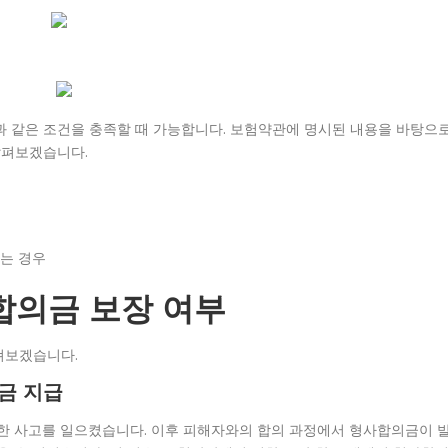
 같은 조건을 충족할 때 가능합니다. 보험약관에 명시된 내용을 바탕으
살펴보겠습니다.
는 경우
합의금 보장 여부
펴보겠습니다.
금 지급
한 사고를 일으켰습니다. 이후 피해자와의 합의 과정에서 형사합의금이 