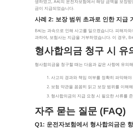
생하였고, A씨의 운전자보험에서 해당 금액을 보장받을
금이 지급되었습니다.
사례 2: 보장 범위 초과로 인한 지급 
B씨는 과속으로 인해 사고를 일으켰습니다. 피해자와
과하여, 보험사는 지급을 거부하였습니다. 이 경우, 
형사합의금 청구 시 유
형사합의금을 청구할 때는 다음과 같은 사항에 유의해
사고의 경과와 책임 여부를 정확히 파악해야 
보험 약관을 꼼꼼히 읽고 보장 범위를 이해해
형사합의금의 지급 요청 시 필요한 서류를 준
자주 묻는 질문 (FAQ)
Q1: 운전자보험에서 형사합의금은 