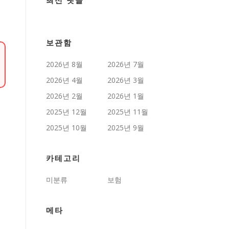
최신 댓글
보관함
2026년 8월
2026년 7월
2026년 4월
2026년 3월
2026년 2월
2026년 1월
2025년 12월
2025년 11월
2025년 10월
2025년 9월
카테고리
미분류
보험
메타