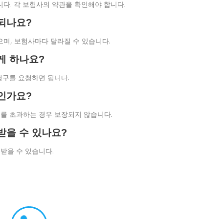
니다. 각 보험사의 약관을 확인해야 합니다.
 되나요?
으며, 보험사마다 달라질 수 있습니다.
게 하나요?
 청구를 요청하면 됩니다.
우인가요?
도를 초과하는 경우 보장되지 않습니다.
받을 수 있나요?
 받을 수 있습니다.