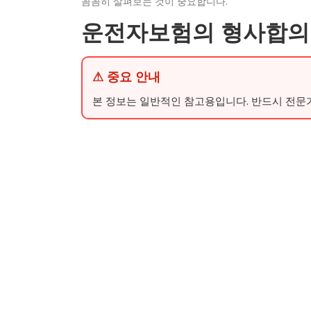
꼼꼼히 살펴보는 것이 중요합니다.
운전자보험의 형사합의
⚠ 중요 안내
본 정보는 일반적인 참고용입니다. 반드시 전문