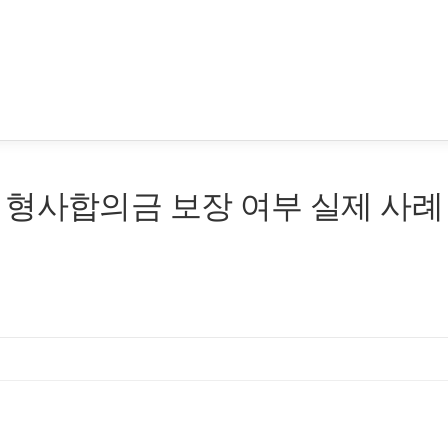
 형사합의금 보장 여부 실제 사례