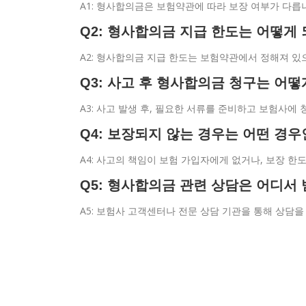
A1: 형사합의금은 보험약관에 따라 보장 여부가 다릅
Q2: 형사합의금 지급 한도는 어떻게
A2: 형사합의금 지급 한도는 보험약관에서 정해져 있
Q3: 사고 후 형사합의금 청구는 어떻
A3: 사고 발생 후, 필요한 서류를 준비하고 보험사에
Q4: 보장되지 않는 경우는 어떤 경
A4: 사고의 책임이 보험 가입자에게 없거나, 보장 한
Q5: 형사합의금 관련 상담은 어디서 
A5: 보험사 고객센터나 전문 상담 기관을 통해 상담을