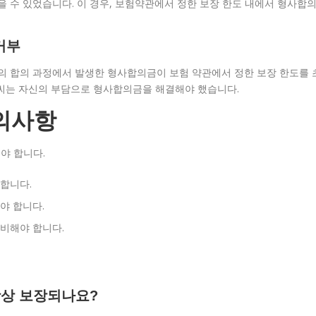
 수 있었습니다. 이 경우, 보험약관에서 정한 보장 한도 내에서 형사합
거부
의 합의 과정에서 발생한 형사합의금이 보험 약관에서 정한 보장 한도를 
B씨는 자신의 부담으로 형사합의금을 해결해야 했습니다.
의사항
야 합니다.
합니다.
야 합니다.
비해야 합니다.
항상 보장되나요?