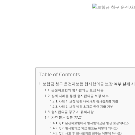
Table of Contents
보험금 청구 운전자보험 형사합의금 보장 여부 실제 
운전자보험의 형사합의금 보장 내용
실제 사례를 통한 형사합의금 보장 여부
사례 1: 보장 범위 내에서의 형사합의금 지급
사례 2: 보장 범위 초과로 인한 지급 거부
형사합의금 청구 시 유의사항
자주 묻는 질문 (FAQ)
Q1: 운전자보험에서 형사합의금은 항상 보장되나요?
Q2: 형사합의금 지급 한도는 어떻게 되나요?
Q3: 사고 후 형사합의금 청구는 어떻게 하나요?