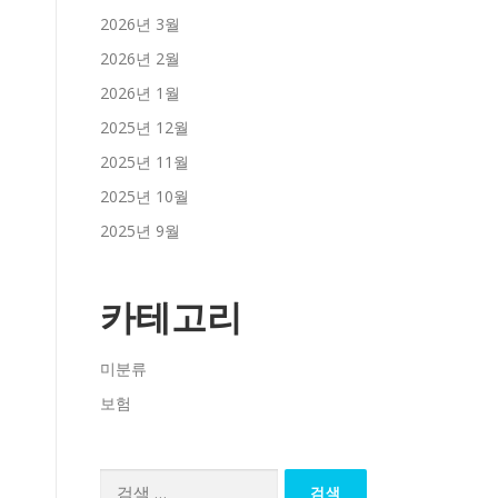
2026년 3월
2026년 2월
2026년 1월
2025년 12월
2025년 11월
2025년 10월
2025년 9월
카테고리
미분류
보험
검