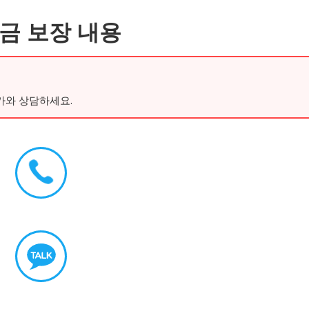
금 보장 내용
가와 상담하세요.