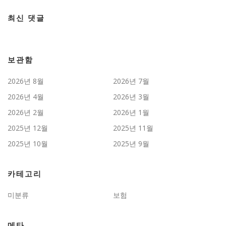
최신 댓글
보관함
2026년 8월
2026년 7월
2026년 4월
2026년 3월
2026년 2월
2026년 1월
2025년 12월
2025년 11월
2025년 10월
2025년 9월
카테고리
미분류
보험
메타