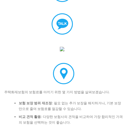
주택화재보험의 보험료를 아끼기 위한 몇 가지 방법을 살펴보겠습니다.
보험 보장 범위 재조정:
필요 없는 추가 보장을 해지하거나, 기본 보장
만으로 줄여 보험료를 절감할 수 있습니다.
비교 견적 활용:
다양한 보험사의 견적을 비교하여 가장 합리적인 가격
의 보험을 선택하는 것이 좋습니다.