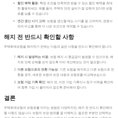
할인 혜택 활용:
특정 조건을 만족하면 받을 수 있는 할인 혜택을 최대
한 활용하세요. 예를 들어, 주택의 안전 설비가 잘 갖춰져 있다면 보험
료를 낮출 수 있습니다.
연간 갱신 시기 고려:
보험을 갱신할 때는 시기를 잘 고려하여, 경쟁사
와의 비교를 통해 더 나은 조건으로 계약할 수 있습니다.
해지 전 반드시 확인할 사항
주택화재보험을 해지하기 전에는 다음과 같은 사항을 반드시 확인해야 합니다.
해지 시 발생하는 비용:
보험 해지 시 환급금이 발생할 수 있으므로, 해
지로 인해 손해를 보지 않도록 미리 계산해보는 것이 필요합니다.
다른 보험으로의 전환 가능성:
기존 보험을 해지하고 다른 보험으로 전
환할 경우, 새로운 보험의 보장 내용과 보험료를 비교해보십시오.
보험 가입 기록 확인:
해지 전, 이전 가입 기록이나 청구 이력을 확인하
여 향후 가입 시 불이익이 없도록 준비해야 합니다.
결론
주택화재보험의 보험료를 아끼는 방법은 다양하지만, 해지 전 반드시 확인해야
할 사항도 많습니다. 보험의 보장 범위를 잘 이해하고, 필요한 부분만 선택하는