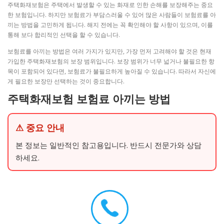
주택화재보험은 주택에서 발생할 수 있는 화재로 인한 손해를 보장해주는 중요
한 보험입니다. 하지만 보험료가 부담스러울 수 있어 많은 사람들이 보험료를 아
끼는 방법을 고민하게 됩니다. 해지 전에는 꼭 확인해야 할 사항이 있으며, 이를
통해 보다 합리적인 선택을 할 수 있습니다.
보험료를 아끼는 방법은 여러 가지가 있지만, 가장 먼저 고려해야 할 것은 현재
가입한 주택화재보험의 보장 범위입니다. 보장 범위가 너무 넓거나 불필요한 항
목이 포함되어 있다면, 보험료가 불필요하게 높아질 수 있습니다. 따라서 자신에
게 필요한 보장만 선택하는 것이 중요합니다.
주택화재보험 보험료 아끼는 방법
⚠ 중요 안내
본 정보는 일반적인 참고용입니다. 반드시 전문가와 상담
하세요.