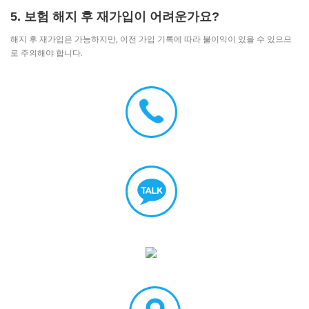
5. 보험 해지 후 재가입이 어려운가요?
해지 후 재가입은 가능하지만, 이전 가입 기록에 따라 불이익이 있을 수 있으므
로 주의해야 합니다.