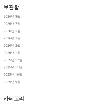
보관함
2026년 8월
2026년 7월
2026년 4월
2026년 3월
2026년 2월
2026년 1월
2025년 12월
2025년 11월
2025년 10월
2025년 9월
카테고리