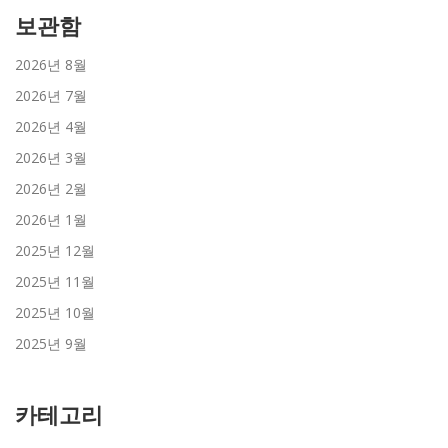
보관함
2026년 8월
2026년 7월
2026년 4월
2026년 3월
2026년 2월
2026년 1월
2025년 12월
2025년 11월
2025년 10월
2025년 9월
카테고리