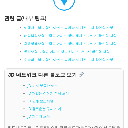
관련 글(내부 링크)
여행자보험 보험료 아끼는 방법 해지 전 반드시 확인할 사항
배상책임보험 보험료 아끼는 방법 해지 전 반드시 확인할 사항
후유장해보험 보험료 아끼는 방법 해지 전 반드시 확인할 사항
골절보험 보험료 아끼는 방법 해지 전 반드시 확인할 사항
수술비보험 보험료 아끼는 방법 해지 전 반드시 확인할 사항
JD 네트워크 다른 블로그 보기
JD 토지·부동산 노트
JD 재밌는 이야기 전체 보기
JD 운세 보조채널
JD 음주운전 구제 사례
JD 자동차 소식
※ JD 네트워크는 워드프레스 및 구글 블로그(블로거스팟)에서 운영 중