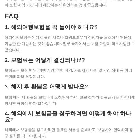
이 보험 계약 기간 내에 해당하는지 확인하는 것이 중요합니다.
FAQ
1. 해외여행보험을 꼭 들어야 하나요?
해외여행보험은 예기치 못한 사고나 질병으로부터 여행자를 보호하기 때문에,
가능한 한 가입하는 것이 좋습니다. 일부 국가에서는 보험 가입이 의무사항일 수
있습니다.
2. 보험료는 어떻게 결정되나요?
보험료는 보장 범위, 여행 기간, 여행 지역, 가입자의 나이 및 건강 상태 등 여러
요인에 따라 결정됩니다.
3. 해지 후 환불은 어떻게 받나요?
보험 해지 시 환불은 보험사에 요청해야 하며, 환불 절차와 환불금액은 계약서에
명시된 규정에 따라 달라집니다.
4. 해외에서 보험금을 청구하려면 어떻게 해야 하나
요?
해외에서 보험금을 청구하려면 필요한 서류를 준비하고, 보험사에 연락하여 청
구 절차를 따라야 합니다.