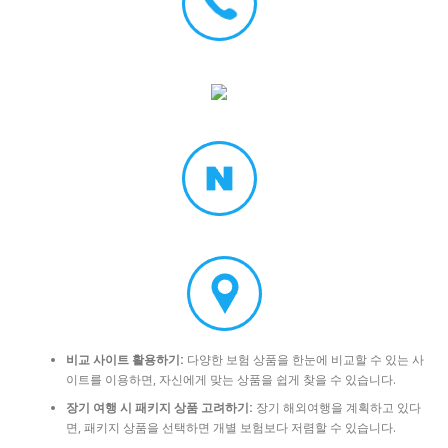
비교 사이트 활용하기:
다양한 보험 상품을 한눈에 비교할 수 있는 사
이트를 이용하면, 자신에게 맞는 상품을 쉽게 찾을 수 있습니다.
장기 여행 시 패키지 상품 고려하기:
장기 해외여행을 계획하고 있다
면, 패키지 상품을 선택하면 개별 보험보다 저렴할 수 있습니다.