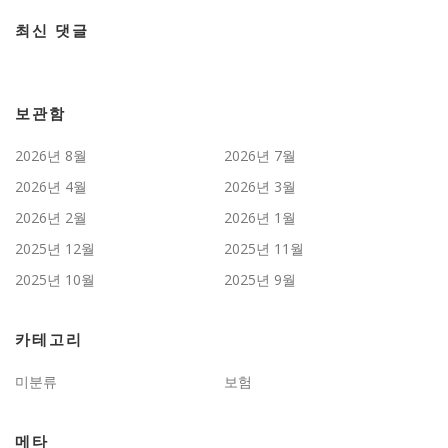
최신 댓글
보관함
2026년 8월
2026년 7월
2026년 4월
2026년 3월
2026년 2월
2026년 1월
2025년 12월
2025년 11월
2025년 10월
2025년 9월
카테고리
미분류
보험
메타