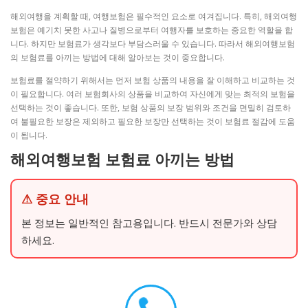
해외여행을 계획할 때, 여행보험은 필수적인 요소로 여겨집니다. 특히, 해외여행
보험은 예기치 못한 사고나 질병으로부터 여행자를 보호하는 중요한 역할을 합
니다. 하지만 보험료가 생각보다 부담스러울 수 있습니다. 따라서 해외여행보험
의 보험료를 아끼는 방법에 대해 알아보는 것이 중요합니다.
보험료를 절약하기 위해서는 먼저 보험 상품의 내용을 잘 이해하고 비교하는 것
이 필요합니다. 여러 보험회사의 상품을 비교하여 자신에게 맞는 최적의 보험을
선택하는 것이 좋습니다. 또한, 보험 상품의 보장 범위와 조건을 면밀히 검토하
여 불필요한 보장은 제외하고 필요한 보장만 선택하는 것이 보험료 절감에 도움
이 됩니다.
해외여행보험 보험료 아끼는 방법
⚠ 중요 안내
본 정보는 일반적인 참고용입니다. 반드시 전문가와 상담
하세요.