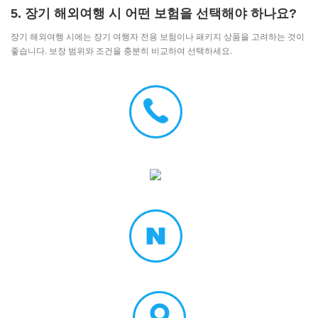
5. 장기 해외여행 시 어떤 보험을 선택해야 하나요?
장기 해외여행 시에는 장기 여행자 전용 보험이나 패키지 상품을 고려하는 것이
좋습니다. 보장 범위와 조건을 충분히 비교하여 선택하세요.