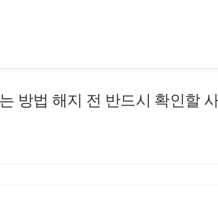
 방법 해지 전 반드시 확인할 