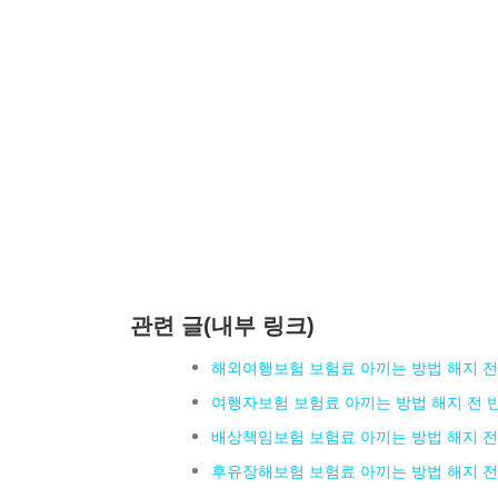
관련 글(내부 링크)
해외여행보험 보험료 아끼는 방법 해지 전
여행자보험 보험료 아끼는 방법 해지 전 
배상책임보험 보험료 아끼는 방법 해지 전
후유장해보험 보험료 아끼는 방법 해지 전