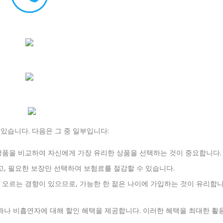
있습니다. 다음은 그 중 일부입니다:
품을 비교하여 자신에게 가장 유리한 상품을 선택하는 것이 중요합니다.
고, 필요한 보장만 선택하여 보험료를 절감할 수 있습니다.
오르는 경향이 있으므로, 가능한 한 젊은 나이에 가입하는 것이 유리합
과나 비흡연자에 대해 할인 혜택을 제공합니다. 이러한 혜택을 최대한 활