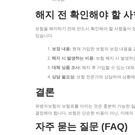
해지 전 확인해야 할 사
보험을 해지하기 전에 반드시 확인해야 할 사항들이 있
있습니다.
보장 내용:
현재 가입한 보험의 보장 내용을 
해지 시 발생하는 비용:
보험 해지 시 발생하
대체 상품 조사:
해지 후 가입할 수 있는 대체
상담 필요성:
보험 전문가와 상담하여 상황에 
결론
유병자보험의 보험료를 아끼는 것은 충분히 가능한 일
결정해야 합니다. 보험은 단순한 비용이 아닌, 미래의
자주 묻는 질문 (FAQ)