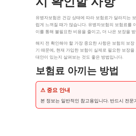
시 확인할 사항
유병자보험은 건강 상태에 따라 보험료가 달라지는 보
럽게 느껴질 때가 많습니다. 유병자보험의 보험료를 아
이를 통해 불필요한 비용을 줄이고, 더 나은 보장을 받
해지 전 확인해야 할 가장 중요한 사항은 보험의 보장
기 때문에, 현재 가입한 보험이 실제로 필요한 보장을
대안이 있는지 살펴보는 것도 좋은 방법입니다.
보험료 아끼는 방법
⚠ 중요 안내
본 정보는 일반적인 참고용입니다. 반드시 전문