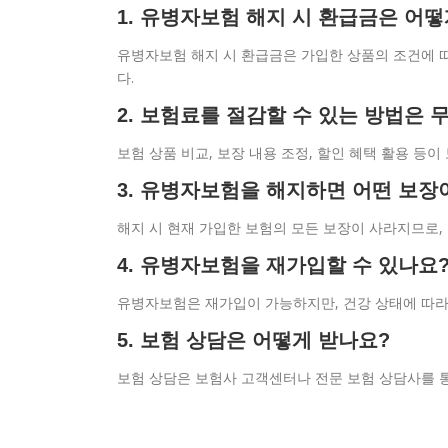
1. 유병자보험 해지 시 환급금은 어떻
유병자보험 해지 시 환급금은 가입한 상품의 조건에 
다.
2. 보험료를 절감할 수 있는 방법은 
보험 상품 비교, 보장 내용 조정, 할인 혜택 활용 등
3. 유병자보험을 해지하면 어떤 보장
해지 시 현재 가입한 보험의 모든 보장이 사라지므로,
4. 유병자보험을 재가입할 수 있나요
유병자보험은 재가입이 가능하지만, 건강 상태에 따라
5. 보험 상담은 어떻게 받나요?
보험 상담은 보험사 고객센터나 전문 보험 상담사를 통