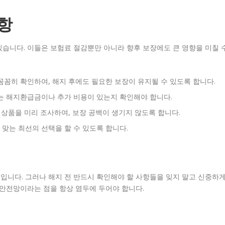
항
습니다. 이들은 보험료 절감뿐만 아니라 향후 보장에도 큰 영향을 미칠 
꼼꼼히 확인하여, 해지 후에도 필요한 보장이 유지될 수 있도록 합니다.
는 해지환급금이나 추가 비용이 있는지 확인해야 합니다.
 상품을 미리 조사하여, 보장 공백이 생기지 않도록 합니다.
맞는 최선의 선택을 할 수 있도록 합니다.
입니다. 그러나 해지 전 반드시 확인해야 할 사항들을 잊지 말고 신중하
 안전망이라는 점을 항상 염두에 두어야 합니다.