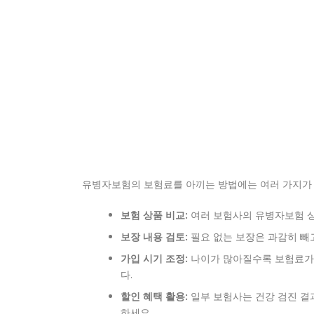
유병자보험의 보험료를 아끼는 방법에는 여러 가지가 
보험 상품 비교:
여러 보험사의 유병자보험 상
보장 내용 검토:
필요 없는 보장은 과감히 빼
가입 시기 조정:
나이가 많아질수록 보험료가 
다.
할인 혜택 활용:
일부 보험사는 건강 검진 결
하세요.