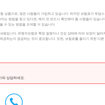
험 상품으로, 많은 사람들이 가입하고 있습니다. 하지만 보험료가 부담스
끼는 방법을 찾고 있다면, 해지 전 반드시 확인해야 할 사항들이 있습니다
을 수 있는 방법을 모색할 수 있습니다.
 내용입니다. 유병자보험은 특정 질병이나 건강 상태에 따라 보장이 달라
 제공하는지 점검하는 것이 중요합니다. 또한, 보험료를 줄이기 위한 다른
가와 상담하세요.