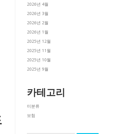
2026년 4월
2026년 3월
2026년 2월
2026년 1월
2025년 12월
2025년 11월
2025년 10월
2025년 9월
카테고리
미분류
보험
드