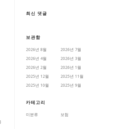
최신 댓글
보관함
2026년 8월
2026년 7월
2026년 4월
2026년 3월
2026년 2월
2026년 1월
2025년 12월
2025년 11월
2025년 10월
2025년 9월
카테고리
니
미분류
보험
용