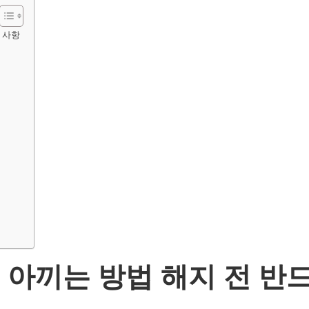
 사항
아끼는 방법 해지 전 반