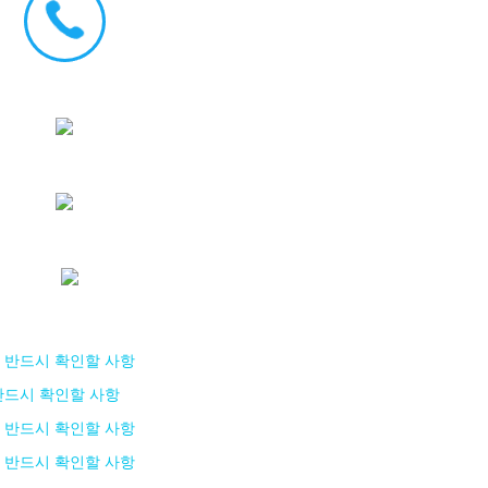
 반드시 확인할 사항
반드시 확인할 사항
 반드시 확인할 사항
 반드시 확인할 사항