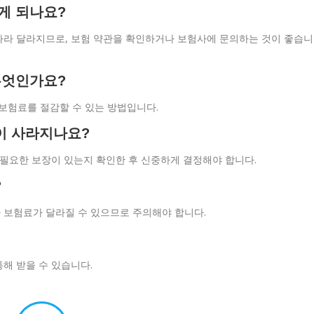
게 되나요?
따라 달라지므로, 보험 약관을 확인하거나 보험사에 문의하는 것이 좋습니
무엇인가요?
이 보험료를 절감할 수 있는 방법입니다.
이 사라지나요?
 필요한 보장이 있는지 확인한 후 신중하게 결정해야 합니다.
?
 보험료가 달라질 수 있으므로 주의해야 합니다.
해 받을 수 있습니다.