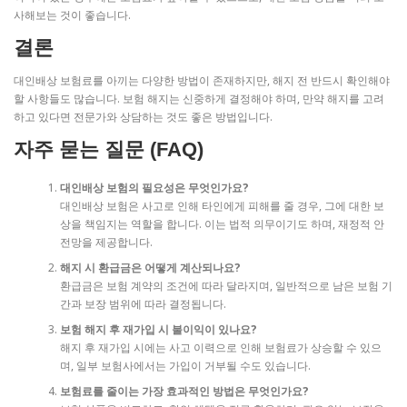
사해보는 것이 좋습니다.
결론
대인배상 보험료를 아끼는 다양한 방법이 존재하지만, 해지 전 반드시 확인해야
할 사항들도 많습니다. 보험 해지는 신중하게 결정해야 하며, 만약 해지를 고려
하고 있다면 전문가와 상담하는 것도 좋은 방법입니다.
자주 묻는 질문 (FAQ)
대인배상 보험의 필요성은 무엇인가요?
대인배상 보험은 사고로 인해 타인에게 피해를 줄 경우, 그에 대한 보
상을 책임지는 역할을 합니다. 이는 법적 의무이기도 하며, 재정적 안
전망을 제공합니다.
해지 시 환급금은 어떻게 계산되나요?
환급금은 보험 계약의 조건에 따라 달라지며, 일반적으로 남은 보험 기
간과 보장 범위에 따라 결정됩니다.
보험 해지 후 재가입 시 불이익이 있나요?
해지 후 재가입 시에는 사고 이력으로 인해 보험료가 상승할 수 있으
며, 일부 보험사에서는 가입이 거부될 수도 있습니다.
보험료를 줄이는 가장 효과적인 방법은 무엇인가요?