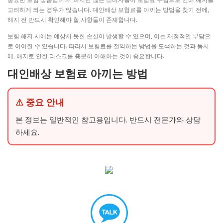
고려하게 되는 경우가 많습니다. 대인배상 보험료를 아끼는 방법을 찾기 전에,
해지 전 반드시 확인해야 할 사항들이 존재합니다.
보험 해지 시에는 예상치 못한 손실이 발생할 수 있으며, 이는 재정적인 부담으
로 이어질 수 있습니다. 따라서 보험료를 절약하는 방법을 모색하는 것과 동시
에, 해지로 인한 리스크를 충분히 이해하는 것이 중요합니다.
대인배상 보험료 아끼는 방법
⚠ 중요 안내
본 정보는 일반적인 참고용입니다. 반드시 전문가와 상담
하세요.