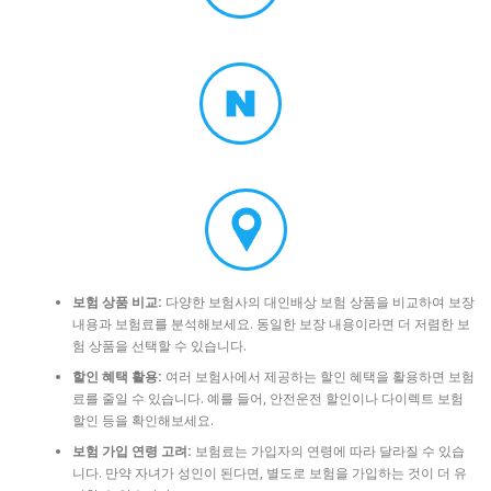
보험 상품 비교:
다양한 보험사의 대인배상 보험 상품을 비교하여 보장
내용과 보험료를 분석해보세요. 동일한 보장 내용이라면 더 저렴한 보
험 상품을 선택할 수 있습니다.
할인 혜택 활용:
여러 보험사에서 제공하는 할인 혜택을 활용하면 보험
료를 줄일 수 있습니다. 예를 들어, 안전운전 할인이나 다이렉트 보험
할인 등을 확인해보세요.
보험 가입 연령 고려:
보험료는 가입자의 연령에 따라 달라질 수 있습
니다. 만약 자녀가 성인이 된다면, 별도로 보험을 가입하는 것이 더 유