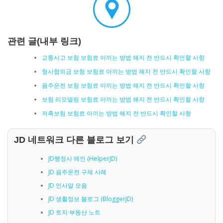
관련 글(내부 링크)
교통사고 보험 보험료 아끼는 방법 해지 전 반드시 확인할 사항
형사합의금 보험 보험료 아끼는 방법 해지 전 반드시 확인할 사항
음주운전 보험 보험료 아끼는 방법 해지 전 반드시 확인할 사항
보험 리모델링 보험료 아끼는 방법 해지 전 반드시 확인할 사항
저축보험 보험료 아끼는 방법 해지 전 반드시 확인할 사항
JD 네트워크 다른 블로그 보기
JD행정사 메인 (HelperJD)
JD 음주운전 구제 사례
JD 인사말 모음
JD 생활정보 블로그 (BloggerJD)
JD 토지·부동산 노트