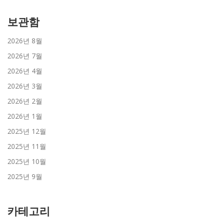
보관함
2026년 8월
2026년 7월
2026년 4월
2026년 3월
2026년 2월
2026년 1월
2025년 12월
2025년 11월
2025년 10월
2025년 9월
카테고리