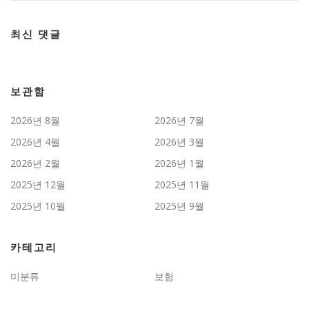
최신 댓글
보관함
2026년 8월
2026년 7월
2026년 4월
2026년 3월
2026년 2월
2026년 1월
2025년 12월
2025년 11월
2025년 10월
2025년 9월
카테고리
미분류
보험