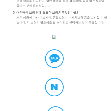
보험 상품을 비교하고, 할인 혜택을 적극 활용하며, 필요 없는 보장을
줄이는 것이 효과적입니다.
대인배상 보험 외에 필요한 보험은 무엇인가요?
개인 상황에 따라 다르지만, 종합보험이나 자차보험 등을 고려할 수 있
습니다. 각 보험의 필요성을 잘 분석하고 선택하는 것이 중요합니다.