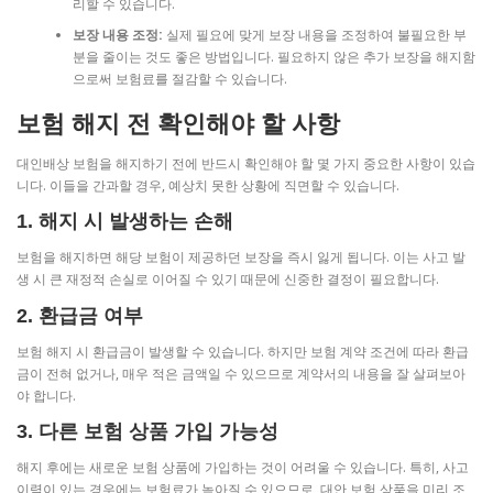
리할 수 있습니다.
보장 내용 조정:
실제 필요에 맞게 보장 내용을 조정하여 불필요한 부
분을 줄이는 것도 좋은 방법입니다. 필요하지 않은 추가 보장을 해지함
으로써 보험료를 절감할 수 있습니다.
보험 해지 전 확인해야 할 사항
대인배상 보험을 해지하기 전에 반드시 확인해야 할 몇 가지 중요한 사항이 있습
니다. 이들을 간과할 경우, 예상치 못한 상황에 직면할 수 있습니다.
1. 해지 시 발생하는 손해
보험을 해지하면 해당 보험이 제공하던 보장을 즉시 잃게 됩니다. 이는 사고 발
생 시 큰 재정적 손실로 이어질 수 있기 때문에 신중한 결정이 필요합니다.
2. 환급금 여부
보험 해지 시 환급금이 발생할 수 있습니다. 하지만 보험 계약 조건에 따라 환급
금이 전혀 없거나, 매우 적은 금액일 수 있으므로 계약서의 내용을 잘 살펴보아
야 합니다.
3. 다른 보험 상품 가입 가능성
해지 후에는 새로운 보험 상품에 가입하는 것이 어려울 수 있습니다. 특히, 사고
이력이 있는 경우에는 보험료가 높아질 수 있으므로, 대안 보험 상품을 미리 조