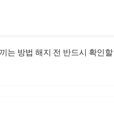
끼는 방법 해지 전 반드시 확인할