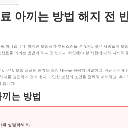
 아끼는 방법 해지 전 
중 하나입니다. 하지만 보험료가 부담스러울 수 있어, 많은 사람들이 보
험료를 아끼는 방법과 해지 전 반드시 확인해야 할 사항에 대해 자세히 
 우선, 보험 상품의 종류와 보장 내용을 꼼꼼히 비교하고, 자신에게 맞
 해지를 고민하기 전에 현재 가입한 보험의 조건을 정확히 이해하고, 추가
 합니다.
아끼는 방법
가와 상담하세요.