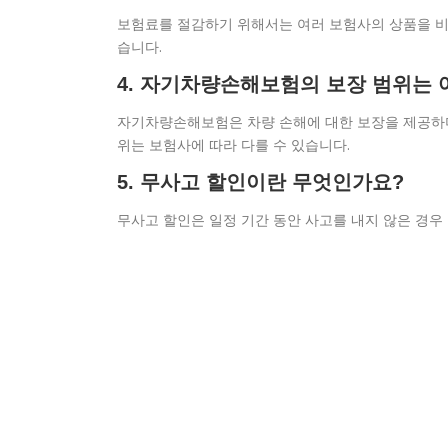
보험료를 절감하기 위해서는 여러 보험사의 상품을 비
습니다.
4. 자기차량손해보험의 보장 범위는 
자기차량손해보험은 차량 손해에 대한 보장을 제공하며,
위는 보험사에 따라 다를 수 있습니다.
5. 무사고 할인이란 무엇인가요?
무사고 할인은 일정 기간 동안 사고를 내지 않은 경우