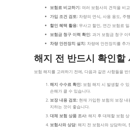
보험료 비교하기:
여러 보험사의 견적을 비교
가입 조건 검토:
차량의 연식, 사용 용도, 주
할인 혜택 활용:
무사고 할인, 연간 보험료 일
보험금 청구 이력 확인:
과거 보험금 청구 이
차량 안전장치 설치:
차량에 안전장치를 추가하
해지 전 반드시 확인할
보험 해지를 고려하기 전에, 다음과 같은 사항들을 반
해지 수수료 확인:
보험 해지 시 발생할 수 
손해가 클 수 있습니다.
보장 내용 검토:
현재 가입한 보험의 보장 내용
지하는 것이 좋습니다.
대체 보험 상품 조사:
해지 후 대체할 보험 상
보험사와 상담:
해지 전 보험사와 상담하여, 