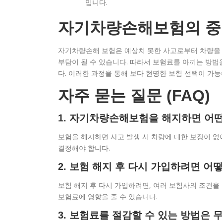
입니다.
자기차량손해보험의 
자기차량손해 보험은 예상치 못한 사고로부터 차량을 보
부담이 될 수 있습니다. 따라서 보험료를 아끼는 방법
다. 이러한 과정을 통해 보다 현명한 보험 선택이 가
자주 묻는 질문 (FAQ)
1. 자기차량손해보험을 해지하면 어떤
보험을 해지하면 사고 발생 시 차량에 대한 보장이 없
결정해야 합니다.
2. 보험 해지 후 다시 가입하려면 어
보험 해지 후 다시 가입하려면, 여러 보험사의 조건을
보험료에 영향을 줄 수 있습니다.
3. 보험료를 절감할 수 있는 방법은 