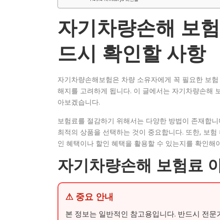
자기차량손해 보험료
드시 확인할 사항
자기차량손해보험은 차량 소유자에게 꼭 필요한 보험 
해지를 고려하게 됩니다. 이 글에서는 자기차량손해 보
아보겠습니다.
보험료를 절감하기 위해서는 다양한 방법이 존재합니다.
최적의 상품을 선택하는 것이 중요합니다. 또한, 보험
인 혜택이나 할인 혜택을 활용할 수 있는지를 확인해야
자기차량손해 보험료 
⚠ 중요 안내
본 정보는 일반적인 참고용입니다. 반드시 전문