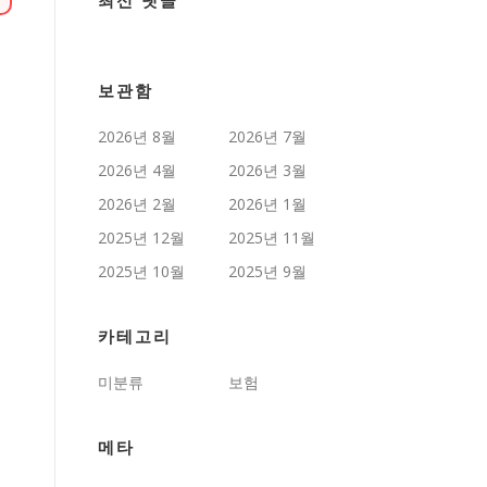
최신 댓글
보관함
2026년 8월
2026년 7월
2026년 4월
2026년 3월
2026년 2월
2026년 1월
2025년 12월
2025년 11월
2025년 10월
2025년 9월
카테고리
미분류
보험
메타