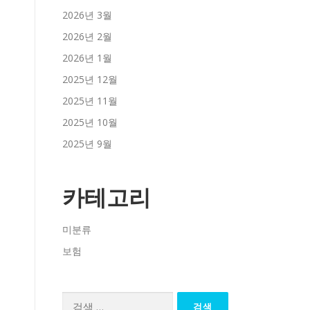
2026년 3월
2026년 2월
2026년 1월
2025년 12월
2025년 11월
2025년 10월
2025년 9월
카테고리
미분류
보험
검