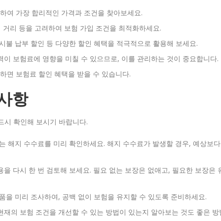
하여 가장 합리적인 가격과 조건을 찾아보세요.
행 거리 등을 고려하여 보험 가입 조건을 최적화하세요.
시불 납부 할인 등 다양한 할인 혜택을 적극적으로 활용해 보세요.
력이 보험료에 영향을 미칠 수 있으므로, 이를 관리하는 것이 중요합니다.
면 보험료 할인 혜택을 받을 수 있습니다.
 사항
드시 확인해 보시기 바랍니다.
있는 해지 수수료를 미리 확인하세요. 해지 수수료가 발생할 경우, 예상보다
을 다시 한 번 검토해 보세요. 필요 없는 보장은 없애고, 필요한 보장은 
품을 미리 조사하여, 공백 없이 보험을 유지할 수 있도록 준비하세요.
현재의 보험 조건을 개선할 수 있는 방법이 있는지 알아보는 것도 좋은 방