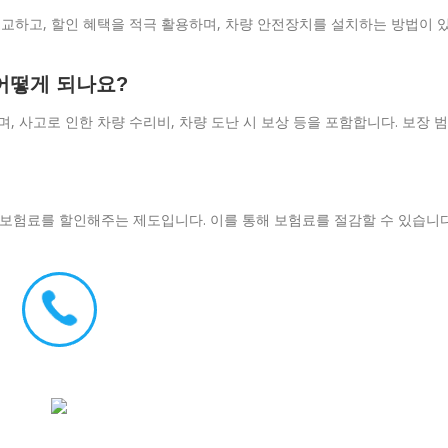
교하고, 할인 혜택을 적극 활용하며, 차량 안전장치를 설치하는 방법이 
어떻게 되나요?
 사고로 인한 차량 수리비, 차량 도난 시 보상 등을 포함합니다. 보장 범
 보험료를 할인해주는 제도입니다. 이를 통해 보험료를 절감할 수 있습니다