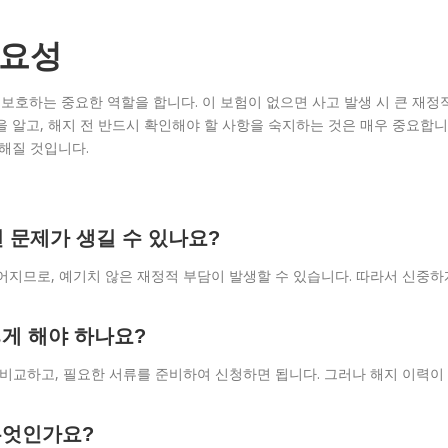
중요성
호하는 중요한 역할을 합니다. 이 보험이 없으면 사고 발생 시 큰 재정
을 알고, 해지 전 반드시 확인해야 할 사항을 숙지하는 것은 매우 중요합니
능해질 것입니다.
 문제가 생길 수 있나요?
어지므로, 예기치 않은 재정적 부담이 발생할 수 있습니다. 따라서 신중하
떻게 해야 하나요?
 비교하고, 필요한 서류를 준비하여 신청하면 됩니다. 그러나 해지 이력이
무엇인가요?