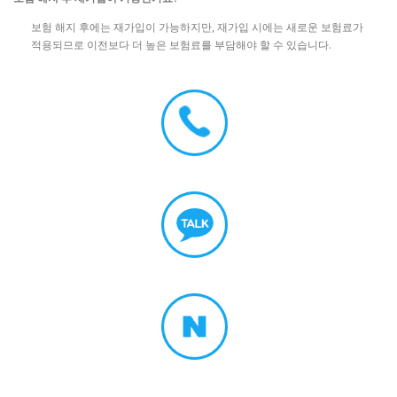
보험 해지 후에는 재가입이 가능하지만, 재가입 시에는 새로운 보험료가
적용되므로 이전보다 더 높은 보험료를 부담해야 할 수 있습니다.