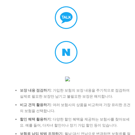
보장 내용 점검하기:
가입한 보험의 보장 내용을 주기적으로 점검하여
실제로 필요한 보장만 남기고 불필요한 보장은 해지합니다.
비교 견적 활용하기:
여러 보험사의 상품을 비교하여 가장 유리한 조건
의 보험을 선택합니다.
할인 혜택 활용하기:
다양한 할인 혜택을 제공하는 보험사를 찾아보세
요. 예를 들어, 다자녀 할인이나 장기 가입 할인 등이 있습니다.
보험료 납입 방법 조정하기:
월납 대신 연납으로 변경하면 보험료를 절