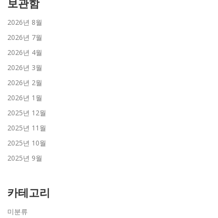
보관함
2026년 8월
2026년 7월
2026년 4월
2026년 3월
2026년 2월
2026년 1월
2025년 12월
2025년 11월
2025년 10월
2025년 9월
카테고리
미분류