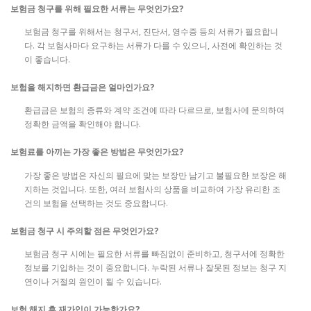
보험금 청구를 위해 필요한 서류는 무엇인가요?
보험금 청구를 위해서는 청구서, 진단서, 영수증 등의 서류가 필요합니
다. 각 보험사마다 요구하는 서류가 다를 수 있으니, 사전에 확인하는 것
이 좋습니다.
보험을 해지하면 환급금은 얼마인가요?
환급금은 보험의 종류와 계약 조건에 따라 다르므로, 보험사에 문의하여
정확한 금액을 확인해야 합니다.
보험료를 아끼는 가장 좋은 방법은 무엇인가요?
가장 좋은 방법은 자신의 필요에 맞는 보장만 남기고 불필요한 보장은 해
지하는 것입니다. 또한, 여러 보험사의 상품을 비교하여 가장 유리한 조
건의 보험을 선택하는 것도 중요합니다.
보험금 청구 시 주의할 점은 무엇인가요?
보험금 청구 시에는 필요한 서류를 빠짐없이 준비하고, 청구서에 정확한
정보를 기입하는 것이 중요합니다. 누락된 서류나 잘못된 정보는 청구 지
연이나 거절의 원인이 될 수 있습니다.
보험 해지 후 재가입이 가능한가요?