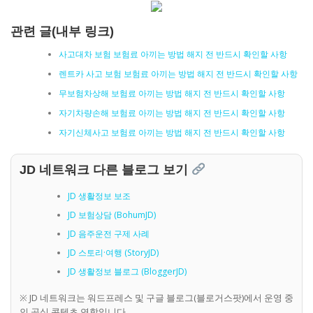
관련 글(내부 링크)
사고대차 보험 보험료 아끼는 방법 해지 전 반드시 확인할 사항
렌트카 사고 보험 보험료 아끼는 방법 해지 전 반드시 확인할 사항
무보험차상해 보험료 아끼는 방법 해지 전 반드시 확인할 사항
자기차량손해 보험료 아끼는 방법 해지 전 반드시 확인할 사항
자기신체사고 보험료 아끼는 방법 해지 전 반드시 확인할 사항
JD 네트워크 다른 블로그 보기
JD 생활정보 보조
JD 보험상담 (BohumJD)
JD 음주운전 구제 사례
JD 스토리·여행 (StoryJD)
JD 생활정보 블로그 (BloggerJD)
※ JD 네트워크는 워드프레스 및 구글 블로그(블로거스팟)에서 운영 중
인 공식 콘텐츠 연합입니다.