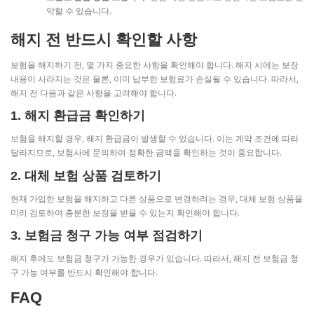
약할 수 있습니다.
해지 전 반드시 확인할 사항
보험을 해지하기 전, 몇 가지 중요한 사항을 확인해야 합니다. 해지 시에는 보장
내용이 사라지는 것은 물론, 이미 납부한 보험료가 손실될 수 있습니다. 따라서,
해지 전 다음과 같은 사항을 고려해야 합니다.
1. 해지 환급금 확인하기
보험을 해지할 경우, 해지 환급금이 발생할 수 있습니다. 이는 계약 조건에 따라
달라지므로, 보험사에 문의하여 정확한 금액을 확인하는 것이 중요합니다.
2. 대체 보험 상품 검토하기
현재 가입한 보험을 해지하고 다른 상품으로 변경하려는 경우, 대체 보험 상품을
미리 검토하여 충분한 보장을 받을 수 있는지 확인해야 합니다.
3. 보험금 청구 가능 여부 점검하기
해지 후에도 보험금 청구가 가능한 경우가 있습니다. 따라서, 해지 전 보험금 청
구 가능 여부를 반드시 확인해야 합니다.
FAQ