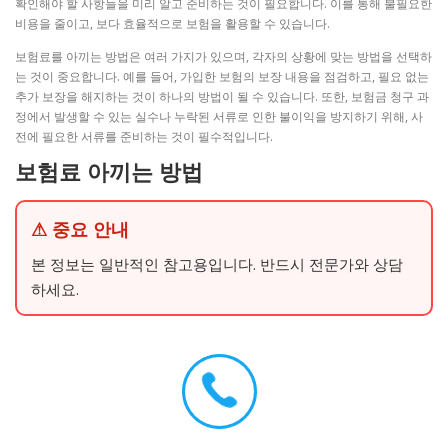
확인해야 할 사항들을 미리 알고 준비하는 것이 필요합니다. 이를 통해 불필요한
비용을 줄이고, 보다 효율적으로 보험을 활용할 수 있습니다.
보험료를 아끼는 방법은 여러 가지가 있으며, 각자의 상황에 맞는 방법을 선택하
는 것이 중요합니다. 예를 들어, 가입한 보험의 보장 내용을 점검하고, 필요 없는
추가 보장을 해지하는 것이 하나의 방법이 될 수 있습니다. 또한, 보험금 청구 과
정에서 발생할 수 있는 실수나 누락된 서류로 인한 불이익을 방지하기 위해, 사
전에 필요한 서류를 준비하는 것이 필수적입니다.
보험료 아끼는 방법
⚠ 중요 안내
본 정보는 일반적인 참고용입니다. 반드시 전문가와 상담
하세요.