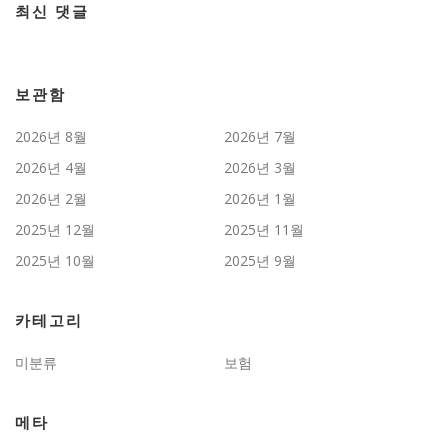
최신 댓글
보관함
2026년 8월
2026년 7월
2026년 4월
2026년 3월
2026년 2월
2026년 1월
2025년 12월
2025년 11월
2025년 10월
2025년 9월
카테고리
미분류
보험
메타