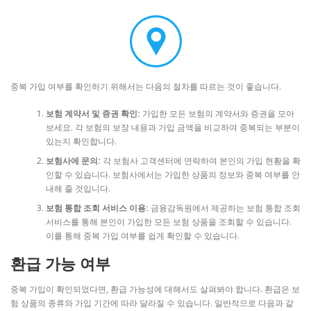
중복 가입 여부를 확인하기 위해서는 다음의 절차를 따르는 것이 좋습니다.
보험 계약서 및 증권 확인:
가입한 모든 보험의 계약서와 증권을 모아
보세요. 각 보험의 보장 내용과 가입 금액을 비교하여 중복되는 부분이
있는지 확인합니다.
보험사에 문의:
각 보험사 고객센터에 연락하여 본인의 가입 현황을 확
인할 수 있습니다. 보험사에서는 가입한 상품의 정보와 중복 여부를 안
내해 줄 것입니다.
보험 통합 조회 서비스 이용:
금융감독원에서 제공하는 보험 통합 조회
서비스를 통해 본인이 가입한 모든 보험 상품을 조회할 수 있습니다.
이를 통해 중복 가입 여부를 쉽게 확인할 수 있습니다.
환급 가능 여부
중복 가입이 확인되었다면, 환급 가능성에 대해서도 살펴봐야 합니다. 환급은 보
험 상품의 종류와 가입 기간에 따라 달라질 수 있습니다. 일반적으로 다음과 같