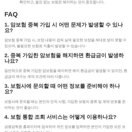
확인하고, 필요 없는 보험은 해지하는 것이 중요합니다.
FAQ
1. 암보험 중복 가입 시 어떤 문제가 발생할 수 있나
요?
암보험 중복 가입 시, 보장 내용이 겹쳐 실제 필요한 보장을 제대로 받지 못할 수
있으며, 불필요한 보험료 지출이 발생할 수 있습니다.
2. 중복 가입한 암보험을 해지하면 환급금이 발생하
나요?
일반적으로 중복 가입한 암보험을 해지하면 해지 환급금이 발생할 수 있지만, 환
급금의 액수는 계약 조건에 따라 다릅니다.
3. 보험사에 문의할 때 어떤 정보를 준비해야 하나
요?
보험사에 문의할 때는 본인의 인적 사항, 가입한 보험의 종류 및 계약 번호를 준
비하는 것이 좋습니다.
4. 보험 통합 조회 서비스는 어떻게 이용하나요?
금융감독원 홈페이지에 접속하여 개인 정보를 입력하면 본인이 가입한 모든 보