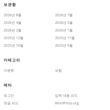
보관함
2026년 8월
2026년 7월
2026년 4월
2026년 3월
2026년 2월
2026년 1월
2025년 12월
2025년 11월
2025년 10월
2025년 9월
카테고리
미분류
보험
메타
로그인
입력 내용 피드
댓글 피드
WordPress.org