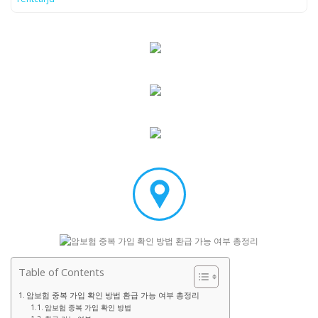
Table of Contents
암보험 중복 가입 확인 방법 환급 가능 여부 총정리
암보험 중복 가입 확인 방법