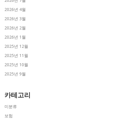
2026년 7월
2026년 4월
2026년 3월
2026년 2월
2026년 1월
2025년 12월
2025년 11월
2025년 10월
2025년 9월
카테고리
미분류
보험