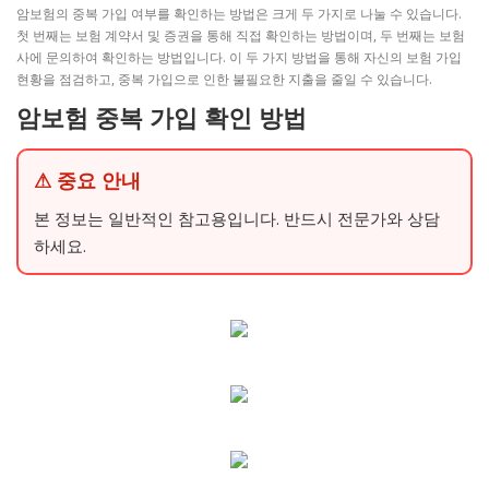
암보험의 중복 가입 여부를 확인하는 방법은 크게 두 가지로 나눌 수 있습니다.
첫 번째는 보험 계약서 및 증권을 통해 직접 확인하는 방법이며, 두 번째는 보험
사에 문의하여 확인하는 방법입니다. 이 두 가지 방법을 통해 자신의 보험 가입
현황을 점검하고, 중복 가입으로 인한 불필요한 지출을 줄일 수 있습니다.
암보험 중복 가입 확인 방법
⚠ 중요 안내
본 정보는 일반적인 참고용입니다. 반드시 전문가와 상담
하세요.