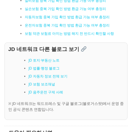
실비보험 중복 가입 확인 방법 환급 가능 여부 총정리
실손보험 중복 가입 확인 방법 환급 가능 여부 총정리
자동차보험 중복 가입 확인 방법 환급 가능 여부 총정리
운전자보험 중복 가입 확인 방법 환급 가능 여부 총정리
보험 약관 보험료 아끼는 방법 해지 전 반드시 확인할 사항
JD 네트워크 다른 블로그 보기
JD 토지·부동산 노트
JD 법률·행정 블로그
JD 자동차 정보 전체 보기
JD 보험 보조채널
JD 음주운전 구제 사례
※ JD 네트워크는 워드프레스 및 구글 블로그(블로거스팟)에서 운영 중
인 공식 콘텐츠 연합입니다.