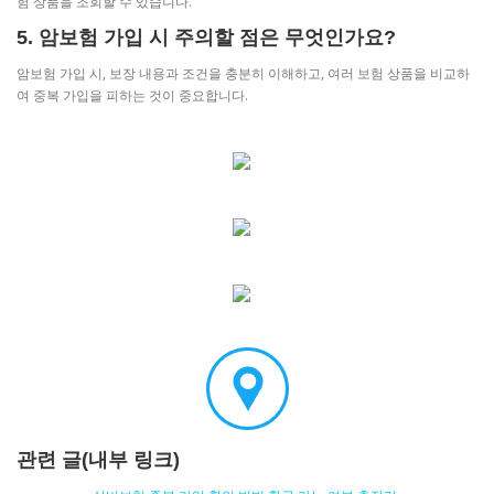
험 상품을 조회할 수 있습니다.
5. 암보험 가입 시 주의할 점은 무엇인가요?
암보험 가입 시, 보장 내용과 조건을 충분히 이해하고, 여러 보험 상품을 비교하
여 중복 가입을 피하는 것이 중요합니다.
관련 글(내부 링크)