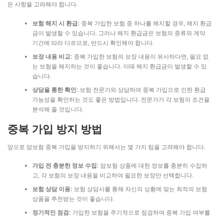
은 사항을 고려해야 합니다.
보험 해지 시 환급:
중복 가입한 보험 중 하나를 해지할 경우, 해지 환급
금이 발생할 수 있습니다. 그러나 해지 환급금은 보험의 종류와 계약
기간에 따라 다르므로, 반드시 확인해야 합니다.
보장 내용 비교:
중복 가입한 보험의 보장 내용이 유사하다면, 필요 없
는 보험을 해지하는 것이 좋습니다. 이때 해지 환급금이 발생할 수 있
습니다.
상담을 통한 확인:
보험 전문가와 상담하여 중복 가입으로 인한 환급
가능성을 확인하는 것도 좋은 방법입니다. 전문가가 각 보험의 조건을
분석해 줄 것입니다.
중복 가입 방지 방법
앞으로 암보험 중복 가입을 방지하기 위해서는 몇 가지 팁을 고려해야 합니다.
가입 전 충분한 정보 수집:
암보험 상품에 대한 정보를 충분히 수집하
고, 각 보험의 보장 내용을 비교하여 필요한 보장만 선택합니다.
보험 상담 이용:
보험 상담사를 통해 자신의 상황에 맞는 최적의 보험
상품을 추천받는 것이 좋습니다.
정기적인 점검:
가입한 보험을 주기적으로 점검하여 중복 가입 여부를