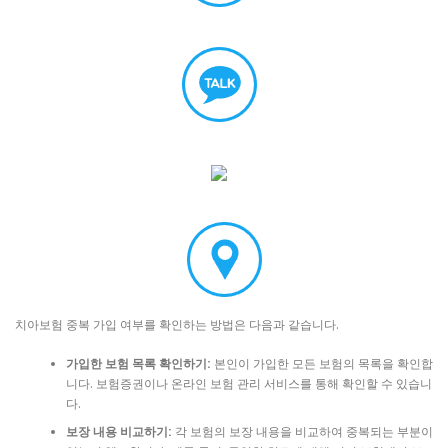
치아보험 중복 가입 여부를 확인하는 방법은 다음과 같습니다.
가입한 보험 목록 확인하기:
본인이 가입한 모든 보험의 목록을 확인합
니다. 보험증권이나 온라인 보험 관리 서비스를 통해 확인할 수 있습니
다.
보장 내용 비교하기:
각 보험의 보장 내용을 비교하여 중복되는 부분이