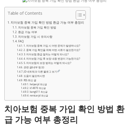
Table of Contents
치아보험 중복 가입 확인 방법 환급 가능 여부 총정리
치아보험 중복 가입 확인 방법
환급 가능 여부
치아보험 가입 시 유의사항
FAQ
1. 치아보험 중복 가입 시 어떤 문제가 발생하나요?
2. 중복 가입 확인을 위해 어떤 서류가 필요한가요?
3. 치아보험 환급 절차는 어떻게 되나요?
4. 치아보험 가입 후 보장 내용 변경이 가능한가요?
5. 치아보험의 보장 범위는 어떻게 되나요?
관련 글(내부 링크)
JD 네트워크 다른 블로그 보기
도움이 필요하시면
RSS 최신 글
helperjd 최신글
k14970 최신글
kang611 최신글
rentcarjd 최신글
치아보험 중복 가입 확인 방법 환
급 가능 여부 총정리