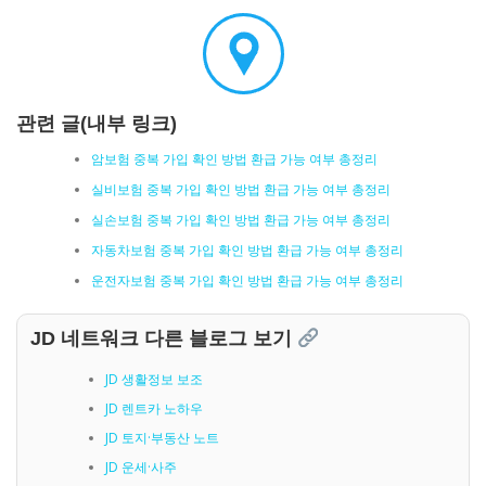
관련 글(내부 링크)
암보험 중복 가입 확인 방법 환급 가능 여부 총정리
실비보험 중복 가입 확인 방법 환급 가능 여부 총정리
실손보험 중복 가입 확인 방법 환급 가능 여부 총정리
자동차보험 중복 가입 확인 방법 환급 가능 여부 총정리
운전자보험 중복 가입 확인 방법 환급 가능 여부 총정리
JD 네트워크 다른 블로그 보기
JD 생활정보 보조
JD 렌트카 노하우
JD 토지·부동산 노트
JD 운세·사주