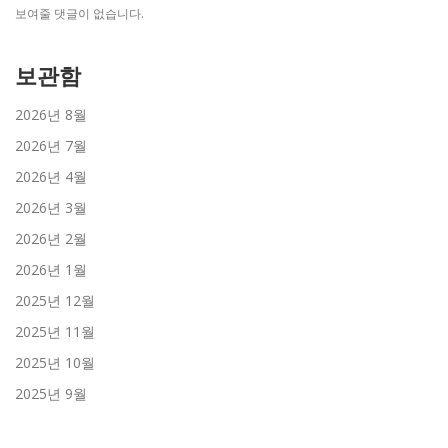
보여줄 댓글이 없습니다.
보관함
2026년 8월
2026년 7월
2026년 4월
2026년 3월
2026년 2월
2026년 1월
2025년 12월
2025년 11월
2025년 10월
2025년 9월