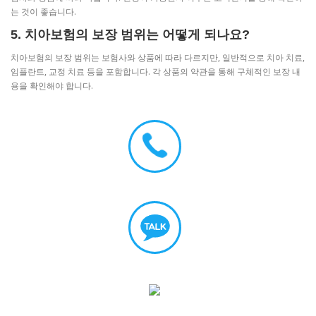
는 것이 좋습니다.
5. 치아보험의 보장 범위는 어떻게 되나요?
치아보험의 보장 범위는 보험사와 상품에 따라 다르지만, 일반적으로 치아 치료,
임플란트, 교정 치료 등을 포함합니다. 각 상품의 약관을 통해 구체적인 보장 내
용을 확인해야 합니다.