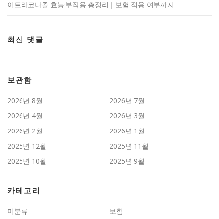
이트라코나졸 효능·부작용 총정리｜보험 적용 여부까지
최신 댓글
보관함
2026년 8월
2026년 7월
2026년 4월
2026년 3월
2026년 2월
2026년 1월
2025년 12월
2025년 11월
2025년 10월
2025년 9월
카테고리
미분류
보험