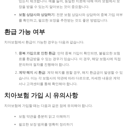
있는지 체크합니다. 예를 들어, 동일한 치료에 대해 여러 보험에서 보
장을 받을 수 있는지 알아보는 것이 중요합니다.
보험 상담사와 상담하기:
전문 보험 상담사와 상담하여 중복 가입 여부
를 확인하고, 필요한 보장을 추천받는 것도 좋은 방법입니다.
환급 가능 여부
치아보험에서 환급이 가능한 경우는 다음과 같습니다.
중복 가입으로 인한 환급:
만약 중복 가입이 확인되면, 불필요한 보험
료를 환급받을 수 있는 경우가 있습니다. 이 경우, 해당 보험사에 직접
문의하여 절차를 진행해야 합니다.
계약 해지 시 환급:
계약 해지를 원할 경우, 해지 환급금이 발생할 수 있
습니다. 이는 각 보험사의 약관에 따라 다르므로, 자세한 내용은 계약
서나 고객센터를 통해 확인해야 합니다.
치아보험 가입 시 유의사항
치아보험에 가입할 때는 다음과 같은 점에 유의해야 합니다.
보험 약관을 충분히 읽고 이해하기
필요한 보장 범위를 명확히 정리하기