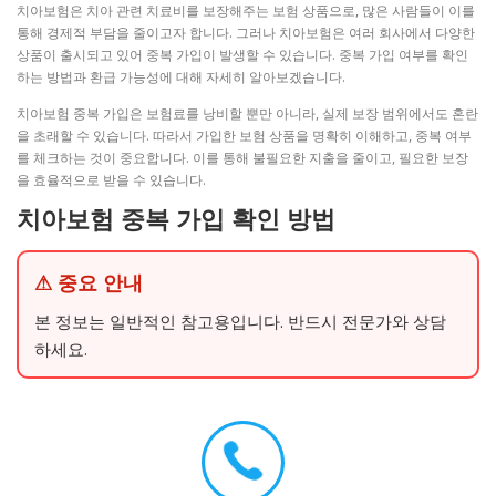
치아보험은 치아 관련 치료비를 보장해주는 보험 상품으로, 많은 사람들이 이를
통해 경제적 부담을 줄이고자 합니다. 그러나 치아보험은 여러 회사에서 다양한
상품이 출시되고 있어 중복 가입이 발생할 수 있습니다. 중복 가입 여부를 확인
하는 방법과 환급 가능성에 대해 자세히 알아보겠습니다.
치아보험 중복 가입은 보험료를 낭비할 뿐만 아니라, 실제 보장 범위에서도 혼란
을 초래할 수 있습니다. 따라서 가입한 보험 상품을 명확히 이해하고, 중복 여부
를 체크하는 것이 중요합니다. 이를 통해 불필요한 지출을 줄이고, 필요한 보장
을 효율적으로 받을 수 있습니다.
치아보험 중복 가입 확인 방법
⚠ 중요 안내
본 정보는 일반적인 참고용입니다. 반드시 전문가와 상담
하세요.