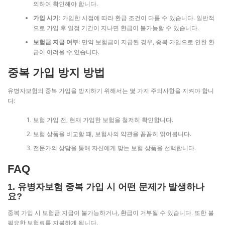
의하여 확인해야 합니다.
가입 시기:
가입한 시점에 따라 환급 조건이 다를 수 있습니다. 일반적
으로 가입 후 일정 기간이 지나면 환급이 불가능할 수 있습니다.
보험금 지급 여부:
만약 보험금이 지급된 경우, 중복 가입으로 인한 환
급이 어려울 수 있습니다.
중복 가입 방지 방법
유병자보험의 중복 가입을 방지하기 위해서는 몇 가지 주의사항을 지켜야 합니
다:
보험 가입 전, 현재 가입한 보험을 철저히 확인합니다.
보험 상품을 비교할 때, 보험사의 약관을 꼼꼼히 읽어봅니다.
전문가의 상담을 통해 자신에게 맞는 보험 상품을 선택합니다.
FAQ
1. 유병자보험 중복 가입 시 어떤 문제가 발생하나
요?
중복 가입 시 보험금 지급이 불가능하거나, 환급이 거부될 수 있습니다. 또한 불
필요한 보험료를 지불하게 됩니다.