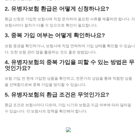
2. 유병자보험 환급은 어떻게 신청하나요?
환급 신청은 가입한 보험사에 직접 문의하여 필요한 서류를 제출하면 됩니다. 각
보험사마다 절차가 다를 수 있으므로 확인이 필요합니다.
3. 중복 가입 여부는 어떻게 확인하나요?
보험 증권을 확인하거나, 보험사에 직접 연락하여 가입 상태를 확인할 수 있습니
다. 또한 보험 관리 앱을 활용하는 것도 좋은 방법입니다.
4. 유병자보험의 중복 가입을 피할 수 있는 방법은 무
엇인가요?
보험 가입 전 현재 가입한 상품을 확인하고, 전문가의 상담을 통해 적합한 상품
을 선택함으로써 중복 가입을 방지할 수 있습니다.
5. 유병자보험의 환급 조건은 무엇인가요?
환급 조건은 보험사마다 다르며, 가입 시기와 보험금 지급 여부에 따라 달라질
수 있습니다. 각 보험사의 정책을 확인해야 합니다.