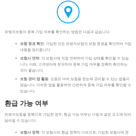
유병자보험의 중복 가입 여부를 확인하는 방법은 다음과 같습니다:
보험 증권 확인:
가입한 모든 유병자보험의 보험 증권을 확인하여 가입
내용을 정리합니다.
보험사 연락:
각 보험사에 직접 연락하여 가입 상태를 확인할 수 있습
니다. 이때, 고객센터에 문의하여 중복 가입 여부를 정확히 확인하는
것이 좋습니다.
보험 관리 앱 활용:
요즘은 여러 보험을 한눈에 관리할 수 있는 앱들이
많습니다. 이러한 앱을 활용하면 간편하게 중복 가입 여부를 확인할 수
있습니다.
환급 가능 여부
유병자보험을 중복으로 가입한 경우, 환급 가능 여부는 다음과 같은 요소에 따라
달라질 수 있습니다:
보험사 정책:
각 보험사의 환급 정책이 다르므로, 가입한 보험사에 문