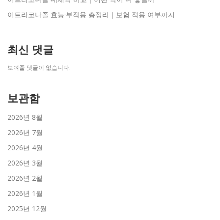
이트라코나졸 효능·부작용 총정리｜보험 적용 여부까지
최신 댓글
보여줄 댓글이 없습니다.
보관함
2026년 8월
2026년 7월
2026년 4월
2026년 3월
2026년 2월
2026년 1월
2025년 12월