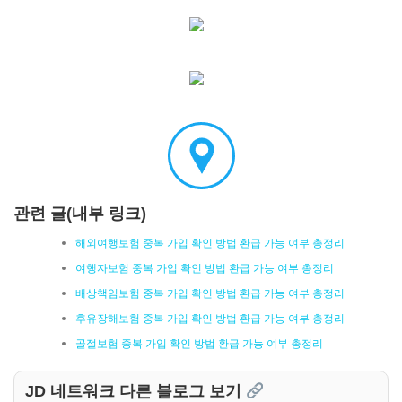
관련 글(내부 링크)
해외여행보험 중복 가입 확인 방법 환급 가능 여부 총정리
여행자보험 중복 가입 확인 방법 환급 가능 여부 총정리
배상책임보험 중복 가입 확인 방법 환급 가능 여부 총정리
후유장해보험 중복 가입 확인 방법 환급 가능 여부 총정리
골절보험 중복 가입 확인 방법 환급 가능 여부 총정리
JD 네트워크 다른 블로그 보기