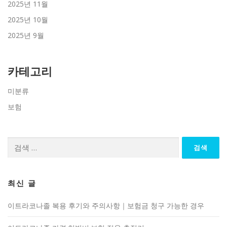
2025년 11월
2025년 10월
2025년 9월
카테고리
미분류
보험
검
색:
최신 글
이트라코나졸 복용 후기와 주의사항｜보험금 청구 가능한 경우