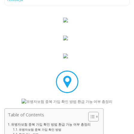
Table of Contents
유병자보험 중복 가입 확인 방법 환급 가능 여부 총정리
유병자보험 중복 가입 확인 방법