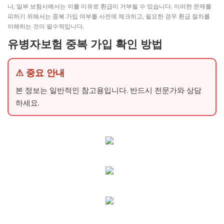
나, 일부 보험사에서는 이를 이유로 환급이 거부될 수 있습니다. 이러한 문제를
피하기 위해서는 중복 가입 여부를 사전에 체크하고, 필요한 경우 환급 절차를
이해하는 것이 필수적입니다.
유병자보험 중복 가입 확인 방법
⚠ 중요 안내
본 정보는 일반적인 참고용입니다. 반드시 전문가와 상담
하세요.