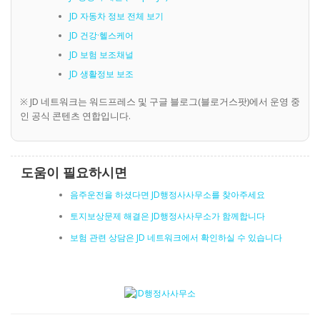
JD 자동차 정보 전체 보기
JD 건강·헬스케어
JD 보험 보조채널
JD 생활정보 보조
※ JD 네트워크는 워드프레스 및 구글 블로그(블로거스팟)에서 운영 중
인 공식 콘텐츠 연합입니다.
도움이 필요하시면
음주운전을 하셨다면 JD행정사사무소를 찾아주세요
토지보상문제 해결은 JD행정사사무소가 함께합니다
보험 관련 상담은 JD 네트워크에서 확인하실 수 있습니다