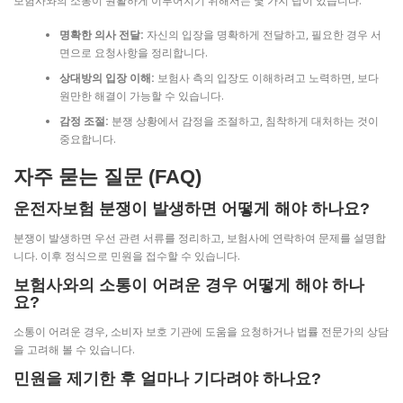
보험사와의 소통이 원활하게 이루어지기 위해서는 몇 가지 팁이 있습니다:
명확한 의사 전달:
자신의 입장을 명확하게 전달하고, 필요한 경우 서
면으로 요청사항을 정리합니다.
상대방의 입장 이해:
보험사 측의 입장도 이해하려고 노력하면, 보다
원만한 해결이 가능할 수 있습니다.
감정 조절:
분쟁 상황에서 감정을 조절하고, 침착하게 대처하는 것이
중요합니다.
자주 묻는 질문 (FAQ)
운전자보험 분쟁이 발생하면 어떻게 해야 하나요?
분쟁이 발생하면 우선 관련 서류를 정리하고, 보험사에 연락하여 문제를 설명합
니다. 이후 정식으로 민원을 접수할 수 있습니다.
보험사와의 소통이 어려운 경우 어떻게 해야 하나
요?
소통이 어려운 경우, 소비자 보호 기관에 도움을 요청하거나 법률 전문가의 상담
을 고려해 볼 수 있습니다.
민원을 제기한 후 얼마나 기다려야 하나요?