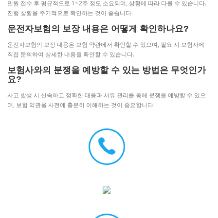
민원 접수 후 평균적으로 1~2주 정도 소요되며, 상황에 따라 다를 수 있습니다.
진행 상황을 주기적으로 확인하는 것이 좋습니다.
운전자보험의 보장 내용은 어떻게 확인하나요?
운전자보험의 보장 내용은 보험 약관에서 확인할 수 있으며, 필요 시 보험사에
직접 문의하여 상세한 내용을 확인할 수 있습니다.
보험사와의 분쟁을 예방할 수 있는 방법은 무엇인가
요?
사고 발생 시 신속하고 정확한 대응과 서류 관리를 통해 분쟁을 예방할 수 있으
며, 보험 약관을 사전에 충분히 이해하는 것이 중요합니다.