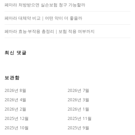
페마라 처방받으면 실손보험 청구 가능할까
페마라 대체약 비교｜어떤 약이 더 좋을까
페마라 효능·부작용 총정리｜보험 적용 여부까지
최신 댓글
보관함
2026년 8월
2026년 7월
2026년 4월
2026년 3월
2026년 2월
2026년 1월
2025년 12월
2025년 11월
2025년 10월
2025년 9월