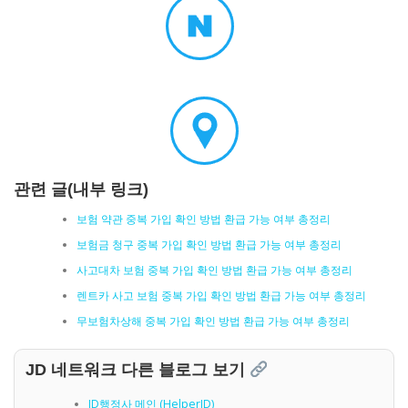
관련 글(내부 링크)
보험 약관 중복 가입 확인 방법 환급 가능 여부 총정리
보험금 청구 중복 가입 확인 방법 환급 가능 여부 총정리
사고대차 보험 중복 가입 확인 방법 환급 가능 여부 총정리
렌트카 사고 보험 중복 가입 확인 방법 환급 가능 여부 총정리
무보험차상해 중복 가입 확인 방법 환급 가능 여부 총정리
JD 네트워크 다른 블로그 보기
JD행정사 메인 (HelperJD)