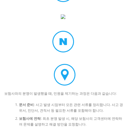
보험사와의 분쟁이 발생했을 때, 민원을 제기하는 과정은 다음과 같습니다:
문서 준비:
사고 발생 시점부터 모든 관련 서류를 정리합니다. 사고 경
위서, 진단서, 견적서 등 필요한 서류를 포함해야 합니다.
보험사에 연락:
최초 분쟁 발생 시, 해당 보험사의 고객센터에 연락하
여 문제를 설명하고 해결 방안을 요청합니다.