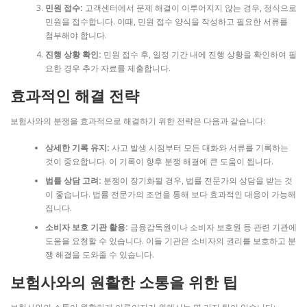
민원 접수:
고객센터에서 문제 해결이 이루어지지 않는 경우, 정식으로
민원을 접수합니다. 이때, 민원 접수 양식을 작성하고 필요한 서류를
첨부해야 합니다.
진행 상황 확인:
민원 접수 후, 일정 기간 내에 진행 상황을 확인하여 필
요한 경우 추가 자료를 제출합니다.
효과적인 해결 전략
보험사와의 분쟁을 효과적으로 해결하기 위한 전략은 다음과 같습니다:
상세한 기록 유지:
사고 발생 시점부터 모든 대화와 서류를 기록하는
것이 중요합니다. 이 기록이 향후 분쟁 해결에 큰 도움이 됩니다.
법률 상담 고려:
분쟁이 장기화될 경우, 법률 전문가의 상담을 받는 것
이 좋습니다. 법률 전문가의 조언을 통해 보다 효과적인 대응이 가능해
집니다.
소비자 보호 기관 활용:
금융감독원이나 소비자 보호원 등 관련 기관에
도움을 요청할 수 있습니다. 이들 기관은 소비자의 권리를 보호하고 분
쟁 해결을 도와줄 수 있습니다.
보험사와의 원활한 소통을 위한 팁