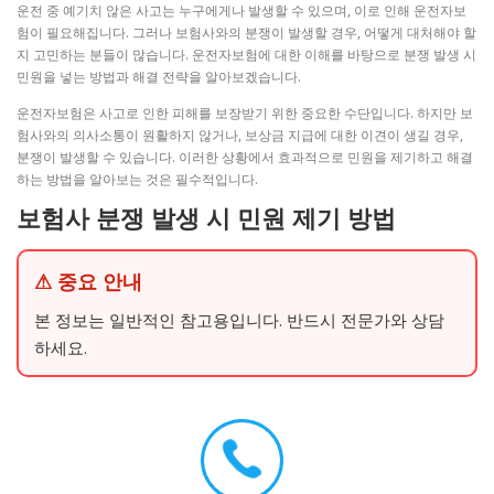
운전 중 예기치 않은 사고는 누구에게나 발생할 수 있으며, 이로 인해 운전자보
험이 필요해집니다. 그러나 보험사와의 분쟁이 발생할 경우, 어떻게 대처해야 할
지 고민하는 분들이 많습니다. 운전자보험에 대한 이해를 바탕으로 분쟁 발생 시
민원을 넣는 방법과 해결 전략을 알아보겠습니다.
운전자보험은 사고로 인한 피해를 보장받기 위한 중요한 수단입니다. 하지만 보
험사와의 의사소통이 원활하지 않거나, 보상금 지급에 대한 이견이 생길 경우,
분쟁이 발생할 수 있습니다. 이러한 상황에서 효과적으로 민원을 제기하고 해결
하는 방법을 알아보는 것은 필수적입니다.
보험사 분쟁 발생 시 민원 제기 방법
⚠ 중요 안내
본 정보는 일반적인 참고용입니다. 반드시 전문가와 상담
하세요.