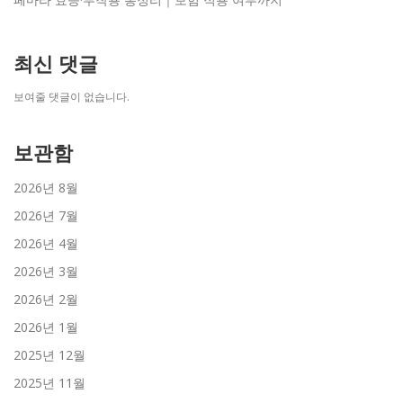
최신 댓글
보여줄 댓글이 없습니다.
보관함
2026년 8월
2026년 7월
2026년 4월
2026년 3월
2026년 2월
2026년 1월
2025년 12월
2025년 11월