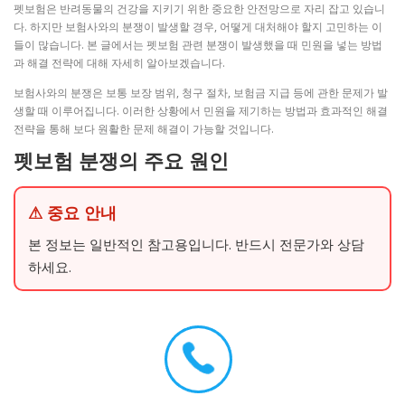
펫보험은 반려동물의 건강을 지키기 위한 중요한 안전망으로 자리 잡고 있습니
다. 하지만 보험사와의 분쟁이 발생할 경우, 어떻게 대처해야 할지 고민하는 이
들이 많습니다. 본 글에서는 펫보험 관련 분쟁이 발생했을 때 민원을 넣는 방법
과 해결 전략에 대해 자세히 알아보겠습니다.
보험사와의 분쟁은 보통 보장 범위, 청구 절차, 보험금 지급 등에 관한 문제가 발
생할 때 이루어집니다. 이러한 상황에서 민원을 제기하는 방법과 효과적인 해결
전략을 통해 보다 원활한 문제 해결이 가능할 것입니다.
펫보험 분쟁의 주요 원인
⚠ 중요 안내
본 정보는 일반적인 참고용입니다. 반드시 전문가와 상담
하세요.