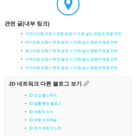
관련 글(내부 링크)
어린이보험 보험사 분쟁 발생 시 민원 넣는 방법과 해결 전략
태아보험 보험사 분쟁 발생 시 민원 넣는 방법과 해결 전략
종신보험 보험사 분쟁 발생 시 민원 넣는 방법과 해결 전략
치매보험 보험사 분쟁 발생 시 민원 넣는 방법과 해결 전략
치아보험 보험사 분쟁 발생 시 민원 넣는 방법과 해결 전략
JD 네트워크 다른 블로그 보기
JD 건강·헬스케어
JD 법률·행정 블로그
JD 자동차 소식
JD 보험 보조채널
JD 토지·부동산 노트