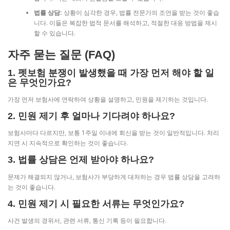
법률 상담:
상황이 심각한 경우, 법률 전문가의 조언을 받는 것이 좋습
니다. 이들은 복잡한 법적 문서를 해석하고, 적절한 대응 방법을 제시
할 수 있습니다.
자주 묻는 질문 (FAQ)
1. 펫보험 분쟁이 발생했을 때 가장 먼저 해야 할 일
은 무엇인가요?
가장 먼저 보험사에 연락하여 상황을 설명하고, 민원을 제기하는 것입니다.
2. 민원 제기 후 얼마나 기다려야 하나요?
보험사마다 다르지만, 보통 1주일 이내에 회신을 받는 것이 일반적입니다. 처리
지연 시 지속적으로 확인하는 것이 좋습니다.
3. 법률 상담은 언제 받아야 하나요?
문제가 해결되지 않거나, 보험사가 부당하게 대처하는 경우 법률 상담을 고려하
는 것이 좋습니다.
4. 민원 제기 시 필요한 서류는 무엇인가요?
사건 발생의 경위서, 관련 서류, 통신 기록 등이 필요합니다.