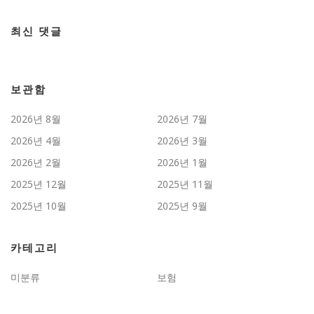
최신 댓글
보관함
2026년 8월
2026년 7월
2026년 4월
2026년 3월
2026년 2월
2026년 1월
2025년 12월
2025년 11월
2025년 10월
2025년 9월
카테고리
미분류
보험