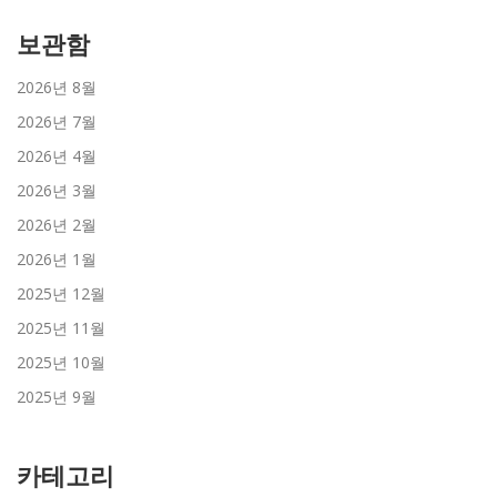
보관함
2026년 8월
2026년 7월
2026년 4월
2026년 3월
2026년 2월
2026년 1월
2025년 12월
2025년 11월
2025년 10월
2025년 9월
카테고리