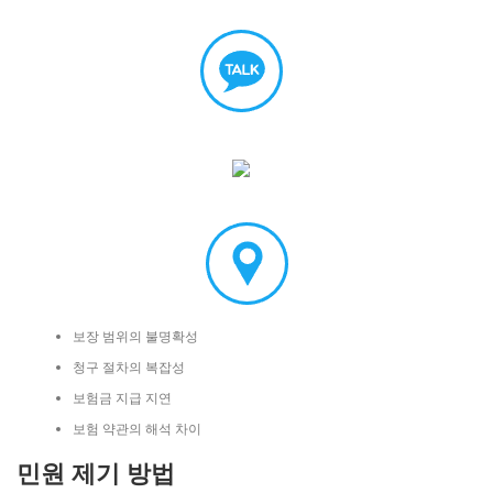
보장 범위의 불명확성
청구 절차의 복잡성
보험금 지급 지연
보험 약관의 해석 차이
민원 제기 방법