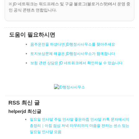
※ JD 네트워크는 워드프레스 및 구글 블로그(블로거스팟)에서 운영 중
인 공식 콘텐츠 연합입니다.
도움이 필요하시면
음주운전을 하셨다면 JD행정사사무소를 찾아주세요
토지보상문제 해결은 JD행정사사무소가 함께합니다
보험 관련 상담은 JD 네트워크에서 확인하실 수 있습니다
RSS 최신 글
helperjd 최신글
일요일 인사말 주일 인사말 좋은아침 인사말 카톡 문자메시지
총정리｜아침 점심 저녁 마무리까지 마음을 전하는 센스 있는
일요일 인사말 모음