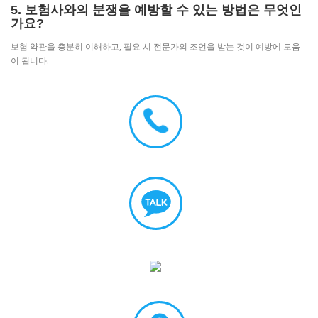
5. 보험사와의 분쟁을 예방할 수 있는 방법은 무엇인
가요?
보험 약관을 충분히 이해하고, 필요 시 전문가의 조언을 받는 것이 예방에 도움
이 됩니다.