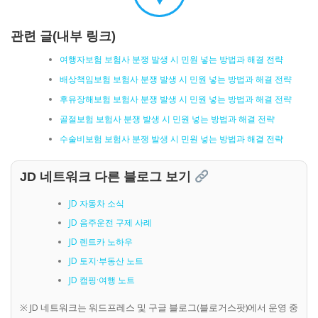
관련 글(내부 링크)
여행자보험 보험사 분쟁 발생 시 민원 넣는 방법과 해결 전략
배상책임보험 보험사 분쟁 발생 시 민원 넣는 방법과 해결 전략
후유장해보험 보험사 분쟁 발생 시 민원 넣는 방법과 해결 전략
골절보험 보험사 분쟁 발생 시 민원 넣는 방법과 해결 전략
수술비보험 보험사 분쟁 발생 시 민원 넣는 방법과 해결 전략
JD 네트워크 다른 블로그 보기
JD 자동차 소식
JD 음주운전 구제 사례
JD 렌트카 노하우
JD 토지·부동산 노트
JD 캠핑·여행 노트
※ JD 네트워크는 워드프레스 및 구글 블로그(블로거스팟)에서 운영 중