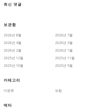
최신 댓글
보관함
2026년 8월
2026년 7월
2026년 4월
2026년 3월
2026년 2월
2026년 1월
2025년 12월
2025년 11월
2025년 10월
2025년 9월
카테고리
미분류
보험
메타