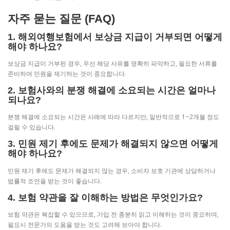
자주 묻는 질문 (FAQ)
1. 해외여행보험에서 보상금 지급이 거부되면 어떻게
해야 하나요?
보상금 지급이 거부된 경우, 우선 해당 사유를 명확히 파악하고, 필요한 서류를
준비하여 민원을 제기하는 것이 중요합니다.
2. 보험사와의 분쟁 해결에 소요되는 시간은 얼마나
되나요?
분쟁 해결에 소요되는 시간은 사례에 따라 다르지만, 일반적으로 1~2개월 정도
걸릴 수 있습니다.
3. 민원 제기 후에도 문제가 해결되지 않으면 어떻게
해야 하나요?
민원 제기 후에도 문제가 해결되지 않는 경우, 소비자 보호 기관에 상담하거나
법률적 조언을 받는 것이 좋습니다.
4. 보험 약관을 잘 이해하는 방법은 무엇인가요?
보험 약관은 복잡할 수 있으므로, 가입 전 충분히 읽고 이해하는 것이 중요하며,
필요시 전문가의 도움을 받는 것도 고려해 보아야 합니다.