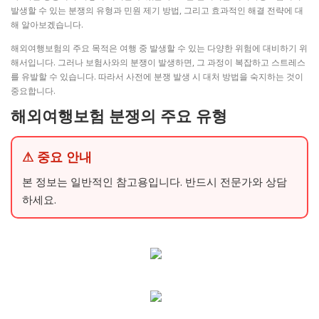
발생할 수 있는 분쟁의 유형과 민원 제기 방법, 그리고 효과적인 해결 전략에 대
해 알아보겠습니다.
해외여행보험의 주요 목적은 여행 중 발생할 수 있는 다양한 위험에 대비하기 위
해서입니다. 그러나 보험사와의 분쟁이 발생하면, 그 과정이 복잡하고 스트레스
를 유발할 수 있습니다. 따라서 사전에 분쟁 발생 시 대처 방법을 숙지하는 것이
중요합니다.
해외여행보험 분쟁의 주요 유형
⚠ 중요 안내
본 정보는 일반적인 참고용입니다. 반드시 전문가와 상담
하세요.