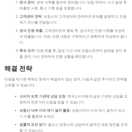
문서 준비:
관련 서류를 철저히 준비합니다. 보험 계약서, 사고 발생 후
제출한 서류, 통신 기록 등을 포함합니다.
고객센터 연락:
보험사의 고객센터에 연락하여 문제를 설명하고, 민원
제기 의사를 전달합니다.
정식 민원 제출:
고객센터와의 통화 후, 공식적인 민원 서류를 작성하
여 제출합니다. 이때, 민원 내용은 구체적이고 명확하게 작성해야 합니
다.
후속 조치:
민원 제출 후, 일정 기간 내에 보험사로부터 답변을 받지 못
할 경우, 다시 연락하여 진행 상황을 확인합니다.
해결 전략
민원을 제기한 후에도 문제가 해결되지 않는 경우, 다음과 같은 추가적인 전략을
고려할 수 있습니다.
소비자 보호 기관에 상담 요청:
한국소비자원과 같은 기관에 상담을 요
청하여 전문가의 도움을 받을 수 있습니다.
보험사 내부 이의 제기 절차 활용:
보험사마다 이의 제기 절차가 있으
니 이를 활용해 보세요.
법률적 조언 받기:
필요시 변호사와 상담하여 법적인 대응 방안을 모색
할 수 있습니다.