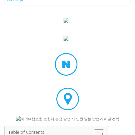
Table of Contents