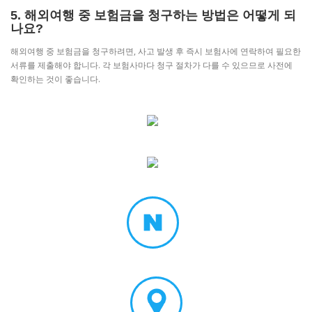
5. 해외여행 중 보험금을 청구하는 방법은 어떻게 되
나요?
해외여행 중 보험금을 청구하려면, 사고 발생 후 즉시 보험사에 연락하여 필요한
서류를 제출해야 합니다. 각 보험사마다 청구 절차가 다를 수 있으므로 사전에
확인하는 것이 좋습니다.