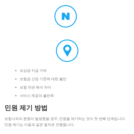
보상금 지급 거부
보험금 산정 기준에 대한 불만
보험 약관 해석 차이
서비스 제공의 불만족
민원 제기 방법
보험사와의 분쟁이 발생했을 경우, 민원을 제기하는 것이 첫 번째 단계입니다.
민원 제기는 다음과 같은 절차로 진행됩니다.