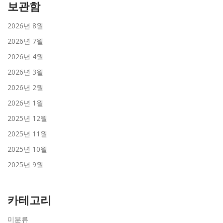
보관함
2026년 8월
2026년 7월
2026년 4월
2026년 3월
2026년 2월
2026년 1월
2025년 12월
2025년 11월
2025년 10월
2025년 9월
카테고리
미분류