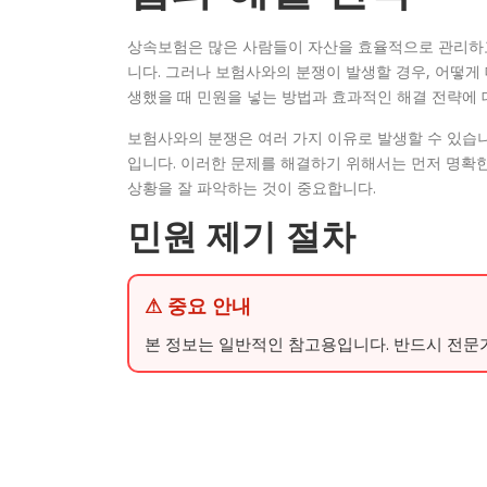
상속보험은 많은 사람들이 자산을 효율적으로 관리하고
니다. 그러나 보험사와의 분쟁이 발생할 경우, 어떻게
생했을 때 민원을 넣는 방법과 효과적인 해결 전략에
보험사와의 분쟁은 여러 가지 이유로 발생할 수 있습니다
입니다. 이러한 문제를 해결하기 위해서는 먼저 명확한
상황을 잘 파악하는 것이 중요합니다.
민원 제기 절차
⚠ 중요 안내
본 정보는 일반적인 참고용입니다. 반드시 전문