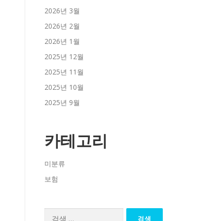
2026년 3월
2026년 2월
2026년 1월
2025년 12월
2025년 11월
2025년 10월
2025년 9월
카테고리
미분류
보험
검