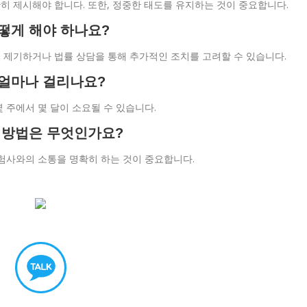
 제시해야 합니다. 또한, 정중한 태도를 유지하는 것이 중요합니다.
어떻게 해야 하나요?
 제기하거나 법률 상담을 통해 추가적인 조치를 고려할 수 있습니다.
 얼마나 걸리나요?
 주에서 몇 달이 소요될 수 있습니다.
는 방법은 무엇인가요?
험사와의 소통을 명확히 하는 것이 중요합니다.