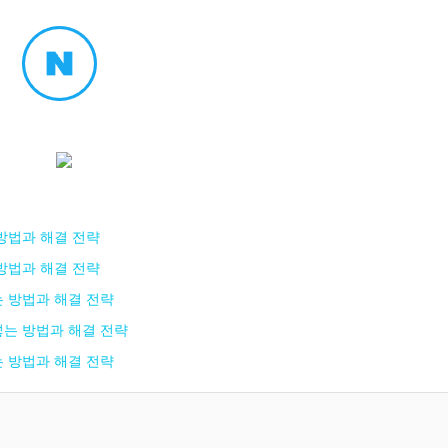
방법과 해결 전략
방법과 해결 전략
는 방법과 해결 전략
넣는 방법과 해결 전략
는 방법과 해결 전략