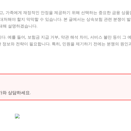
, 가족에게 재정적인 안정을 제공하기 위해 선택하는 중요한 금융 상품
 대처해야 할지 막막할 수 있습니다. 본 글에서는 상속보험 관련 분쟁이 발
 대해 설명하겠습니다.
. 예를 들어, 보험금 지급 거부, 약관 해석 차이, 서비스 불만 등이 그 
 정보와 전략이 필요합니다. 특히, 민원을 제기하기 전에는 분쟁의 원인
가와 상담하세요.