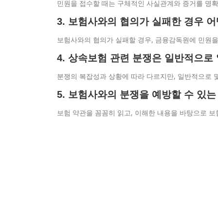
민원을 접수할 때는 구체적인 사실관계와 증거를 명확히
3. 보험사와의 협의가 실패한 경우 
보험사와의 협의가 실패할 경우, 금융감독원에 민원을
4. 상속보험 관련 분쟁은 일반적으로
분쟁의 복잡성과 상황에 따라 다르지만, 일반적으로 몇
5. 보험사와의 분쟁을 예방할 수 있
보험 약관을 꼼꼼히 읽고, 이해한 내용을 바탕으로 보