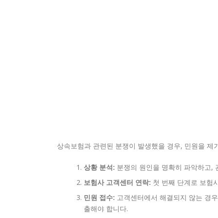
상속보험과 관련된 분쟁이 발생했을 경우, 민원을 제
상황 분석:
분쟁의 원인을 명확히 파악하고, 
보험사 고객센터 연락:
첫 번째 단계로 보험
민원 접수:
고객센터에서 해결되지 않는 경우,
출해야 합니다.