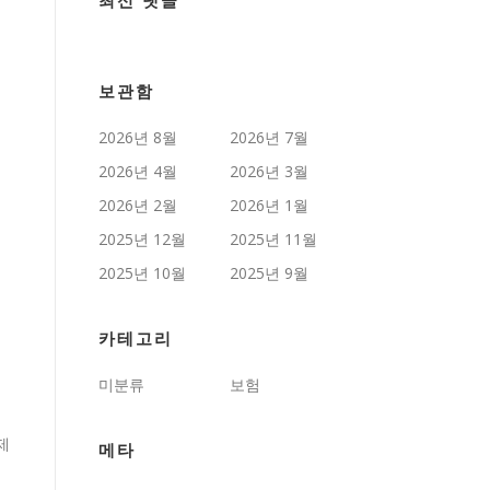
최신 댓글
보관함
2026년 8월
2026년 7월
2026년 4월
2026년 3월
2026년 2월
2026년 1월
2025년 12월
2025년 11월
2025년 10월
2025년 9월
카테고리
미분류
보험
제
메타