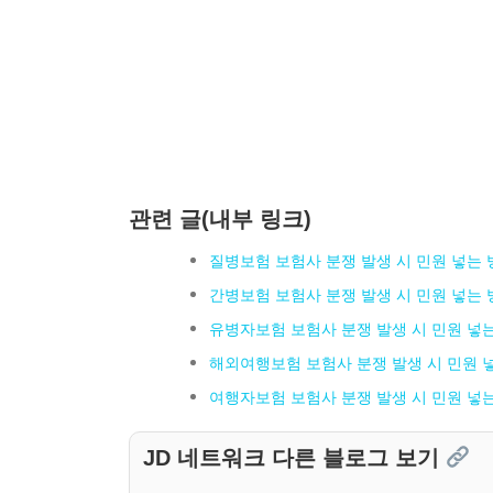
관련 글(내부 링크)
질병보험 보험사 분쟁 발생 시 민원 넣는 
간병보험 보험사 분쟁 발생 시 민원 넣는 
유병자보험 보험사 분쟁 발생 시 민원 넣
해외여행보험 보험사 분쟁 발생 시 민원 
여행자보험 보험사 분쟁 발생 시 민원 넣
JD 네트워크 다른 블로그 보기