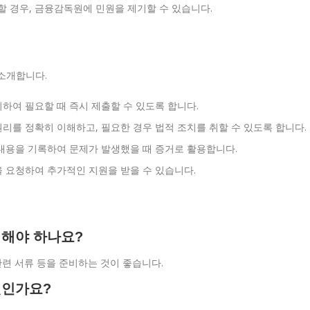
 경우, 금융감독원에 민원을 제기할 수 있습니다.
소개합니다.
하여 필요할 때 즉시 제출할 수 있도록 합니다.
리를 정확히 이해하고, 필요한 경우 법적 조치를 취할 수 있도록 합니다.
내용을 기록하여 문제가 발생했을 때 증거로 활용합니다.
 요청하여 추가적인 지원을 받을 수 있습니다.
비해야 하나요?
관련 서류 등을 준비하는 것이 좋습니다.
엇인가요?