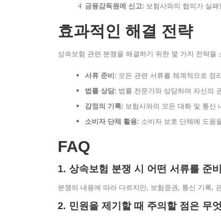
금융감독원에 신고:
보험사와의 협의가 실패할
효과적인 해결 전략
상속보험 관련 분쟁을 해결하기 위한 몇 가지 전략을 
서류 준비:
모든 관련 서류를 체계적으로 정리
법률 상담:
법률 전문가와 상담하여 자신의 권
감정의 기록:
보험사와의 모든 대화 및 통신 
소비자 단체 활용:
소비자 보호 단체에 도움을
FAQ
1. 상속보험 분쟁 시 어떤 서류를 준
분쟁의 내용에 따라 다르지만, 보험증권, 통신 기록, 
2. 민원을 제기할 때 주의할 점은 무