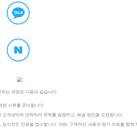
기하는 과정은 다음과 같습니다:
관련 서류를 준비합니다.
사 고객센터에 연락하여 문제를 설명하고, 해결 방안을 요청합니다.
 공식적인 민원을 접수합니다. 이때, 구체적인 내용과 증거 자료를 함께 