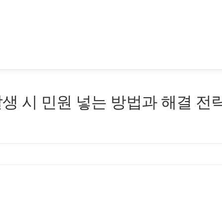
생 시 민원 넣는 방법과 해결 전