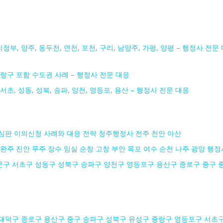
정부, 양주, 동두천, 연천, 포천, 구리, 남양주, 가평, 양평 – 행정사 전문
 중랑구 포함 수도권 사례 – 행정사 전문 대응
서초, 성동, 성북, 송파, 양천, 영등포, 용산 – 행정사 전문 대응
심판 이의신청 사례와 대응 전략 청주행정사 전주 천안 아산
완주 진안 무주 장수 임실 순창 고창 부안 목포 여수 순천 나주 광양 행정
구 서초구 성동구 성북구 송파구 양천구 영등포구 용산구 종로구 중구 
대덕구 종로구 용산구 중구 송파구 성북구 유성구 중랑구 영등포구 서초