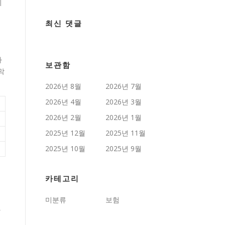
히
최신 댓글
하
보관함
막
2026년 8월
2026년 7월
2026년 4월
2026년 3월
2026년 2월
2026년 1월
2025년 12월
2025년 11월
2025년 10월
2025년 9월
카테고리
서
미분류
보험
참