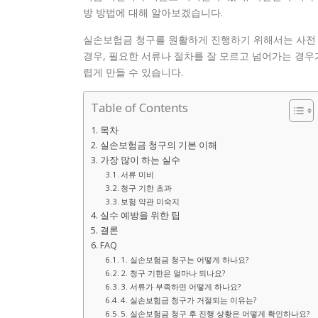
방 방법에 대해 알아보겠습니다.
실손보험금 청구를 원활하게 진행하기 위해서는 사전 
경우, 필요한 서류나 절차를 잘 모르고 넘어가는 경우
렵게 만들 수 있습니다.
Table of Contents
목차
실손보험금 청구의 기본 이해
가장 많이 하는 실수
서류 미비
청구 기한 초과
보험 약관 미숙지
실수 예방을 위한 팁
결론
FAQ
1. 실손보험금 청구는 어떻게 하나요?
2. 청구 기한은 얼마나 되나요?
3. 서류가 부족하면 어떻게 하나요?
4. 실손보험금 청구가 거절되는 이유는?
5. 실손보험금 청구 후 진행 상황은 어떻게 확인하나요?