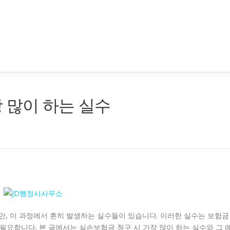
 많이 하는 실수
, 이 과정에서 흔히 발생하는 실수들이 있습니다. 이러한 실수는 보험금
필요합니다. 본 글에서는 실손보험금 청구 시 가장 많이 하는 실수와 그 