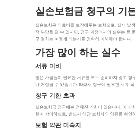
실손보험금 청구의 기본
실손보험은 의료비를 보장해주는 보험으로, 실제 발생
적 부담을 덜 수 있지만, 청구 과정에서의 실수는 큰 
구 절차는 어떻게 되는지를 명확히 이해해야 합니다.
가장 많이 하는 실수
서류 미비
많은 사람들이 필요한 서류를 모두 준비하지 않고 청
나 거절될 수 있습니다. 따라서 청구에 필요한 서류 
청구 기한 초과
실손보험금 청구에는 정해진 기한이 있습니다. 이 기한
한이 상이하므로, 반드시 해당 보험사의 약관을 확인하
보험 약관 미숙지