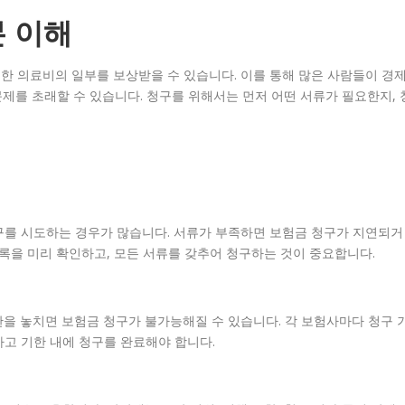
 이해
한 의료비의 일부를 보상받을 수 있습니다. 이를 통해 많은 사람들이 경
문제를 초래할 수 있습니다. 청구를 위해서는 먼저 어떤 서류가 필요한지, 
구를 시도하는 경우가 많습니다. 서류가 부족하면 보험금 청구가 지연되거
목록을 미리 확인하고, 모든 서류를 갖추어 청구하는 것이 중요합니다.
을 놓치면 보험금 청구가 불가능해질 수 있습니다. 각 보험사마다 청구 
고 기한 내에 청구를 완료해야 합니다.