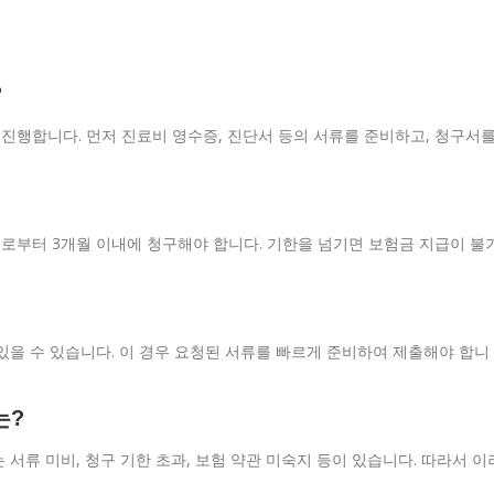
?
진행합니다. 먼저 진료비 영수증, 진단서 등의 서류를 준비하고, 청구서
로부터 3개월 이내에 청구해야 합니다. 기한을 넘기면 보험금 지급이 불
있을 수 있습니다. 이 경우 요청된 서류를 빠르게 준비하여 제출해야 합니
는?
서류 미비, 청구 기한 초과, 보험 약관 미숙지 등이 있습니다. 따라서 이