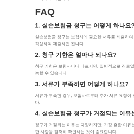
FAQ
1. 실손보험금 청구는 어떻게 하나요
실손보험금 청구는 보험사에 필요한 서류를 제출하여 
작성하여 제출하면 됩니다.
2. 청구 기한은 얼마나 되나요?
청구 기한은 보험사마다 다르지만, 일반적으로 진료일
능할 수 있습니다.
3. 서류가 부족하면 어떻게 하나요?
서류가 부족한 경우, 보험사로부터 추가 서류 요청이 
다.
4. 실손보험금 청구가 거절되는 이유
청구가 거절되는 이유는 다양하지만, 가장 흔한 이유는 
한 사항을 철저히 확인하는 것이 중요합니다.