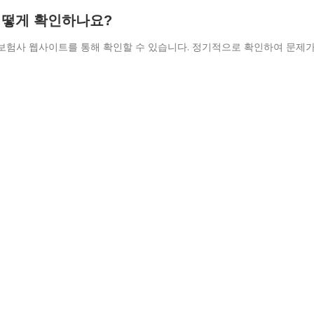
 어떻게 확인하나요?
 보험사 웹사이트를 통해 확인할 수 있습니다. 정기적으로 확인하여 문제