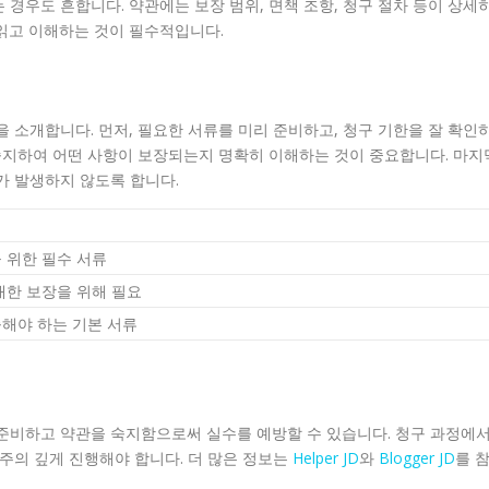
경우도 흔합니다. 약관에는 보장 범위, 면책 조항, 청구 절차 등이 상세
읽고 이해하는 것이 필수적입니다.
 소개합니다. 먼저, 필요한 서류를 미리 준비하고, 청구 기한을 잘 확인
 숙지하여 어떤 사항이 보장되는지 명확히 이해하는 것이 중요합니다. 마지
가 발생하지 않도록 합니다.
 위한 필수 서류
대한 보장을 위해 필요
해야 하는 기본 서류
 준비하고 약관을 숙지함으로써 실수를 예방할 수 있습니다. 청구 과정에
 주의 깊게 진행해야 합니다. 더 많은 정보는
Helper JD
와
Blogger JD
를 