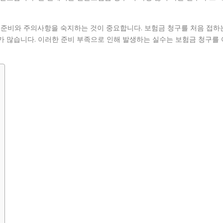
준비와 주의사항을 숙지하는 것이 중요합니다. 보험금 청구를 처음 접하
가 많습니다. 이러한 준비 부족으로 인해 발생하는 실수는 보험금 청구를 