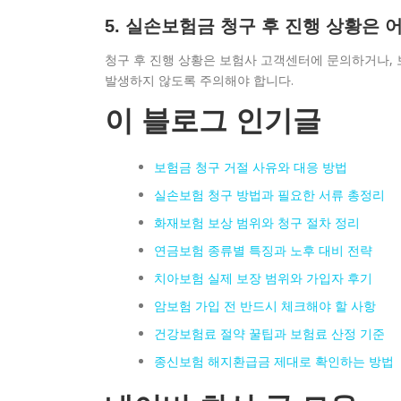
5. 실손보험금 청구 후 진행 상황은
청구 후 진행 상황은 보험사 고객센터에 문의하거나,
발생하지 않도록 주의해야 합니다.
이 블로그 인기글
보험금 청구 거절 사유와 대응 방법
실손보험 청구 방법과 필요한 서류 총정리
화재보험 보상 범위와 청구 절차 정리
연금보험 종류별 특징과 노후 대비 전략
치아보험 실제 보장 범위와 가입자 후기
암보험 가입 전 반드시 체크해야 할 사항
건강보험료 절약 꿀팁과 보험료 산정 기준
종신보험 해지환급금 제대로 확인하는 방법