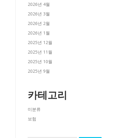
2026년 4월
2026년 3월
2026년 2월
2026년 1월
2025년 12월
2025년 11월
2025년 10월
2025년 9월
카테고리
미분류
보험