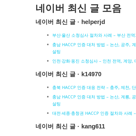
네이버 최신 글 모음
네이버 최신 글 · helperjd
부산·울산 소청심사 절차와 사례 – 부산 전역
충남 HACCP 인증 대처 방법 – 논산, 공주, 계
설팅
인천·강화·옹진 소청심사 – 인천 전역, 계양, 미
네이버 최신 글 · k14970
충북 HACCP 인증 대응 전략 – 충주, 제천, 
충남 HACCP 인증 대처 방법 – 논산, 계룡, 공
설팅
대전·세종·충청권 HACCP 인증 절차와 사례 –
네이버 최신 글 · kang611