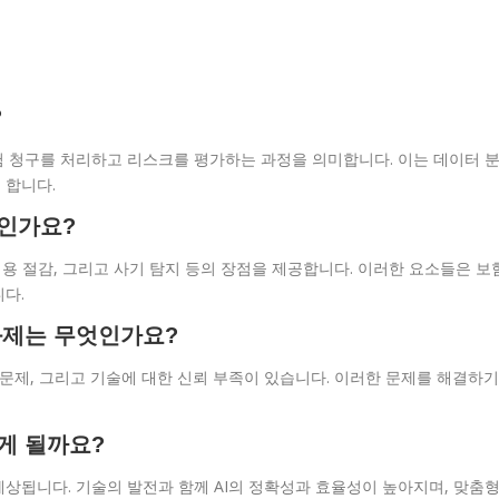
?
험 청구를 처리하고 리스크를 평가하는 과정을 의미합니다. 이는 데이터 
 합니다.
엇인가요?
 비용 절감, 그리고 사기 탐지 등의 장점을 제공합니다. 이러한 요소들은 보
다.
 과제는 무엇인가요?
 문제, 그리고 기술에 대한 신뢰 부족이 있습니다. 이러한 문제를 해결하기
게 될까요?
상됩니다. 기술의 발전과 함께 AI의 정확성과 효율성이 높아지며, 맞춤