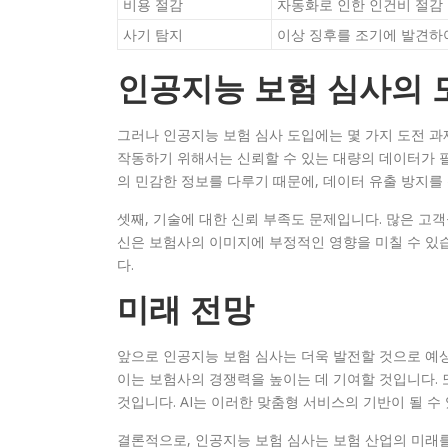
비용 절감
자동화로 인한 인건비 절감 
사기 탐지
이상 징후를 조기에 발견하
인공지능 보험 심사의 
그러나 인공지능 보험 심사 도입에는 몇 가지 도전 과
작동하기 위해서는 신뢰할 수 있는 대량의 데이터가 필
의 민감한 정보를 다루기 때문에, 데이터 유출 방지를
셋째, 기술에 대한 신뢰 부족도 문제입니다. 많은 고객
신은 보험사의 이미지에 부정적인 영향을 미칠 수 있
다.
미래 전망
앞으로 인공지능 보험 심사는 더욱 발전할 것으로 예상
이는 보험사의 경쟁력을 높이는 데 기여할 것입니다. 
것입니다. AI는 이러한 맞춤형 서비스의 기반이 될 수
결론적으로, 인공지능 보험 심사는 보험 산업의 미래를