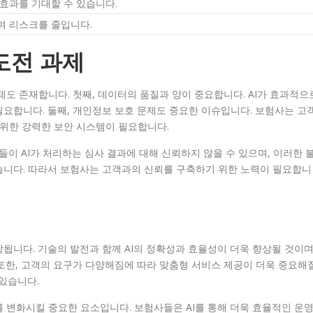
효과를 기대할 수 있습니다.
여 리스크를 줄입니다.
도전 과제
제도 존재합니다. 첫째, 데이터의 품질과 양이 중요합니다. AI가 효과적으
요합니다. 둘째, 개인정보 보호 문제도 중요한 이슈입니다. 보험사는 고
 위한 강력한 보안 시스템이 필요합니다.
들이 AI가 처리하는 심사 결과에 대해 신뢰하지 않을 수 있으며, 이러한 
습니다. 따라서 보험사는 고객과의 신뢰를 구축하기 위한 노력이 필요합니
됩니다. 기술의 발전과 함께 AI의 정확성과 효율성이 더욱 향상될 것이며
또한, 고객의 요구가 다양해짐에 따라 맞춤형 서비스 제공이 더욱 중요해
 있습니다.
 변화시킬 중요한 요소입니다. 보험사들은 AI를 통해 더욱 효율적인 운