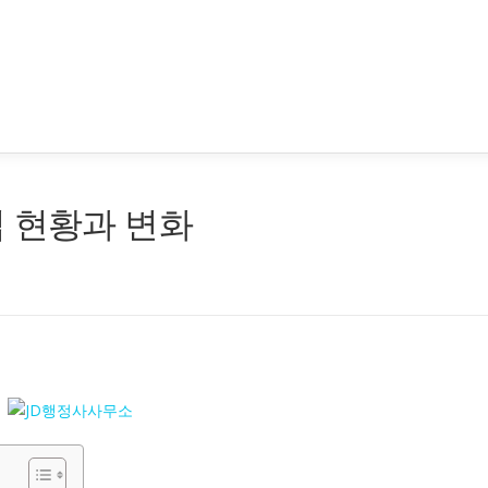
 현황과 변화