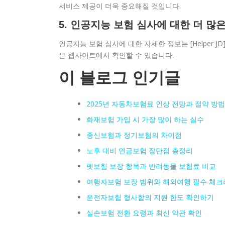
서비스 제공이 더욱 중요해질 것입니다.
5. 인공지능 보험 심사에 대한 더 많
인공지능 보험 심사에 대한 자세한 정보는 [Helper JD](https:/
은 웹사이트에서 확인할 수 있습니다.
이 블로그 인기글
2025년 자동차보험료 인상 전망과 절약 방법
화재보험 가입 시 가장 많이 하는 실수
종신보험과 정기보험의 차이점
노후 대비 연금보험 장단점 총정리
펫보험 보장 항목과 반려동물 보험료 비교
여행자보험 보장 범위와 해외여행 필수 체
운전자보험 형사합의 지원 한도 확인하기
실손보험 전환 요령과 최신 약관 확인