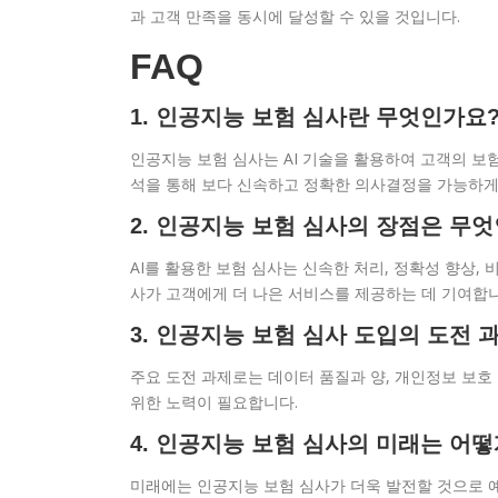
과 고객 만족을 동시에 달성할 수 있을 것입니다.
FAQ
1. 인공지능 보험 심사란 무엇인가요
인공지능 보험 심사는 AI 기술을 활용하여 고객의 보
석을 통해 보다 신속하고 정확한 의사결정을 가능하게
2. 인공지능 보험 심사의 장점은 무
AI를 활용한 보험 심사는 신속한 처리, 정확성 향상,
사가 고객에게 더 나은 서비스를 제공하는 데 기여합니
3. 인공지능 보험 심사 도입의 도전
주요 도전 과제로는 데이터 품질과 양, 개인정보 보호
위한 노력이 필요합니다.
4. 인공지능 보험 심사의 미래는 어떻
미래에는 인공지능 보험 심사가 더욱 발전할 것으로 예