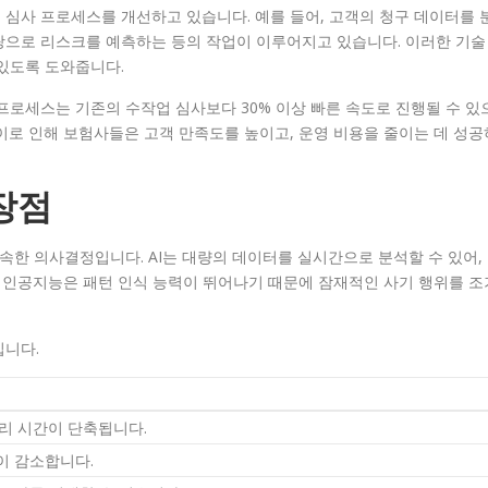
심사 프로세스를 개선하고 있습니다. 예를 들어, 고객의 청구 데이터를 
탕으로 리스크를 예측하는 등의 작업이 이루어지고 있습니다. 이러한 기술
있도록 도와줍니다.
프로세스는 기존의 수작업 심사보다 30% 이상 빠른 속도로 진행될 수 있
이로 인해 보험사들은 고객 만족도를 높이고, 운영 비용을 줄이는 데 성공
장점
신속한 의사결정입니다. AI는 대량의 데이터를 실시간으로 분석할 수 있어,
, 인공지능은 패턴 인식 능력이 뛰어나기 때문에 잠재적인 사기 행위를 조
입니다.
처리 시간이 단축됩니다.
이 감소합니다.