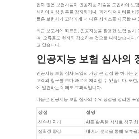
현재 많은 보험사들이 인공지능 기술을 도입하여 보험 
석하여 이상 징후를 감지하거나, 과거의 데이터를 바
들은 보험사가 고객에게 더 나은 서비스를 제공할 수 
최근 보고서에 따르면, 인공지능을 활용한 보험 심사 
며, 오류율도 현저히 감소하는 것으로 나타났습니다. 
고 있습니다.
인공지능 보험 심사의 
인공지능 보험 심사 도입의 가장 큰 장점 중 하나는 
고객의 청구를 보다 빠르게 처리할 수 있습니다. 또한
에 발견하는 데에도 효과적입니다.
다음은 인공지능 보험 심사의 주요 장점을 정리한 표
장점
설명
신속한 처리
AI를 활용한 심사로 청구 
정확성 향상
데이터 분석을 통해 오류율