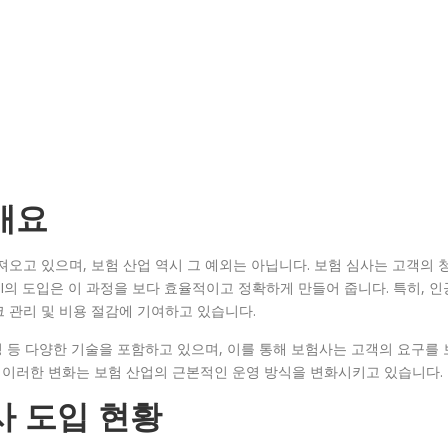
개요
져오고 있으며, 보험 산업 역시 그 예외는 아닙니다. 보험 심사는 고객의 
I의 도입은 이 과정을 보다 효율적이고 정확하게 만들어 줍니다. 특히, 인
 관리 및 비용 절감에 기여하고 있습니다.
이닝 등 다양한 기술을 포함하고 있으며, 이를 통해 보험사는 고객의 요구를 
. 이러한 변화는 보험 산업의 근본적인 운영 방식을 변화시키고 있습니다.
사 도입 현황