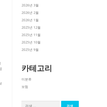
2026년 3월
2026년 2월
2026년 1월
2025년 12월
2025년 11월
2025년 10월
2025년 9월
청
카테고리
공
미분류
보
보험
검