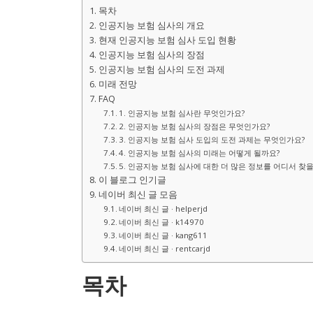
목차
인공지능 보험 심사의 개요
현재 인공지능 보험 심사 도입 현황
인공지능 보험 심사의 장점
인공지능 보험 심사의 도전 과제
미래 전망
FAQ
1. 인공지능 보험 심사란 무엇인가요?
2. 인공지능 보험 심사의 장점은 무엇인가요?
3. 인공지능 보험 심사 도입의 도전 과제는 무엇인가요?
4. 인공지능 보험 심사의 미래는 어떻게 될까요?
5. 인공지능 보험 심사에 대한 더 많은 정보를 어디서 찾을
이 블로그 인기글
네이버 최신 글 모음
네이버 최신 글 · helperjd
네이버 최신 글 · k14970
네이버 최신 글 · kang611
네이버 최신 글 · rentcarjd
목차