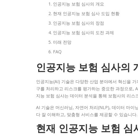
인공지능 보험 심사의 개요
현재 인공지능 보험 심사 도입 현황
인공지능 보험 심사의 장점
인공지능 보험 심사의 도전 과제
미래 전망
FAQ
인공지능 보험 심사의 
인공지능(AI) 기술은 다양한 산업 분야에서 혁신을 가
구를 처리하고 리스크를 평가하는 중요한 과정으로, A
지능 보험 심사는 데이터 분석을 통해 보험사의 리스크
AI 기술은 머신러닝, 자연어 처리(NLP), 데이터 마
다 잘 이해하고, 맞춤형 서비스를 제공할 수 있습니다
현재 인공지능 보험 심