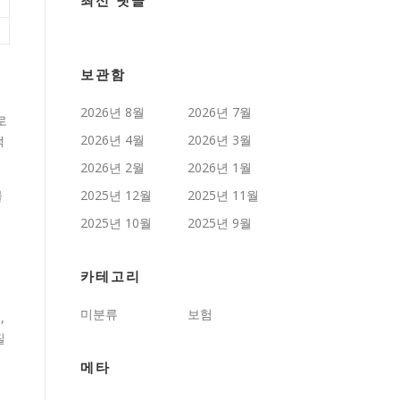
최신 댓글
보관함
2026년 8월
2026년 7월
로
2026년 4월
2026년 3월
객
2026년 2월
2026년 1월
불
2025년 12월
2025년 11월
2025년 10월
2025년 9월
카테고리
미분류
보험
,
질
메타
영