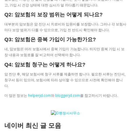
고, 가입 시 건강 상태에 대한 심사가 덜 까다롭기 때문입니다.
Q2: 암보험의 보장 범위는 어떻게 되나요?
대부분의 암보험은 암 진단 시 치료비와 입원비를 보장합니다. 그러나 각 보험사
마다 보장 범위가 다를 수 있으므로, 가입 전 반드시 확인해야 합니다.
Q3: 암보험은 중복 가입이 가능한가요?
네, 암보험은 여러 보험사에서 중복 가입이 가능합니다. 하지만 중복 가입 시 보
장 내용과 보험료를 잘 비교하여 선택해야 합니다.
Q4: 암보험 청구는 어떻게 하나요?
암 진단 후, 해당 보험사에 청구 서류를 제출하면 됩니다. 필요한 서류는 진단서,
청구서 등이 있으며, 보험사에 따라 상이할 수 있으므로 사전에 확인해야 합니
다.
더 많은 정보는
helperjd.com
와
bloggerjd.com
를 참고하시기 바랍니다.
네이버 최신 글 모음