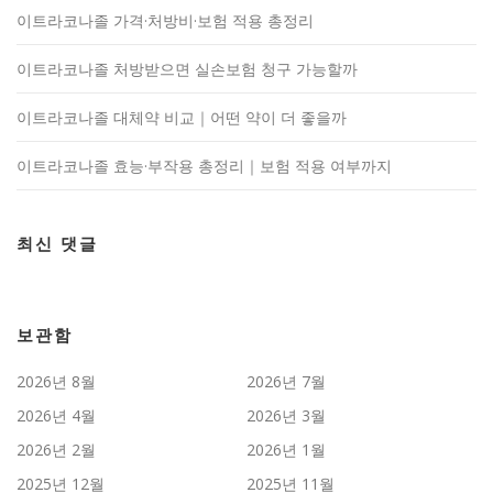
이트라코나졸 가격·처방비·보험 적용 총정리
이트라코나졸 처방받으면 실손보험 청구 가능할까
이트라코나졸 대체약 비교｜어떤 약이 더 좋을까
이트라코나졸 효능·부작용 총정리｜보험 적용 여부까지
최신 댓글
보관함
2026년 8월
2026년 7월
2026년 4월
2026년 3월
2026년 2월
2026년 1월
2025년 12월
2025년 11월