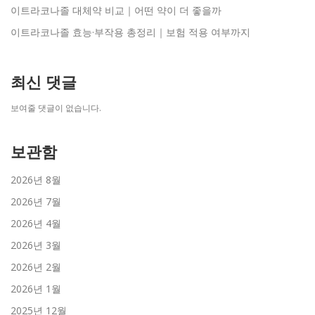
이트라코나졸 대체약 비교｜어떤 약이 더 좋을까
이트라코나졸 효능·부작용 총정리｜보험 적용 여부까지
최신 댓글
보여줄 댓글이 없습니다.
보관함
2026년 8월
2026년 7월
2026년 4월
2026년 3월
2026년 2월
2026년 1월
2025년 12월