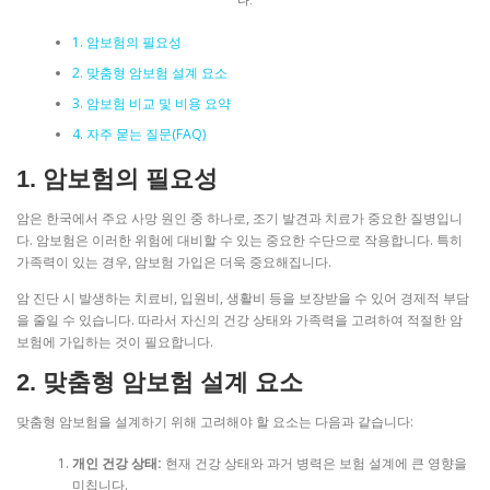
1. 암보험의 필요성
2. 맞춤형 암보험 설계 요소
3. 암보험 비교 및 비용 요약
4. 자주 묻는 질문(FAQ)
1. 암보험의 필요성
암은 한국에서 주요 사망 원인 중 하나로, 조기 발견과 치료가 중요한 질병입니
다. 암보험은 이러한 위험에 대비할 수 있는 중요한 수단으로 작용합니다. 특히
가족력이 있는 경우, 암보험 가입은 더욱 중요해집니다.
암 진단 시 발생하는 치료비, 입원비, 생활비 등을 보장받을 수 있어 경제적 부담
을 줄일 수 있습니다. 따라서 자신의 건강 상태와 가족력을 고려하여 적절한 암
보험에 가입하는 것이 필요합니다.
2. 맞춤형 암보험 설계 요소
맞춤형 암보험을 설계하기 위해 고려해야 할 요소는 다음과 같습니다:
개인 건강 상태:
현재 건강 상태와 과거 병력은 보험 설계에 큰 영향을
미칩니다.