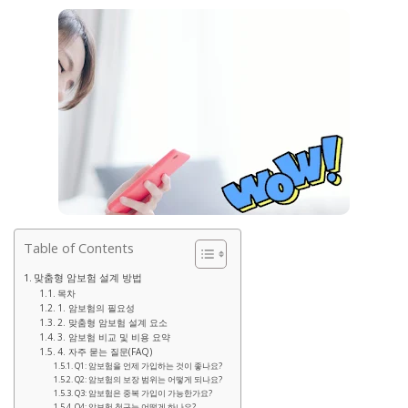
Table of Contents
맞춤형 암보험 설계 방법
목차
1. 암보험의 필요성
2. 맞춤형 암보험 설계 요소
3. 암보험 비교 및 비용 요약
4. 자주 묻는 질문(FAQ)
Q1: 암보험을 언제 가입하는 것이 좋나요?
Q2: 암보험의 보장 범위는 어떻게 되나요?
Q3: 암보험은 중복 가입이 가능한가요?
Q4: 암보험 청구는 어떻게 하나요?