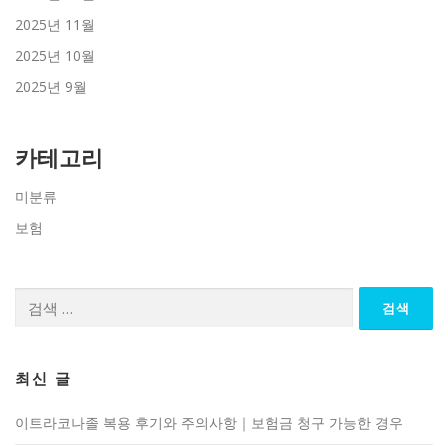
2025년 11월
2025년 10월
2025년 9월
카테고리
미분류
보험
검
색:
최신 글
이트라코나졸 복용 후기와 주의사항｜보험금 청구 가능한 경우