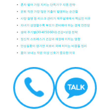
혼자 벌어 가정 지키는 단독가구 지원 전략
은퇴 직전 가장 많은 지출이 발생하는 순간들
사망·질병 등 리스크 관리가 재무설계에서 핵심인 이유
자녀가 성장할수록 부모가 준비해야 하는 경제 안전망
생애 주기별(30·40·50·60대) 건강+보장 전략
정신적 스트레스가 건강과 재정에 미치는 영향
만성질환이 생기면 의료비 외에 터지는 비용들 정리
몸이 보내는 작은 이상 신호가 중요한 이유