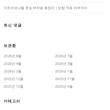
이트라코나졸 효능·부작용 총정리｜보험 적용 여부까지
최신 댓글
보관함
2026년 8월
2026년 7월
2026년 4월
2026년 3월
2026년 2월
2026년 1월
2025년 12월
2025년 11월
2025년 10월
2025년 9월
카테고리