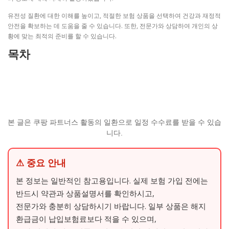
유전성 질환에 대한 이해를 높이고, 적절한 보험 상품을 선택하여 건강과 재정적
안전을 확보하는 데 도움을 줄 수 있습니다. 또한, 전문가와 상담하여 개인의 상
황에 맞는 최적의 준비를 할 수 있습니다.
목차
본 글은 쿠팡 파트너스 활동의 일환으로 일정 수수료를 받을 수 있습
니다.
⚠ 중요 안내
본 정보는 일반적인 참고용입니다. 실제 보험 가입 전에는
반드시 약관과 상품설명서를 확인하시고,
전문가와 충분히 상담하시기 바랍니다. 일부 상품은 해지
환급금이 납입보험료보다 적을 수 있으며,