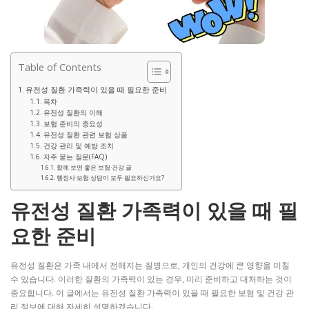
Table of Contents
유전성 질환 가족력이 있을 때 필요한 준비
목차
유전성 질환의 이해
보험 준비의 중요성
유전성 질환 관련 보험 상품
건강 관리 및 예방 조치
자주 묻는 질문(FAQ)
함께 보면 좋은 보험·건강 글
행정사·보험 상담이 모두 필요하신가요?
유전성 질환 가족력이 있을 때 필
요한 준비
유전성 질환은 가족 내에서 전해지는 질병으로, 개인의 건강에 큰 영향을 미칠
수 있습니다. 이러한 질환의 가족력이 있는 경우, 미리 준비하고 대처하는 것이
중요합니다. 이 글에서는 유전성 질환 가족력이 있을 때 필요한 보험 및 건강 관
리 정보에 대해 자세히 설명하겠습니다.