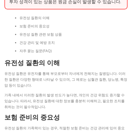
투자 성격이 있는 상품은 원금 손실이 발생할 수 있습니다.
유전성 질환의 이해
보험 준비의 중요성
유전성 질환 관련 보험 상품
건강 관리 및 예방 조치
자주 묻는 질문(FAQ)
유전성 질환의 이해
유전성 질환은 유전자를 통해 부모로부터 자녀에게 전해지는 질병입니다. 이러
한 질환은 다양한 형태로 나타날 수 있으며, 그 예로는 심혈관 질환, 당뇨병, 특정
암 등이 있습니다.
가족 내에서 이러한 질환의 발생 빈도가 높다면, 개인의 건강 위험도 증가할 수
있습니다. 따라서, 유전성 질환에 대한 정보를 충분히 이해하고, 필요한 조치를
취하는 것이 필수적입니다.
보험 준비의 중요성
유전성 질환의 가족력이 있는 경우, 적절한 보험 준비는 건강 관리에 있어 중요