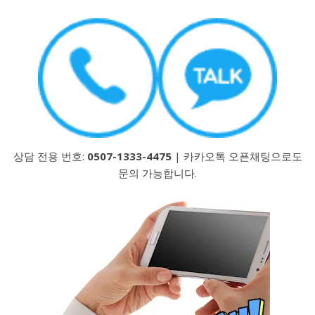
상담 전용 번호:
0507-1333-4475
| 카카오톡 오픈채팅으로도
문의 가능합니다.