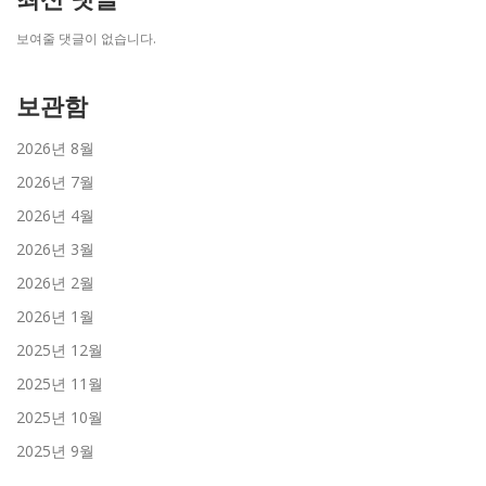
보여줄 댓글이 없습니다.
보관함
2026년 8월
2026년 7월
2026년 4월
2026년 3월
2026년 2월
2026년 1월
2025년 12월
2025년 11월
2025년 10월
2025년 9월