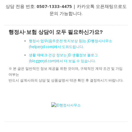
상담 전용 번호:
0507-1333-4475
| 카카오톡 오픈채팅으로도
문의 가능합니다.
행정사·보험 상담이 모두 필요하신가요?
행정사 업무(음주운전·토지보상 등)는 JD행정사사무소
(helperjd.com)에서 도와드립니다.
생활·재테크·건강 정보는 JD 생활정보 블로그
(bloggerjd.com)에서 더 보실 수 있습니다.
※ 본 글은 일반적인 정보 제공을 위한 것이며, 구체적인 계약 조건 및 가입
여부는
반드시 설계사와의 상담 및 상품설명서·약관 확인 후 결정하시기 바랍니다.