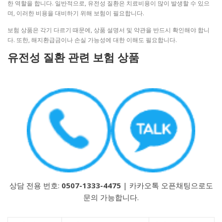
한 역할을 합니다. 일반적으로, 유전성 질환은 치료비용이 많이 발생할 수 있으
며, 이러한 비용을 대비하기 위해 보험이 필요합니다.
보험 상품은 각기 다르기 때문에, 상품 설명서 및 약관을 반드시 확인해야 합니
다. 또한, 해지환급금이나 손실 가능성에 대한 이해도 필요합니다.
유전성 질환 관련 보험 상품
상담 전용 번호:
0507-1333-4475
| 카카오톡 오픈채팅으로도
문의 가능합니다.