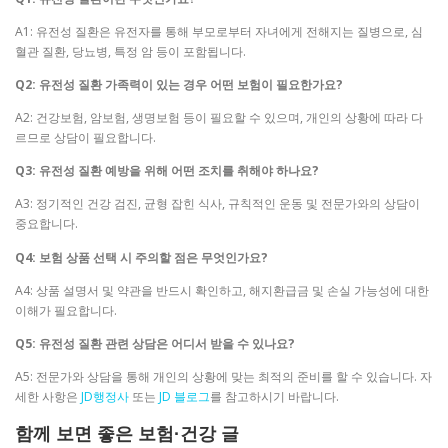
A1: 유전성 질환은 유전자를 통해 부모로부터 자녀에게 전해지는 질병으로, 심
혈관 질환, 당뇨병, 특정 암 등이 포함됩니다.
Q2: 유전성 질환 가족력이 있는 경우 어떤 보험이 필요한가요?
A2: 건강보험, 암보험, 생명보험 등이 필요할 수 있으며, 개인의 상황에 따라 다
르므로 상담이 필요합니다.
Q3: 유전성 질환 예방을 위해 어떤 조치를 취해야 하나요?
A3: 정기적인 건강 검진, 균형 잡힌 식사, 규칙적인 운동 및 전문가와의 상담이
중요합니다.
Q4: 보험 상품 선택 시 주의할 점은 무엇인가요?
A4: 상품 설명서 및 약관을 반드시 확인하고, 해지환급금 및 손실 가능성에 대한
이해가 필요합니다.
Q5: 유전성 질환 관련 상담은 어디서 받을 수 있나요?
A5: 전문가와 상담을 통해 개인의 상황에 맞는 최적의 준비를 할 수 있습니다. 자
세한 사항은
JD행정사
또는
JD 블로그
를 참고하시기 바랍니다.
함께 보면 좋은 보험·건강 글