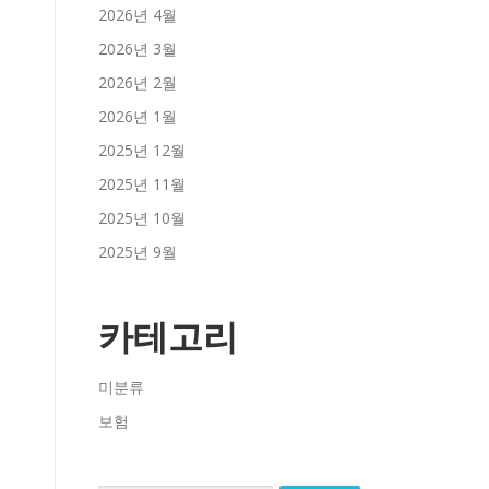
2026년 4월
2026년 3월
2026년 2월
2026년 1월
2025년 12월
2025년 11월
2025년 10월
2025년 9월
카테고리
미분류
보험