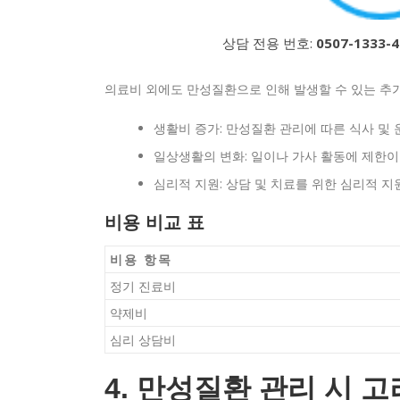
상담 전용 번호:
0507-1333-4
의료비 외에도 만성질환으로 인해 발생할 수 있는 추가
생활비 증가: 만성질환 관리에 따른 식사 및 
일상생활의 변화: 일이나 가사 활동에 제한이
심리적 지원: 상담 및 치료를 위한 심리적 지
비용 비교 표
비용 항목
정기 진료비
약제비
심리 상담비
4. 만성질환 관리 시 