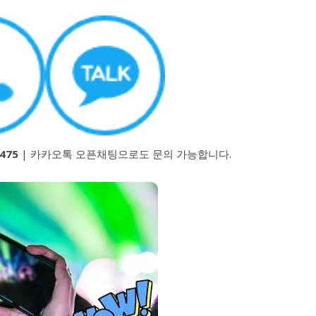
475
| 카카오톡 오픈채팅으로도 문의 가능합니다.