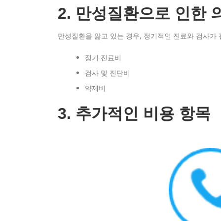
2. 만성질환으로 인한 
만성질환을 앓고 있는 경우, 정기적인 진료와 검사가 
정기 진료비
검사 및 진단비
약제비
3. 추가적인 비용 항목