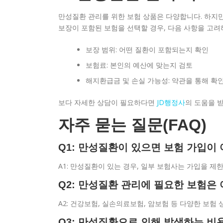
만성질환 관리를 위한 보험 상품은 다양합니다. 하지만
보장이 포함된 보험을 선택할 경우, 다음 사항을 고려
보장 범위: 어떤 질환이 포함되는지 확인
보험료: 본인의 예산에 맞는지 검토
해지환급금 및 손실 가능성: 약관을 통해 확
보다 자세한 상담이 필요하다면
JD행정사
의 도움을 
자주 묻는 질문(FAQ)
Q1: 만성질환이 있으면 보험 가입이
A1: 만성질환이 있는 경우, 일부 보험사는 가입을 제
Q2: 만성질환 관리에 필요한 보험은 
A2: 건강보험, 실손의료보험, 암보험 등 다양한 보험
Q3: 만성질환으로 인해 발생하는 비