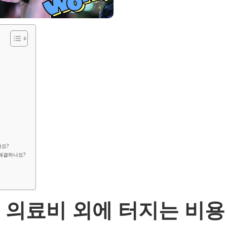
나요?
 해결하나요?
 의료비 외에 터지는 비용