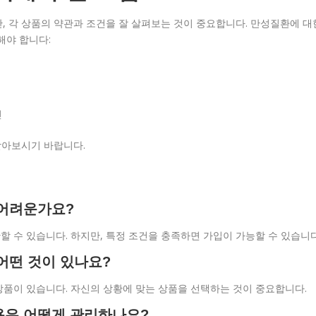
, 각 상품의 약관과 조건을 잘 살펴보는 것이 중요합니다. 만성질환에 대
해야 합니다:
인
받아보시기 바랍니다.
 어려운가요?
한할 수 있습니다. 하지만, 특정 조건을 충족하면 가입이 가능할 수 있습니다
어떤 것이 있나요?
 상품이 있습니다. 자신의 상황에 맞는 상품을 선택하는 것이 중요합니다.
용은 어떻게 관리하나요?