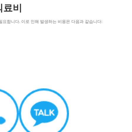
의료비
필요합니다. 이로 인해 발생하는 비용은 다음과 같습니다: