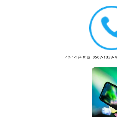
상담 전용 번호:
0507-1333-4