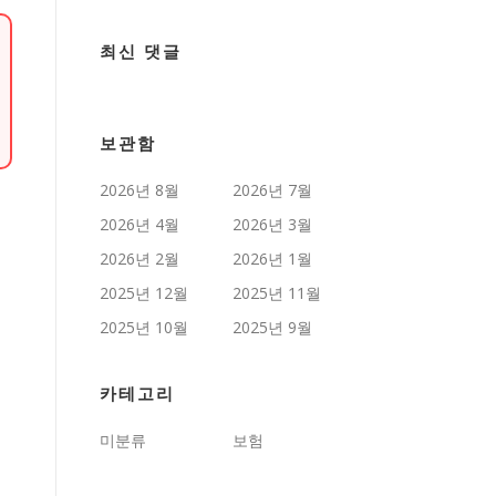
최신 댓글
보관함
2026년 8월
2026년 7월
2026년 4월
2026년 3월
2026년 2월
2026년 1월
2025년 12월
2025년 11월
2025년 10월
2025년 9월
카테고리
미분류
보험