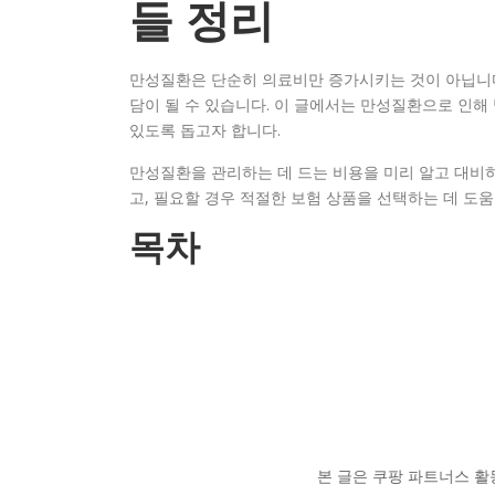
들 정리
만성질환은 단순히 의료비만 증가시키는 것이 아닙니다.
담이 될 수 있습니다. 이 글에서는 만성질환으로 인해
있도록 돕고자 합니다.
만성질환을 관리하는 데 드는 비용을 미리 알고 대비하
고, 필요할 경우 적절한 보험 상품을 선택하는 데 도움
목차
본 글은 쿠팡 파트너스 활