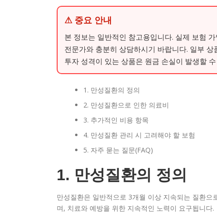
⚠ 중요 안내
본 정보는 일반적인 참고용입니다. 실제 보험 
전문가와 충분히 상담하시기 바랍니다. 일부 상
투자 성격이 있는 상품은 원금 손실이 발생할 수
1. 만성질환의 정의
2. 만성질환으로 인한 의료비
3. 추가적인 비용 항목
4. 만성질환 관리 시 고려해야 할 보험
5. 자주 묻는 질문(FAQ)
1. 만성질환의 정의
만성질환은 일반적으로 3개월 이상 지속되는 질환으로,
며, 치료와 예방을 위한 지속적인 노력이 요구됩니다.