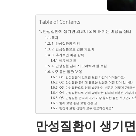
Table of Contents
만성질환이 생기면 의료비 외에 터지는 비용들 정리
목차
1. 만성질환의 정의
2. 만성질환으로 인한 의료비
3. 추가적인 비용 항목
비용 비교 표
4. 만성질환 관리 시 고려해야 할 보험
자주 묻는 질문(FAQ)
Q1: 만성질환이 있으면 보험 가입이 어려운가요?
Q2: 만성질환 관리에 필요한 보험은 어떤 것이 있나요?
Q3: 만성질환으로 인해 발생하는 비용은 어떻게 관리하
Q4: 만성질환으로 인해 발생하는 심리적 비용은 어떻게
Q5: 만성질환 관리에 있어 가장 중요한 점은 무엇인가요?
함께 보면 좋은 보험·건강 글
행정사·보험 상담이 모두 필요하신가요?
만성질환이 생기면