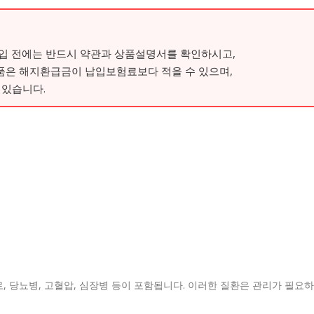
가입 전에는 반드시 약관과 상품설명서를 확인하시고,
품은 해지환급금이 납입보험료보다 적을 수 있으며,
 있습니다.
 당뇨병, 고혈압, 심장병 등이 포함됩니다. 이러한 질환은 관리가 필요하