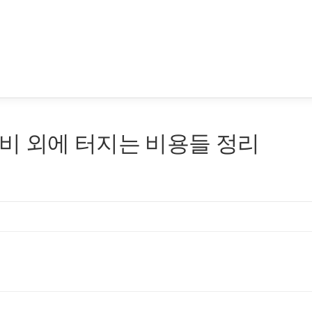
비 외에 터지는 비용들 정리