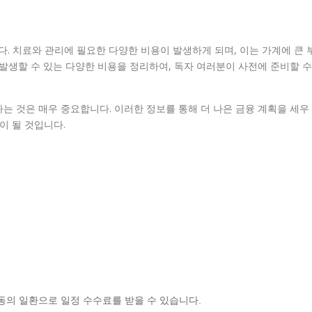
 치료와 관리에 필요한 다양한 비용이 발생하게 되며, 이는 가계에 큰 
 발생할 수 있는 다양한 비용을 정리하여, 독자 여러분이 사전에 준비할 수
는 것은 매우 중요합니다. 이러한 정보를 통해 더 나은 금융 계획을 세우
이 될 것입니다.
동의 일환으로 일정 수수료를 받을 수 있습니다.