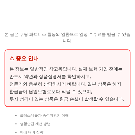
본 글은 쿠팡 파트너스 활동의 일환으로 일정 수수료를 받을 수 있습
니다.
⚠ 중요 안내
본 정보는 일반적인 참고용입니다. 실제 보험 가입 전에는
반드시 약관과 상품설명서를 확인하시고,
전문가와 충분히 상담하시기 바랍니다. 일부 상품은 해지
환급금이 납입보험료보다 적을 수 있으며,
투자 성격이 있는 상품은 원금 손실이 발생할 수 있습니다.
콜레스테롤과 중성지방의 이해
생활습관 개선 방법
미래 대비 전략