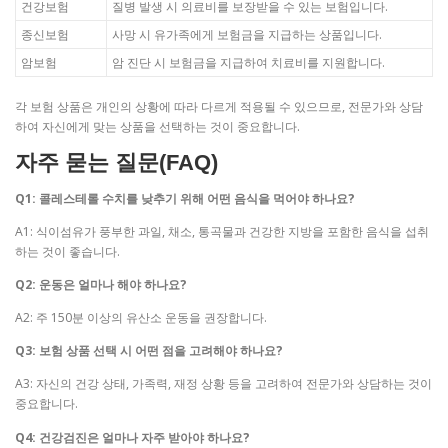
건강보험
질병 발생 시 의료비를 보장받을 수 있는 보험입니다.
종신보험
사망 시 유가족에게 보험금을 지급하는 상품입니다.
암보험
암 진단 시 보험금을 지급하여 치료비를 지원합니다.
각 보험 상품은 개인의 상황에 따라 다르게 적용될 수 있으므로, 전문가와 상담
하여 자신에게 맞는 상품을 선택하는 것이 중요합니다.
자주 묻는 질문(FAQ)
Q1: 콜레스테롤 수치를 낮추기 위해 어떤 음식을 먹어야 하나요?
A1: 식이섬유가 풍부한 과일, 채소, 통곡물과 건강한 지방을 포함한 음식을 섭취
하는 것이 좋습니다.
Q2: 운동은 얼마나 해야 하나요?
A2: 주 150분 이상의 유산소 운동을 권장합니다.
Q3: 보험 상품 선택 시 어떤 점을 고려해야 하나요?
A3: 자신의 건강 상태, 가족력, 재정 상황 등을 고려하여 전문가와 상담하는 것이
중요합니다.
Q4: 건강검진은 얼마나 자주 받아야 하나요?