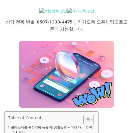
상담 전용 번호:
0507-1333-4475
| 카카오톡 오픈채팅으로도
문의 가능합니다.
Table of Contents
콜레스테롤·중성지방 높을 때 생활습관 + 미래 대비 전략
목차