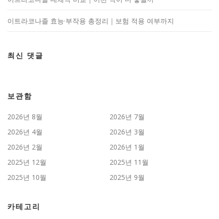
이트라코나졸 효능·부작용 총정리｜보험 적용 여부까지
최신 댓글
보관함
2026년 8월
2026년 7월
2026년 4월
2026년 3월
2026년 2월
2026년 1월
2025년 12월
2025년 11월
2025년 10월
2025년 9월
카테고리