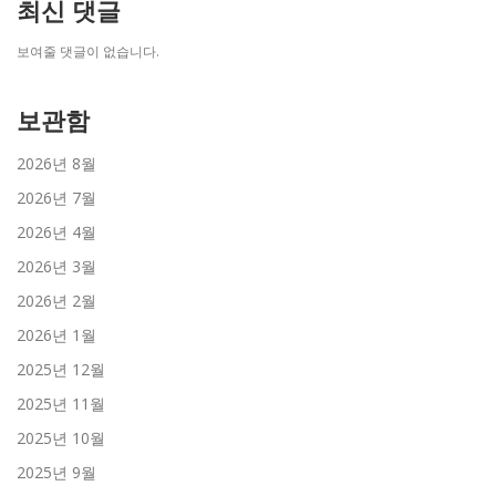
최신 댓글
보여줄 댓글이 없습니다.
보관함
2026년 8월
2026년 7월
2026년 4월
2026년 3월
2026년 2월
2026년 1월
2025년 12월
2025년 11월
2025년 10월
2025년 9월