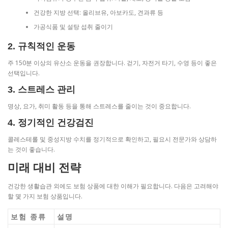
건강한 지방 선택: 올리브유, 아보카도, 견과류 등
가공식품 및 설탕 섭취 줄이기
2. 규칙적인 운동
주 150분 이상의 유산소 운동을 권장합니다. 걷기, 자전거 타기, 수영 등이 좋은
선택입니다.
3. 스트레스 관리
명상, 요가, 취미 활동 등을 통해 스트레스를 줄이는 것이 중요합니다.
4. 정기적인 건강검진
콜레스테롤 및 중성지방 수치를 정기적으로 확인하고, 필요시 전문가와 상담하
는 것이 좋습니다.
미래 대비 전략
건강한 생활습관 외에도 보험 상품에 대한 이해가 필요합니다. 다음은 고려해야
할 몇 가지 보험 상품입니다.
보험 종류
설명