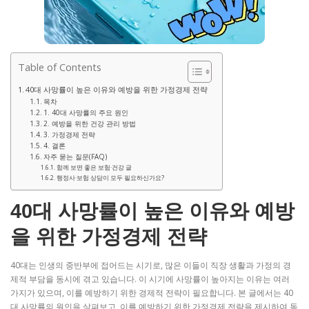
Table of Contents
40대 사망률이 높은 이유와 예방을 위한 가정경제 전략
목차
1. 40대 사망률의 주요 원인
2. 예방을 위한 건강 관리 방법
3. 가정경제 전략
4. 결론
자주 묻는 질문(FAQ)
함께 보면 좋은 보험·건강 글
행정사·보험 상담이 모두 필요하신가요?
40대 사망률이 높은 이유와 예방
을 위한 가정경제 전략
40대는 인생의 중반부에 접어드는 시기로, 많은 이들이 직장 생활과 가정의 경
제적 부담을 동시에 겪고 있습니다. 이 시기에 사망률이 높아지는 이유는 여러
가지가 있으며, 이를 예방하기 위한 경제적 전략이 필요합니다. 본 글에서는 40
대 사망률의 원인을 살펴보고, 이를 예방하기 위한 가정경제 전략을 제시하여 독