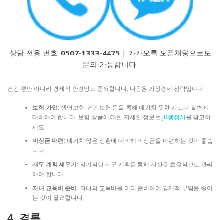
상담 전용 번호:
0507-1333-4475
| 카카오톡 오픈채팅으로도
문의 가능합니다.
건강 뿐만 아니라 경제적 안전망도 중요합니다. 다음은 가정경제 전략입니다.
보험 가입:
생명보험, 건강보험 등을 통해 예기치 못한 사고나 질병에
대비해야 합니다. 보험 상품에 대한 자세한 정보는
JD행정사
를 참고하
세요.
비상금 마련:
예기치 않은 상황에 대비해 비상금을 마련하는 것이 좋습
니다.
재무 계획 세우기:
장기적인 재무 계획을 통해 자산을 효율적으로 관리
해야 합니다.
자녀 교육비 준비:
자녀의 교육비를 미리 준비하여 경제적 부담을 줄이
는 것이 필요합니다.
4. 결론