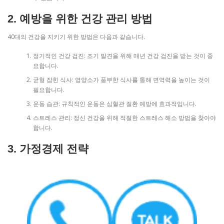
2. 예방을 위한 건강 관리 방법
40대의 건강을 지키기 위한 방법은 다음과 같습니다.
정기적인 건강 검진: 조기 발견을 위해 매년 건강 검진을 받는 것이 중
요합니다.
균형 잡힌 식사: 영양소가 풍부한 식사를 통해 면역력을 높이는 것이
필요합니다.
운동 습관: 규칙적인 운동은 심혈관 질환 예방에 효과적입니다.
스트레스 관리: 정신 건강을 위해 적절한 스트레스 해소 방법을 찾아야
합니다.
3. 가정경제 전략