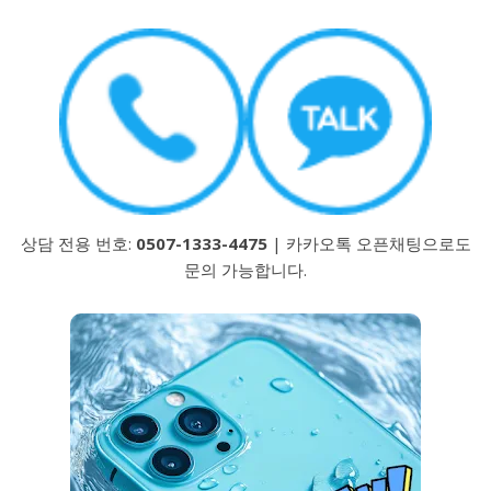
상담 전용 번호:
0507-1333-4475
| 카카오톡 오픈채팅으로도
문의 가능합니다.