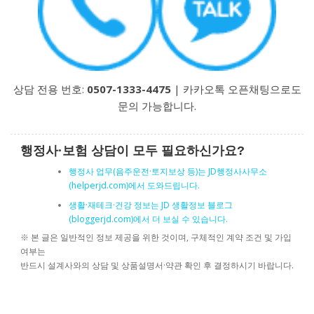
상담 전용 번호:
0507-1333-4475
| 카카오톡 오픈채팅으로도
문의 가능합니다.
행정사·보험 상담이 모두 필요하신가요?
행정사 업무(음주운전·토지보상 등)는 JD행정사사무소
(helperjd.com)에서 도와드립니다.
생활·재테크·건강 정보는 JD 생활정보 블로그
(bloggerjd.com)에서 더 보실 수 있습니다.
※ 본 글은 일반적인 정보 제공을 위한 것이며, 구체적인 계약 조건 및 가입
여부는
반드시 설계사와의 상담 및 상품설명서·약관 확인 후 결정하시기 바랍니다.