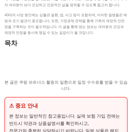
자 여러분이 보다 건강하고 안정적인 삶을 영위할 수 있도록 돕고자 합니다.
40대의 사망 원인에는 심혈관 질환, 암, 사고 등이 포함되며, 이러한 질병들은 예
방과 조기 발견이 중요합니다. 또한, 가정경제 전략을 통해 가족의 재정적 안전
망을 구축하는 것이 필수적입니다. 이 글을 통해 얻는 정보는 여러분의 건강과
재정적 안정을 동시에 챙길 수 있는 길잡이가 될 것입니다.
목차
본 글은 쿠팡 파트너스 활동의 일환으로 일정 수수료를 받을 수 있습
니다.
⚠ 중요 안내
본 정보는 일반적인 참고용입니다. 실제 보험 가입 전에는
반드시 약관과 상품설명서를 확인하시고,
전문가와 충분히 상담하시기 바랍니다. 일부 상품은 해지