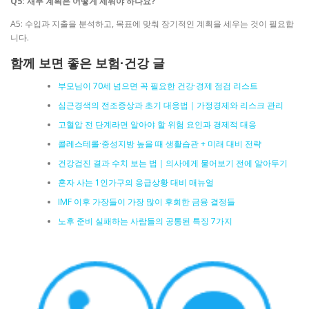
Q5: 재무 계획은 어떻게 세워야 하나요?
A5: 수입과 지출을 분석하고, 목표에 맞춰 장기적인 계획을 세우는 것이 필요합
니다.
함께 보면 좋은 보험·건강 글
부모님이 70세 넘으면 꼭 필요한 건강·경제 점검 리스트
심근경색의 전조증상과 초기 대응법｜가정경제와 리스크 관리
고혈압 전 단계라면 알아야 할 위험 요인과 경제적 대응
콜레스테롤·중성지방 높을 때 생활습관 + 미래 대비 전략
건강검진 결과 수치 보는 법｜의사에게 물어보기 전에 알아두기
혼자 사는 1인가구의 응급상황 대비 매뉴얼
IMF 이후 가장들이 가장 많이 후회한 금융 결정들
노후 준비 실패하는 사람들의 공통된 특징 7가지