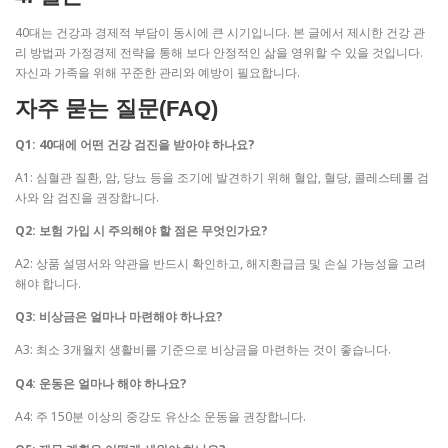
40대는 건강과 경제적 부담이 동시에 큰 시기입니다. 본 글에서 제시한 건강 관
리 방법과 가정경제 전략을 통해 보다 안정적인 삶을 영위할 수 있을 것입니다.
자신과 가족을 위해 꾸준한 관리와 예방이 필요합니다.
자주 묻는 질문(FAQ)
Q1: 40대에 어떤 건강 검진을 받아야 하나요?
A1: 심혈관 질환, 암, 당뇨 등을 조기에 발견하기 위해 혈압, 혈당, 콜레스테롤 검
사와 암 검진을 권장합니다.
Q2: 보험 가입 시 주의해야 할 점은 무엇인가요?
A2: 상품 설명서와 약관을 반드시 확인하고, 해지환급금 및 손실 가능성을 고려
해야 합니다.
Q3: 비상금은 얼마나 마련해야 하나요?
A3: 최소 3개월치 생활비를 기준으로 비상금을 마련하는 것이 좋습니다.
Q4: 운동은 얼마나 해야 하나요?
A4: 주 150분 이상의 중강도 유산소 운동을 권장합니다.