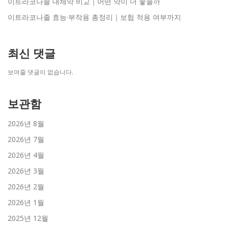
이트라코나졸 대체약 비교｜어떤 약이 더 좋을까
이트라코나졸 효능·부작용 총정리｜보험 적용 여부까지
최신 댓글
보여줄 댓글이 없습니다.
보관함
2026년 8월
2026년 7월
2026년 4월
2026년 3월
2026년 2월
2026년 1월
2025년 12월