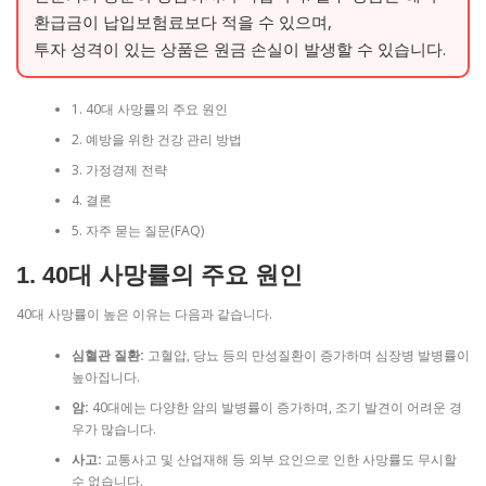
환급금이 납입보험료보다 적을 수 있으며,
투자 성격이 있는 상품은 원금 손실이 발생할 수 있습니다.
1. 40대 사망률의 주요 원인
2. 예방을 위한 건강 관리 방법
3. 가정경제 전략
4. 결론
5. 자주 묻는 질문(FAQ)
1. 40대 사망률의 주요 원인
40대 사망률이 높은 이유는 다음과 같습니다.
심혈관 질환:
고혈압, 당뇨 등의 만성질환이 증가하며 심장병 발병률이
높아집니다.
암:
40대에는 다양한 암의 발병률이 증가하며, 조기 발견이 어려운 경
우가 많습니다.
사고:
교통사고 및 산업재해 등 외부 요인으로 인한 사망률도 무시할
수 없습니다.