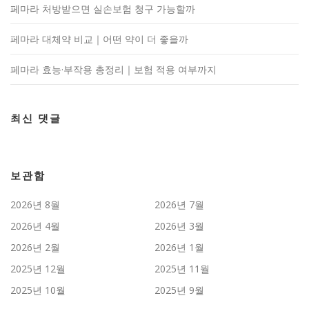
페마라 처방받으면 실손보험 청구 가능할까
페마라 대체약 비교｜어떤 약이 더 좋을까
페마라 효능·부작용 총정리｜보험 적용 여부까지
최신 댓글
보관함
2026년 8월
2026년 7월
2026년 4월
2026년 3월
2026년 2월
2026년 1월
2025년 12월
2025년 11월
2025년 10월
2025년 9월