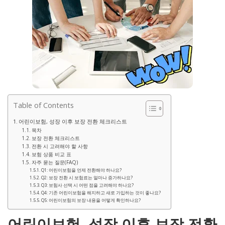
Table of Contents
어린이보험, 성장 이후 보장 전환 체크리스트
목차
보장 전환 체크리스트
전환 시 고려해야 할 사항
보험 상품 비교 표
자주 묻는 질문(FAQ)
Q1: 어린이보험을 언제 전환해야 하나요?
Q2: 보장 전환 시 보험료는 얼마나 증가하나요?
Q3: 보험사 선택 시 어떤 점을 고려해야 하나요?
Q4: 기존 어린이보험을 해지하고 새로 가입하는 것이 좋나요?
Q5: 어린이보험의 보장 내용을 어떻게 확인하나요?
어린이보험, 성장 이후 보장 전환