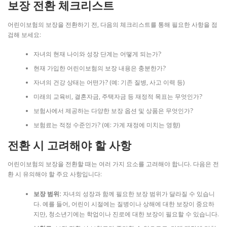
보장 전환 체크리스트
어린이보험의 보장을 전환하기 전, 다음의 체크리스트를 통해 필요한 사항을 점
검해 보세요:
자녀의 현재 나이와 성장 단계는 어떻게 되는가?
현재 가입한 어린이보험의 보장 내용은 충분한가?
자녀의 건강 상태는 어떤가? (예: 기존 질병, 사고 이력 등)
미래의 교육비, 결혼자금, 주택자금 등 재정적 목표는 무엇인가?
보험사에서 제공하는 다양한 보장 옵션 및 상품은 무엇인가?
보험료는 적정 수준인가? (예: 가계 재정에 미치는 영향)
전환 시 고려해야 할 사항
어린이보험의 보장을 전환할 때는 여러 가지 요소를 고려해야 합니다. 다음은 전
환 시 유의해야 할 주요 사항입니다:
보장 범위:
자녀의 성장과 함께 필요한 보장 범위가 달라질 수 있습니
다. 예를 들어, 어린이 시절에는 질병이나 상해에 대한 보장이 중요하
지만, 청소년기에는 학업이나 진로에 대한 보장이 필요할 수 있습니다.