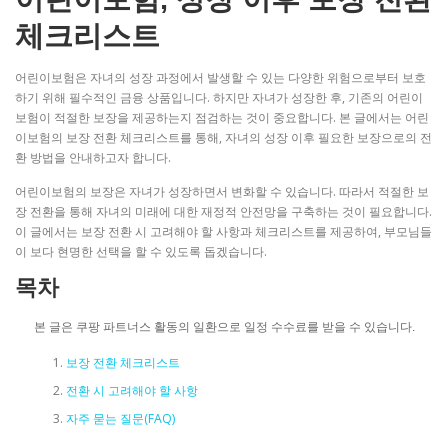
체크리스트
어린이보험은 자녀의 성장 과정에서 발생할 수 있는 다양한 위험으로부터 보호
하기 위해 필수적인 금융 상품입니다. 하지만 자녀가 성장한 후, 기존의 어린이
보험이 적절한 보장을 제공하는지 점검하는 것이 중요합니다. 본 글에서는 어린
이보험의 보장 전환 체크리스트를 통해, 자녀의 성장 이후 필요한 보장으로의 전
환 방법을 안내하고자 합니다.
어린이보험의 보장은 자녀가 성장하면서 변화할 수 있습니다. 따라서 적절한 보
장 전환을 통해 자녀의 미래에 대한 재정적 안전망을 구축하는 것이 필요합니다.
이 글에서는 보장 전환 시 고려해야 할 사항과 체크리스트를 제공하여, 부모님들
이 보다 현명한 선택을 할 수 있도록 돕겠습니다.
목차
본 글은 쿠팡 파트너스 활동의 일환으로 일정 수수료를 받을 수 있습니다.
보장 전환 체크리스트
전환 시 고려해야 할 사항
자주 묻는 질문(FAQ)