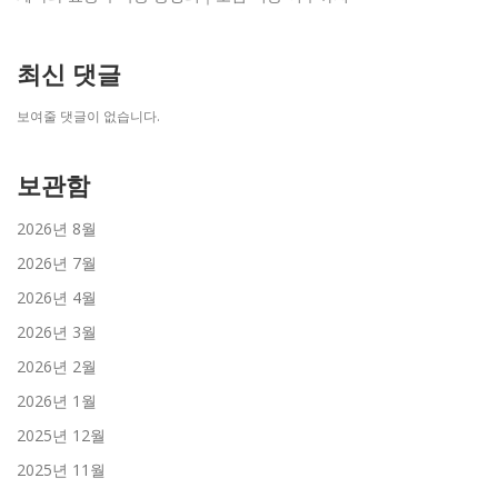
최신 댓글
보여줄 댓글이 없습니다.
보관함
2026년 8월
2026년 7월
2026년 4월
2026년 3월
2026년 2월
2026년 1월
2025년 12월
2025년 11월