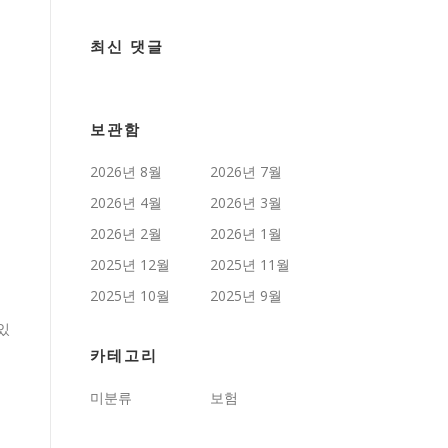
최신 댓글
보관함
2026년 8월
2026년 7월
2026년 4월
2026년 3월
2026년 2월
2026년 1월
2025년 12월
2025년 11월
2025년 10월
2025년 9월
있
카테고리
미분류
보험