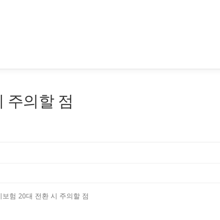
시 주의할 점