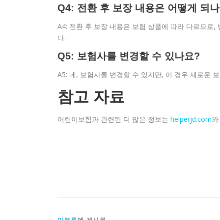
Q4: 전환 후 보장 내용은 어떻게 되
A4: 전환 후 보장 내용은 보험 상품에 따라 다르므로
다.
Q5: 보험사를 변경할 수 있나요?
A5: 네, 보험사를 변경할 수 있지만, 이 경우 새로운
참고 자료
어린이보험과 관련된 더 많은 정보는
helperjd.com
미분류
에 게시됨