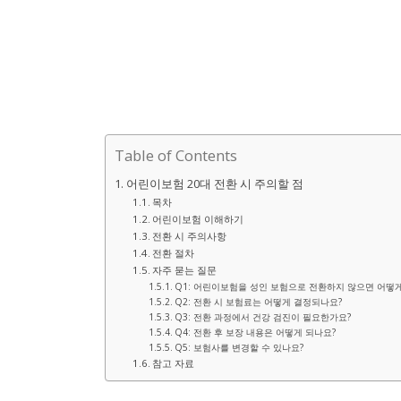
Table of Contents
어린이보험 20대 전환 시 주의할 점
목차
어린이보험 이해하기
전환 시 주의사항
전환 절차
자주 묻는 질문
Q1: 어린이보험을 성인 보험으로 전환하지 않으면 어떻게
Q2: 전환 시 보험료는 어떻게 결정되나요?
Q3: 전환 과정에서 건강 검진이 필요한가요?
Q4: 전환 후 보장 내용은 어떻게 되나요?
Q5: 보험사를 변경할 수 있나요?
참고 자료