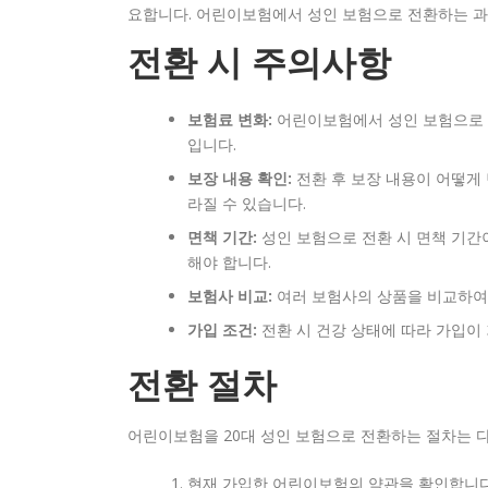
요합니다. 어린이보험에서 성인 보험으로 전환하는 
전환 시 주의사항
보험료 변화:
어린이보험에서 성인 보험으로 전
입니다.
보장 내용 확인:
전환 후 보장 내용이 어떻게
라질 수 있습니다.
면책 기간:
성인 보험으로 전환 시 면책 기간
해야 합니다.
보험사 비교:
여러 보험사의 상품을 비교하여
가입 조건:
전환 시 건강 상태에 따라 가입이 
전환 절차
어린이보험을 20대 성인 보험으로 전환하는 절차는 
현재 가입한 어린이보험의 약관을 확인합니다