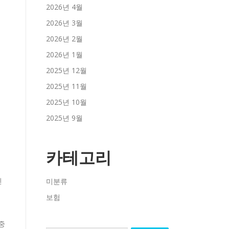
2026년 4월
2026년 3월
2026년 2월
2026년 1월
2025년 12월
2025년 11월
2025년 10월
2025년 9월
카테고리
린
미분류
보험
중