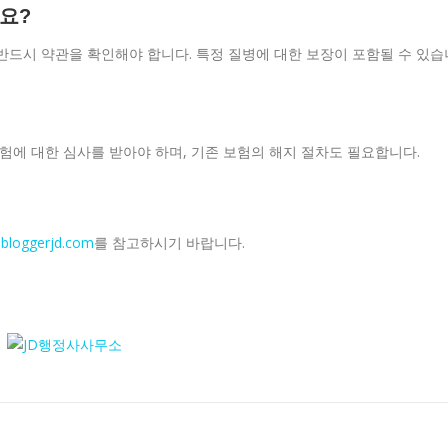
나요?
, 반드시 약관을 확인해야 합니다. 특정 질병에 대한 보장이 포함될 수 있습
 보험에 대한 심사를 받아야 하며, 기존 보험의 해지 절차도 필요합니다.
와
bloggerjd.com
를 참고하시기 바랍니다.