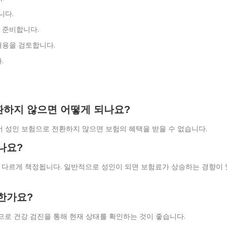
니다.
 준비합니다.
내용을 검토합니다.
.
환하지 않으면 어떻게 되나요?
서 성인 보험으로 전환하지 않으면 보험의 혜택을 받을 수 없습니다.
나요?
 따라 다르게 책정됩니다. 일반적으로 성인이 되면 보험료가 상승하는 경향이 
요한가요?
있으므로 건강 검진을 통해 현재 상태를 확인하는 것이 좋습니다.