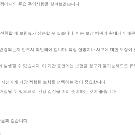
과정에서의 주요 주의사항을 살펴보겠습니다.
환할 때 보험료가 상승할 수 있습니다. 이는 보장 범위가 확대되기 때
 변경되는지 반드시 확인해야 합니다. 특정 질병이나 사고에 대한 보장이 
이 발생할 수 있습니다. 이 기간 동안에는 보험금 청구가 불가능하므로 유
 자신에게 가장 적합한 보험을 선택하는 것이 중요합니다.
거절될 수 있으므로, 건강 검진을 미리 준비하는 것이 좋습니다.
다음과 같습니다:
.