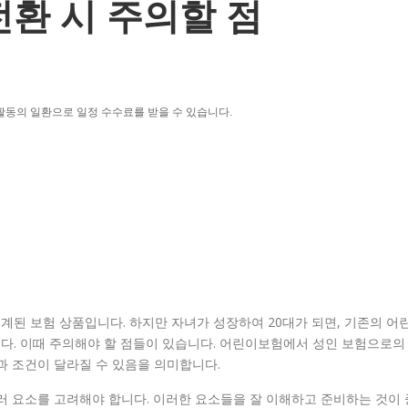
전환 시 주의할 점
활동의 일환으로 일정 수수료를 받을 수 있습니다.
된 보험 상품입니다. 하지만 자녀가 성장하여 20대가 되면, 기존의 어
다. 이때 주의해야 할 점들이 있습니다. 어린이보험에서 성인 보험으로의
과 조건이 달라질 수 있음을 의미합니다.
 여러 요소를 고려해야 합니다. 이러한 요소들을 잘 이해하고 준비하는 것이 