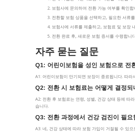
보험사에 문의하여 전환 가능 여부를 확인합
전환할 보험 상품을 선택하고, 필요한 서류를
보험사에 서류를 제출하고, 보험료 및 보장 
전환 완료 후, 새로운 보험 증서를 수령합니다
자주 묻는 질문
Q1: 어린이보험을 성인 보험으로 전
A1: 어린이보험이 만기되면 보장이 종료됩니다. 따라
Q2: 전환 시 보험료는 어떻게 결정되
A2: 전환 후 보험료는 연령, 성별, 건강 상태 등에
습니다.
Q3: 전환 과정에서 건강 검진이 필
A3: 네, 건강 상태에 따라 보험 가입이 거절될 수 