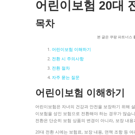
어린이보험 20대 
목차
본 글은 쿠팡 파트너스 
어린이보험 이해하기
전환 시 주의사항
전환 절차
자주 묻는 질문
어린이보험 이해하기
어린이보험은 자녀의 건강과 안전을 보장하기 위해 설계
이보험을 성인 보험으로 전환해야 하는 경우가 많습니
전환은 단순히 보험 상품의 변경이 아니라, 보장 내용
20대 전환 시에는 보험료, 보장 내용, 면책 조항 등