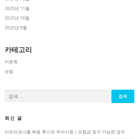
2025년 11월
2025년 10월
2025년 9월
카테고리
미분류
보험
검
색:
최신 글
이트라코나졸 복용 후기와 주의사항｜보험금 청구 가능한 경우