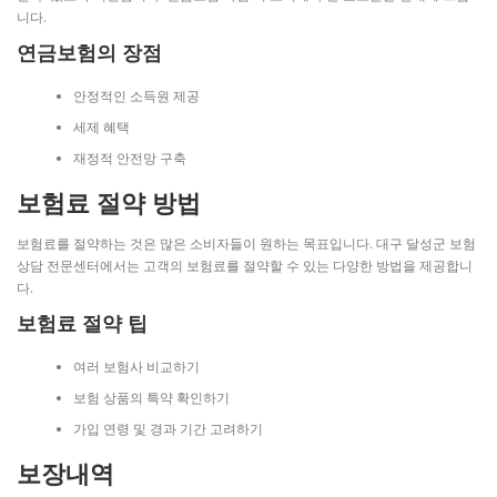
니다.
연금보험의 장점
안정적인 소득원 제공
세제 혜택
재정적 안전망 구축
보험료 절약 방법
보험료를 절약하는 것은 많은 소비자들이 원하는 목표입니다. 대구 달성군 보험
상담 전문센터에서는 고객의 보험료를 절약할 수 있는 다양한 방법을 제공합니
다.
보험료 절약 팁
여러 보험사 비교하기
보험 상품의 특약 확인하기
가입 연령 및 경과 기간 고려하기
보장내역