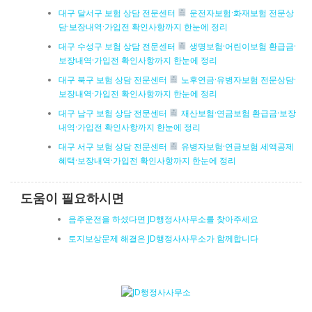
대구 달서구 보험 상담 전문센터
운전자보험·화재보험 전문상
담·보장내역·가입전 확인사항까지 한눈에 정리
대구 수성구 보험 상담 전문센터
생명보험·어린이보험 환급금·
보장내역·가입전 확인사항까지 한눈에 정리
대구 북구 보험 상담 전문센터
노후연금·유병자보험 전문상담·
보장내역·가입전 확인사항까지 한눈에 정리
대구 남구 보험 상담 전문센터
재산보험·연금보험 환급금·보장
내역·가입전 확인사항까지 한눈에 정리
대구 서구 보험 상담 전문센터
유병자보험·연금보험 세액공제
혜택·보장내역·가입전 확인사항까지 한눈에 정리
도움이 필요하시면
음주운전을 하셨다면 JD행정사사무소를 찾아주세요
토지보상문제 해결은 JD행정사사무소가 함께합니다