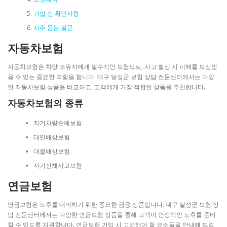
가입 전 확인사항
자주 묻는 질문
자동차보험
자동차보험은 차량 소유자에게 필수적인 보험으로, 사고 발생 시 피해를 보상받
을 수 있는 중요한 역할을 합니다. 대구 달성군 보험 상담 전문센터에서는 다양
한 자동차보험 상품을 비교하고, 고객에게 가장 적합한 상품을 추천합니다.
자동차보험의 종류
자기차량손해보험
대인배상보험
대물배상보험
자기신체사고보험
연금보험
연금보험은 노후를 대비하기 위한 중요한 금융 상품입니다. 대구 달성군 보험 상
담 전문센터에서는 다양한 연금보험 상품을 통해 고객이 안정적인 노후를 준비
할 수 있도록 지원합니다. 연금보험 가입 시 고려해야 할 요소들을 안내해 드립