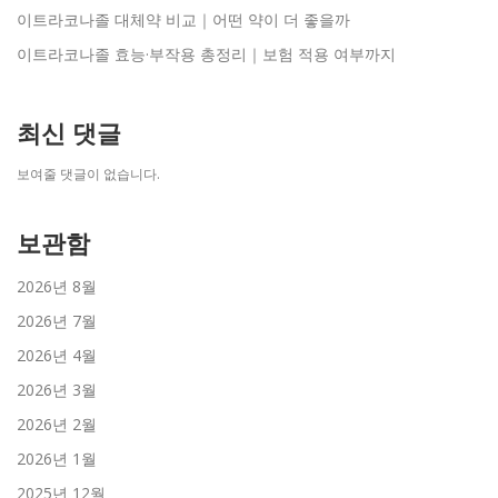
이트라코나졸 대체약 비교｜어떤 약이 더 좋을까
이트라코나졸 효능·부작용 총정리｜보험 적용 여부까지
최신 댓글
보여줄 댓글이 없습니다.
보관함
2026년 8월
2026년 7월
2026년 4월
2026년 3월
2026년 2월
2026년 1월
2025년 12월