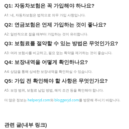
Q1: 자동차보험은 꼭 가입해야 하나요?
A1: 네, 자동차보험은 법적으로 의무 가입 사항입니다.
Q2: 연금보험은 언제 가입하는 것이 좋나요?
A2: 일반적으로 젊을 때부터 가입하는 것이 유리합니다.
Q3: 보험료를 절약할 수 있는 방법은 무엇인가요?
A3: 여러 보험사를 비교하고, 필요 없는 특약을 제거하는 것이 좋습니다.
Q4: 보장내역을 어떻게 확인하나요?
A4: 상담을 통해 상세한 보장내역을 확인하실 수 있습니다.
Q5: 가입 전 확인해야 할 사항은 무엇인가요?
A5: 보장 범위, 보험료 납입 방법, 해지 조건 등을 확인해야 합니다.
더 많은 정보는
helperjd.com
와
bloggerjd.com
를 방문해 주시기 바랍니다.
관련 글(내부 링크)