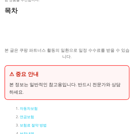
목차
본 글은 쿠팡 파트너스 활동의 일환으로 일정 수수료를 받을 수 있습
니다.
⚠ 중요 안내
본 정보는 일반적인 참고용입니다. 반드시 전문가와 상담
하세요.
자동차보험
연금보험
보험료 절약 방법
보장내역