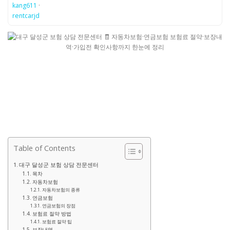
kang611
·
rentcarjd
Table of Contents
대구 달성군 보험 상담 전문센터
목차
자동차보험
자동차보험의 종류
연금보험
연금보험의 장점
보험료 절약 방법
보험료 절약 팁
보장내역