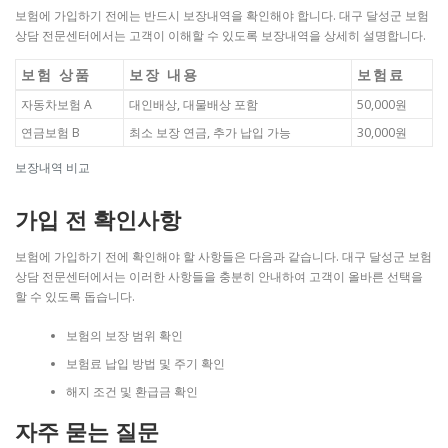
보험에 가입하기 전에는 반드시 보장내역을 확인해야 합니다. 대구 달성군 보험
상담 전문센터에서는 고객이 이해할 수 있도록 보장내역을 상세히 설명합니다.
보험 상품
보장 내용
보험료
자동차보험 A
대인배상, 대물배상 포함
50,000원
연금보험 B
최소 보장 연금, 추가 납입 가능
30,000원
보장내역 비교
가입 전 확인사항
보험에 가입하기 전에 확인해야 할 사항들은 다음과 같습니다. 대구 달성군 보험
상담 전문센터에서는 이러한 사항들을 충분히 안내하여 고객이 올바른 선택을
할 수 있도록 돕습니다.
보험의 보장 범위 확인
보험료 납입 방법 및 주기 확인
해지 조건 및 환급금 확인
자주 묻는 질문