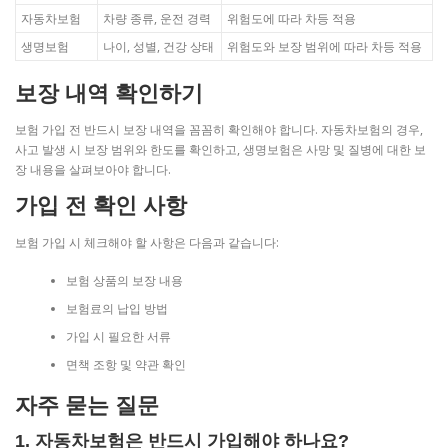
자동차보험
차량 종류, 운전 경력
위험도에 따라 차등 적용
생명보험
나이, 성별, 건강 상태
위험도와 보장 범위에 따라 차등 적용
보장 내역 확인하기
보험 가입 전 반드시 보장 내역을 꼼꼼히 확인해야 합니다. 자동차보험의 경우,
사고 발생 시 보장 범위와 한도를 확인하고, 생명보험은 사망 및 질병에 대한 보
장 내용을 살펴보아야 합니다.
가입 전 확인 사항
보험 가입 시 체크해야 할 사항은 다음과 같습니다:
보험 상품의 보장 내용
보험료의 납입 방법
가입 시 필요한 서류
면책 조항 및 약관 확인
자주 묻는 질문
1. 자동차보험은 반드시 가입해야 하나요?