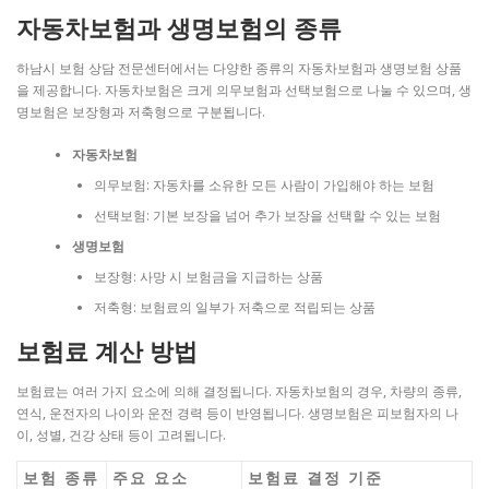
자동차보험과 생명보험의 종류
하남시 보험 상담 전문센터에서는 다양한 종류의 자동차보험과 생명보험 상품
을 제공합니다. 자동차보험은 크게 의무보험과 선택보험으로 나눌 수 있으며, 생
명보험은 보장형과 저축형으로 구분됩니다.
자동차보험
의무보험: 자동차를 소유한 모든 사람이 가입해야 하는 보험
선택보험: 기본 보장을 넘어 추가 보장을 선택할 수 있는 보험
생명보험
보장형: 사망 시 보험금을 지급하는 상품
저축형: 보험료의 일부가 저축으로 적립되는 상품
보험료 계산 방법
보험료는 여러 가지 요소에 의해 결정됩니다. 자동차보험의 경우, 차량의 종류,
연식, 운전자의 나이와 운전 경력 등이 반영됩니다. 생명보험은 피보험자의 나
이, 성별, 건강 상태 등이 고려됩니다.
보험 종류
주요 요소
보험료 결정 기준