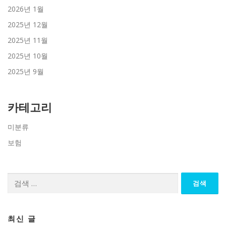
2026년 1월
2025년 12월
2025년 11월
2025년 10월
2025년 9월
카테고리
미분류
보험
검
색:
최신 글