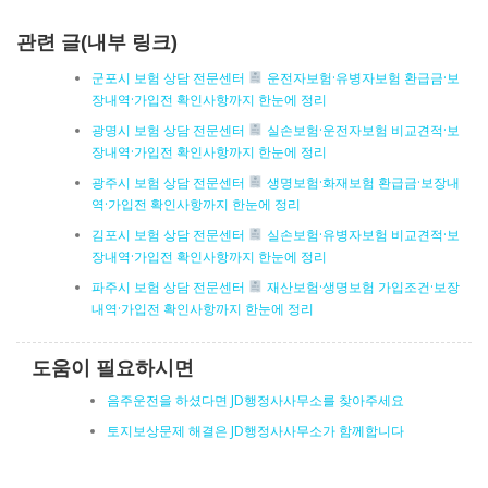
관련 글(내부 링크)
군포시 보험 상담 전문센터
운전자보험·유병자보험 환급금·보
장내역·가입전 확인사항까지 한눈에 정리
광명시 보험 상담 전문센터
실손보험·운전자보험 비교견적·보
장내역·가입전 확인사항까지 한눈에 정리
광주시 보험 상담 전문센터
생명보험·화재보험 환급금·보장내
역·가입전 확인사항까지 한눈에 정리
김포시 보험 상담 전문센터
실손보험·유병자보험 비교견적·보
장내역·가입전 확인사항까지 한눈에 정리
파주시 보험 상담 전문센터
재산보험·생명보험 가입조건·보장
내역·가입전 확인사항까지 한눈에 정리
도움이 필요하시면
음주운전을 하셨다면 JD행정사사무소를 찾아주세요
토지보상문제 해결은 JD행정사사무소가 함께합니다