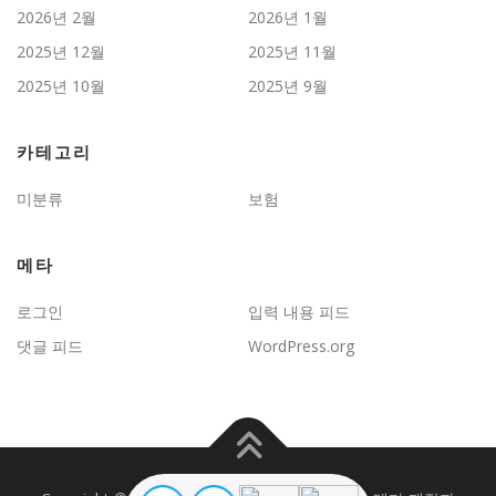
2026년 2월
2026년 1월
2025년 12월
2025년 11월
2025년 10월
2025년 9월
카테고리
미분류
보험
메타
로그인
입력 내용 피드
댓글 피드
WordPress.org