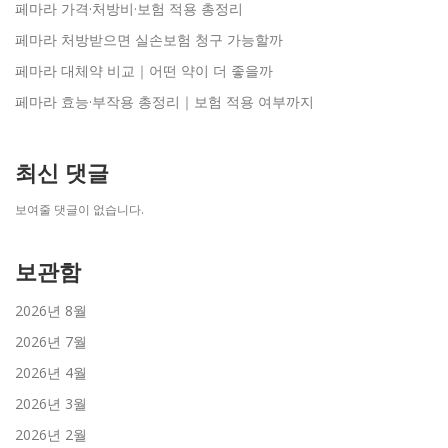
페마라 가격·처방비·보험 적용 총정리
페마라 처방받으면 실손보험 청구 가능할까
페마라 대체약 비교｜어떤 약이 더 좋을까
페마라 효능·부작용 총정리｜보험 적용 여부까지
최신 댓글
보여줄 댓글이 없습니다.
보관함
2026년 8월
2026년 7월
2026년 4월
2026년 3월
2026년 2월