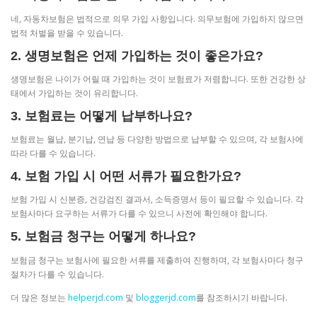
네, 자동차보험은 법적으로 의무 가입 사항입니다. 의무보험에 가입하지 않으면
법적 처벌을 받을 수 있습니다.
2. 생명보험은 언제 가입하는 것이 좋은가요?
생명보험은 나이가 어릴 때 가입하는 것이 보험료가 저렴합니다. 또한 건강한 상
태에서 가입하는 것이 유리합니다.
3. 보험료는 어떻게 납부하나요?
보험료는 월납, 분기납, 연납 등 다양한 방법으로 납부할 수 있으며, 각 보험사에
따라 다를 수 있습니다.
4. 보험 가입 시 어떤 서류가 필요한가요?
보험 가입 시 신분증, 건강검진 결과서, 소득증명서 등이 필요할 수 있습니다. 각
보험사마다 요구하는 서류가 다를 수 있으니 사전에 확인해야 합니다.
5. 보험금 청구는 어떻게 하나요?
보험금 청구는 보험사에 필요한 서류를 제출하여 진행하며, 각 보험사마다 청구
절차가 다를 수 있습니다.
더 많은 정보는
helperjd.com
및
bloggerjd.com
를 참조하시기 바랍니다.