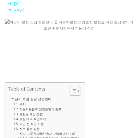
kang611
·
rentcarjd
Table of Contents
하남시 보험 상담 전문센터
목차
자동차보험과 생명보험의 종류
보험료 계산 방법
보장 내역 확인하기
가입 전 확인 사항
자주 묻는 질문
1. 자동차보험은 반드시 가입해야 하나요?