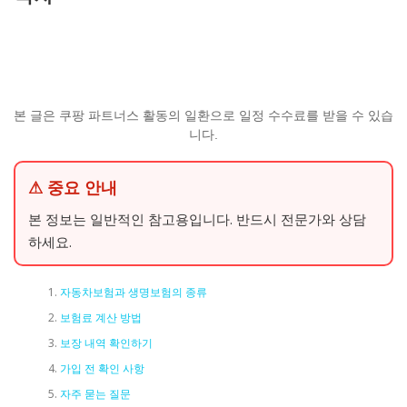
본 글은 쿠팡 파트너스 활동의 일환으로 일정 수수료를 받을 수 있습
니다.
⚠ 중요 안내
본 정보는 일반적인 참고용입니다. 반드시 전문가와 상담
하세요.
자동차보험과 생명보험의 종류
보험료 계산 방법
보장 내역 확인하기
가입 전 확인 사항
자주 묻는 질문