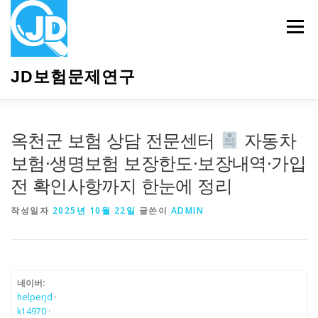
내
용
메뉴
으
로
바
JD보험문제연구
로
가
기
HOME
소개
보험관련정보
상담안내
옥천군 보험 상담 전문센터
자동차
보험·생명보험 보장한도·보장내역·가입
전 확인사항까지 한눈에 정리
작성일자
2025년 10월 22일
글쓴이
ADMIN
네이버:
helperjd
·
k14970
·