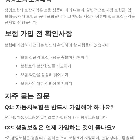
생명보험의 보장내역은 보험 상품에 따라 다르며, 일반적으로 사망 보험금, 암
보험금, 재해 보험금 등이 포함됩니다. 고객님은 자신의 상황에 맞는 보장내역을
선택할 수 있습니다.
보험 가입 전 확인사항
보험에 가입하기 전에는 반드시 확인해야 할 사항들이 있습니다.
보험 상품의 보장내용을 충분히 이해하기
보험료와 보장한도를 비교하기
보험 약관을 꼼꼼히 읽어보기
보험사에 대한 신뢰성 확인하기
자주 묻는 질문
Q1: 자동차보험은 반드시 가입해야 하나요?
A1: 네, 자동차보험은 법적으로 가입해야 하는 의무보험입니다.
Q2: 생명보험은 언제 가입하는 것이 좋나요?
A2: 생명보험은 젊을 때 가입하는 것이 보험료가 저렴하며, 건강 상태가 좋을 때