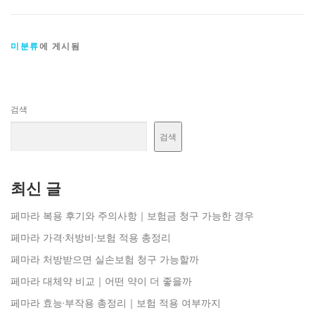
미분류
에 게시됨
검색
검색
최신 글
페마라 복용 후기와 주의사항｜보험금 청구 가능한 경우
페마라 가격·처방비·보험 적용 총정리
페마라 처방받으면 실손보험 청구 가능할까
페마라 대체약 비교｜어떤 약이 더 좋을까
페마라 효능·부작용 총정리｜보험 적용 여부까지