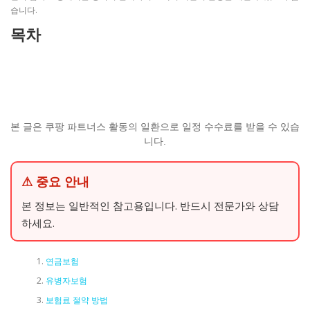
습니다.
목차
본 글은 쿠팡 파트너스 활동의 일환으로 일정 수수료를 받을 수 있습
니다.
⚠ 중요 안내
본 정보는 일반적인 참고용입니다. 반드시 전문가와 상담
하세요.
연금보험
유병자보험
보험료 절약 방법