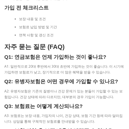
가입 전 체크리스트
보장 내용 및 조건
보험료 납입 방법 및 기간
면책 사항 및 갱신 조건
자주 묻는 질문 (FAQ)
Q1: 연금보험은 언제 가입하는 것이 좋나요?
A1: 일반적으로 20대 후반에서 30대 초반에 가입하는 것이 좋습니다. 이 시기에
가입하면 보험료가 낮고, 장기적으로 더 많은 혜택을 받을 수 있습니다.
Q2: 유병자보험은 어떤 경우에 가입할 수 있나요?
A2: 유병자보험은 기존의 질병이나 건강 문제가 있는 분들이 가입할 수 있는 보
험입니다. 건강 상태에 따라 다르지만, 대부분의 경우 가입이 가능합니다.
Q3: 보험료는 어떻게 계산되나요?
A3: 보험료는 보장 내용, 가입자의 나이, 건강 상태, 보험 기간 등에 따라 달라집
니다. 상담을 통해 구체적인 보험료를 안내받을 수 있습니다.