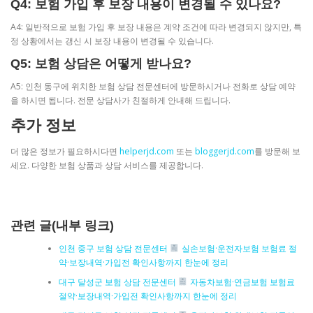
Q4: 보험 가입 후 보장 내용이 변경될 수 있나요?
A4: 일반적으로 보험 가입 후 보장 내용은 계약 조건에 따라 변경되지 않지만, 특
정 상황에서는 갱신 시 보장 내용이 변경될 수 있습니다.
Q5: 보험 상담은 어떻게 받나요?
A5: 인천 동구에 위치한 보험 상담 전문센터에 방문하시거나 전화로 상담 예약
을 하시면 됩니다. 전문 상담사가 친절하게 안내해 드립니다.
추가 정보
더 많은 정보가 필요하시다면
helperjd.com
또는
bloggerjd.com
를 방문해 보
세요. 다양한 보험 상품과 상담 서비스를 제공합니다.
관련 글(내부 링크)
인천 중구 보험 상담 전문센터
실손보험·운전자보험 보험료 절
약·보장내역·가입전 확인사항까지 한눈에 정리
대구 달성군 보험 상담 전문센터
자동차보험·연금보험 보험료
절약·보장내역·가입전 확인사항까지 한눈에 정리