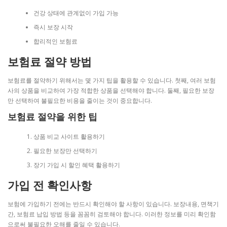
건강 상태에 관계없이 가입 가능
즉시 보장 시작
합리적인 보험료
보험료 절약 방법
보험료를 절약하기 위해서는 몇 가지 팁을 활용할 수 있습니다. 첫째, 여러 보험
사의 상품을 비교하여 가장 적합한 상품을 선택해야 합니다. 둘째, 필요한 보장
만 선택하여 불필요한 비용을 줄이는 것이 중요합니다.
보험료 절약을 위한 팁
상품 비교 사이트 활용하기
필요한 보장만 선택하기
장기 가입 시 할인 혜택 활용하기
가입 전 확인사항
보험에 가입하기 전에는 반드시 확인해야 할 사항이 있습니다. 보장내용, 면책기
간, 보험료 납입 방법 등을 꼼꼼히 검토해야 합니다. 이러한 정보를 미리 확인함
으로써 불필요한 오해를 줄일 수 있습니다.