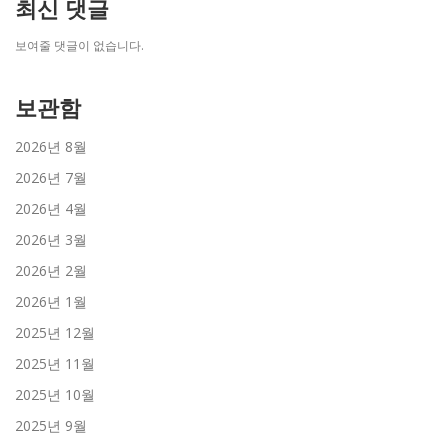
최신 댓글
보여줄 댓글이 없습니다.
보관함
2026년 8월
2026년 7월
2026년 4월
2026년 3월
2026년 2월
2026년 1월
2025년 12월
2025년 11월
2025년 10월
2025년 9월