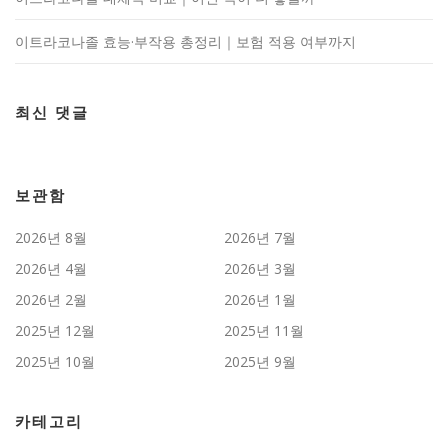
이트라코나졸 효능·부작용 총정리｜보험 적용 여부까지
최신 댓글
보관함
2026년 8월
2026년 7월
2026년 4월
2026년 3월
2026년 2월
2026년 1월
2025년 12월
2025년 11월
2025년 10월
2025년 9월
카테고리