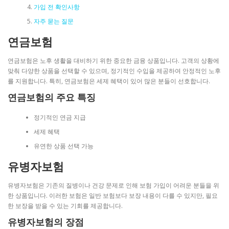
가입 전 확인사항
자주 묻는 질문
연금보험
연금보험은 노후 생활을 대비하기 위한 중요한 금융 상품입니다. 고객의 상황에
맞춰 다양한 상품을 선택할 수 있으며, 정기적인 수입을 제공하여 안정적인 노후
를 지원합니다. 특히, 연금보험은 세제 혜택이 있어 많은 분들이 선호합니다.
연금보험의 주요 특징
정기적인 연금 지급
세제 혜택
유연한 상품 선택 가능
유병자보험
유병자보험은 기존의 질병이나 건강 문제로 인해 보험 가입이 어려운 분들을 위
한 상품입니다. 이러한 보험은 일반 보험보다 보장 내용이 다를 수 있지만, 필요
한 보장을 받을 수 있는 기회를 제공합니다.
유병자보험의 장점