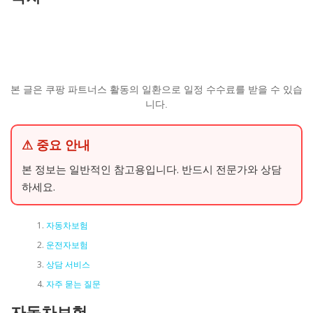
본 글은 쿠팡 파트너스 활동의 일환으로 일정 수수료를 받을 수 있습
니다.
⚠ 중요 안내
본 정보는 일반적인 참고용입니다. 반드시 전문가와 상담
하세요.
자동차보험
운전자보험
상담 서비스
자주 묻는 질문
자동차보험