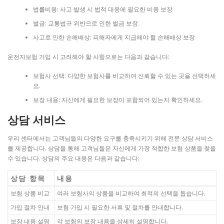
법률비용: 사고 발생 시 법적 대응에 필요한 비용 보장
벌금: 교통법규 위반으로 인한 벌금 보장
사고로 인한 손해배상: 피해자에게 지급해야 할 손해배상 보장
운전자보험 가입 시 고려해야 할 사항으로는 다음과 같습니다:
보험사 선택: 다양한 보험사를 비교하여 신뢰할 수 있는 곳을 선택하세
요.
보장 내용: 자신에게 필요한 보장이 포함되어 있는지 확인하세요.
상담 서비스
우리 센터에서는 고객님들의 다양한 요구를 충족시키기 위해 전문 상담 서비스
를 제공합니다. 상담을 통해 고객님들은 자신에게 가장 적합한 보험 상품을 찾을
수 있습니다. 상담의 주요 내용은 다음과 같습니다:
상담 항목
내용
보험 상품 비교
여러 보험사의 상품을 비교하여 최적의 선택을 돕습니다.
가입 절차 안내
보험 가입 시 필요한 서류 및 절차를 안내합니다.
보장 내용 설명
각 보험의 보장 내용을 상세히 설명합니다.