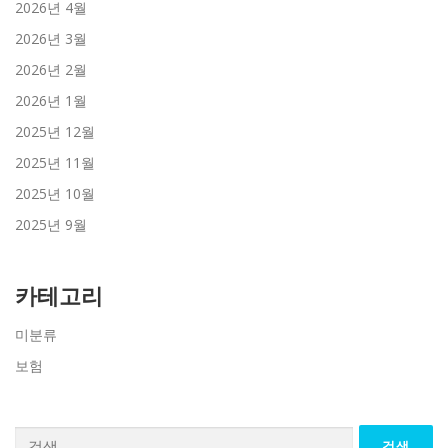
2026년 4월
2026년 3월
2026년 2월
2026년 1월
2025년 12월
2025년 11월
2025년 10월
2025년 9월
카테고리
미분류
보험
검