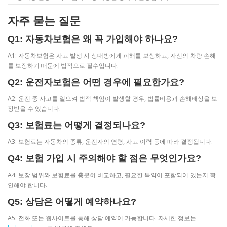
자주 묻는 질문
Q1: 자동차보험은 왜 꼭 가입해야 하나요?
A1: 자동차보험은 사고 발생 시 상대방에게 피해를 보상하고, 자신의 차량 손해
를 보장하기 때문에 법적으로 필수입니다.
Q2: 운전자보험은 어떤 경우에 필요한가요?
A2: 운전 중 사고를 일으켜 법적 책임이 발생할 경우, 법률비용과 손해배상을 보
장받을 수 있습니다.
Q3: 보험료는 어떻게 결정되나요?
A3: 보험료는 자동차의 종류, 운전자의 연령, 사고 이력 등에 따라 결정됩니다.
Q4: 보험 가입 시 주의해야 할 점은 무엇인가요?
A4: 보장 범위와 보험료를 충분히 비교하고, 필요한 특약이 포함되어 있는지 확
인해야 합니다.
Q5: 상담은 어떻게 예약하나요?
A5: 전화 또는 웹사이트를 통해 상담 예약이 가능합니다. 자세한 정보는