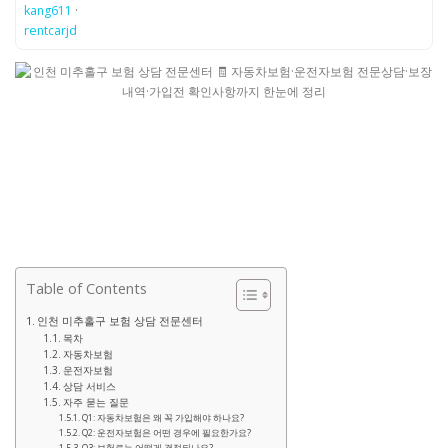
kang611
·
rentcarjd
Table of Contents
인천 미추홀구 보험 상담 전문센터
목차
자동차보험
운전자보험
상담 서비스
자주 묻는 질문
Q1: 자동차보험은 왜 꼭 가입해야 하나요?
Q2: 운전자보험은 어떤 경우에 필요한가요?
Q3: 보험료는 어떻게 결정되나요?