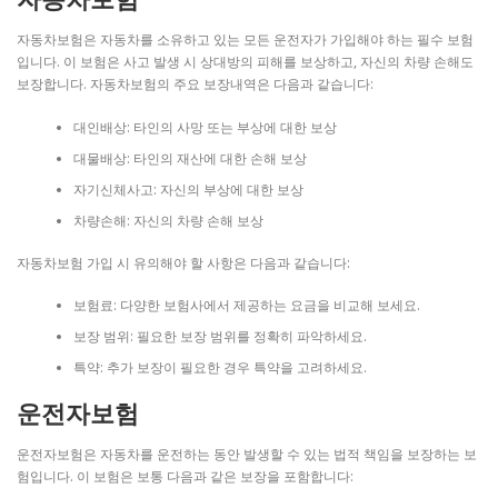
자동차보험은 자동차를 소유하고 있는 모든 운전자가 가입해야 하는 필수 보험
입니다. 이 보험은 사고 발생 시 상대방의 피해를 보상하고, 자신의 차량 손해도
보장합니다. 자동차보험의 주요 보장내역은 다음과 같습니다:
대인배상: 타인의 사망 또는 부상에 대한 보상
대물배상: 타인의 재산에 대한 손해 보상
자기신체사고: 자신의 부상에 대한 보상
차량손해: 자신의 차량 손해 보상
자동차보험 가입 시 유의해야 할 사항은 다음과 같습니다:
보험료: 다양한 보험사에서 제공하는 요금을 비교해 보세요.
보장 범위: 필요한 보장 범위를 정확히 파악하세요.
특약: 추가 보장이 필요한 경우 특약을 고려하세요.
운전자보험
운전자보험은 자동차를 운전하는 동안 발생할 수 있는 법적 책임을 보장하는 보
험입니다. 이 보험은 보통 다음과 같은 보장을 포함합니다: