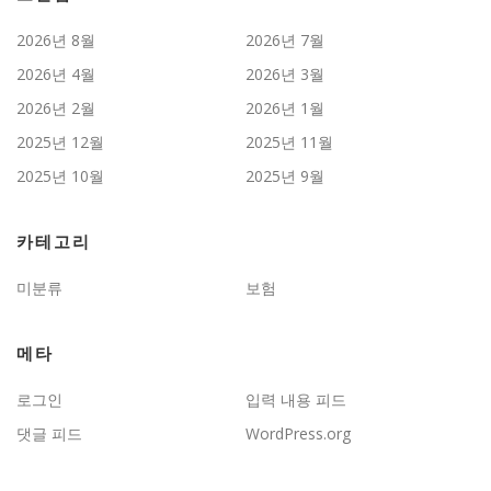
2026년 8월
2026년 7월
2026년 4월
2026년 3월
2026년 2월
2026년 1월
2025년 12월
2025년 11월
2025년 10월
2025년 9월
카테고리
미분류
보험
메타
로그인
입력 내용 피드
댓글 피드
WordPress.org