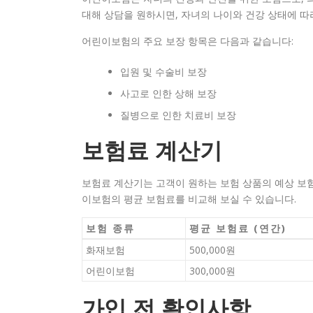
대해 상담을 원하시면, 자녀의 나이와 건강 상태에 따
어린이보험의 주요 보장 항목은 다음과 같습니다:
입원 및 수술비 보장
사고로 인한 상해 보장
질병으로 인한 치료비 보장
보험료 계산기
보험료 계산기는 고객이 원하는 보험 상품의 예상 보험
이보험의 평균 보험료를 비교해 보실 수 있습니다.
보험 종류
평균 보험료 (연간)
화재보험
500,000원
어린이보험
300,000원
가입 전 확인사항