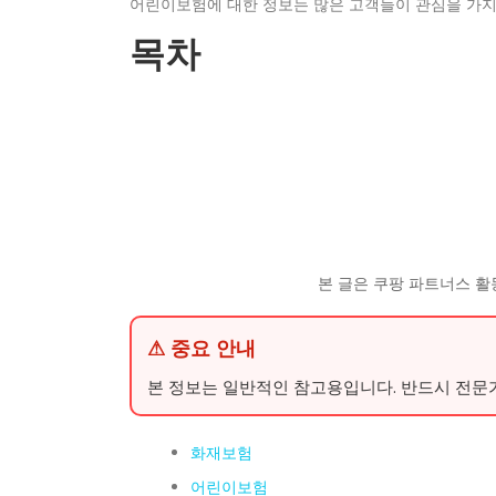
어린이보험에 대한 정보는 많은 고객들이 관심을 가지
목차
본 글은 쿠팡 파트너스 활
⚠ 중요 안내
본 정보는 일반적인 참고용입니다. 반드시 전문
화재보험
어린이보험