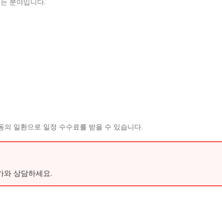
는 분야입니다.
동의 일환으로 일정 수수료를 받을 수 있습니다.
가와 상담하세요.