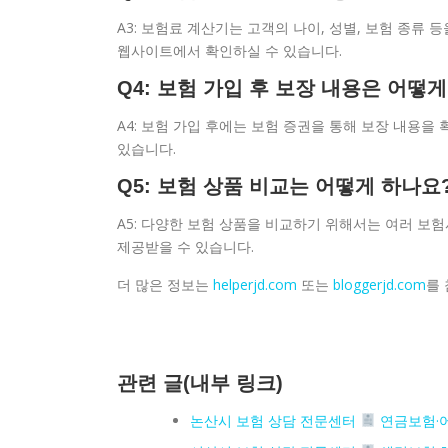
A3: 보험료 계산기는 고객의 나이, 성별, 보험 종류
웹사이트에서 확인하실 수 있습니다.
Q4: 보험 가입 후 보장 내용은 어떻
A4: 보험 가입 후에는 보험 증권을 통해 보장 내용을
있습니다.
Q5: 보험 상품 비교는 어떻게 하나요
A5: 다양한 보험 상품을 비교하기 위해서는 여러 보
제공받을 수 있습니다.
더 많은 정보는
helperjd.com
또는
bloggerjd.com
를
관련 글(내부 링크)
논산시 보험 상담 전문센터
연금보험·