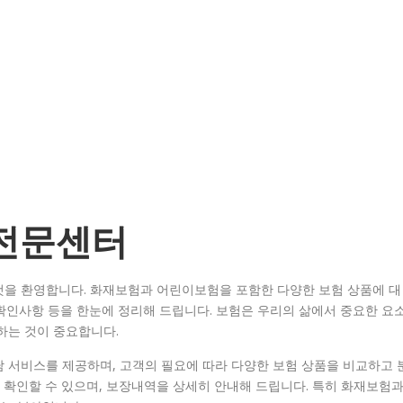
 전문센터
것을 환영합니다. 화재보험과 어린이보험을 포함한 다양한 보험 상품에 대
 확인사항 등을 한눈에 정리해 드립니다. 보험은 우리의 삶에서 중요한 요
하는 것이 중요합니다.
 서비스를 제공하며, 고객의 필요에 따라 다양한 보험 상품을 비교하고 
 확인할 수 있으며, 보장내역을 상세히 안내해 드립니다. 특히 화재보험