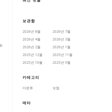
최신 댓글
보관함
2026년 8월
2026년 7월
2026년 4월
2026년 3월
화
2026년 2월
2026년 1월
2025년 12월
2025년 11월
2025년 10월
2025년 9월
카테고리
미분류
보험
메타
에