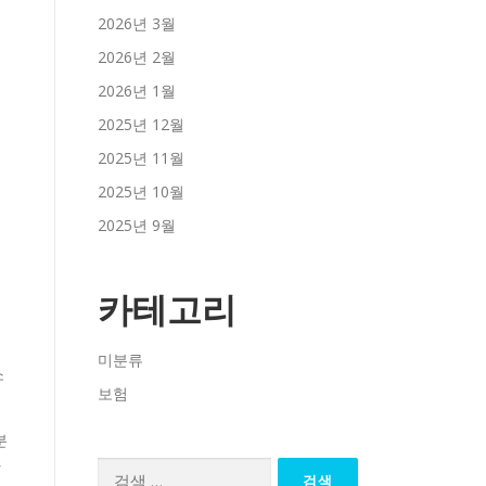
2026년 3월
2026년 2월
2026년 1월
2025년 12월
2025년 11월
2025년 10월
2025년 9월
카테고리
미분류
소
보험
분
과
검