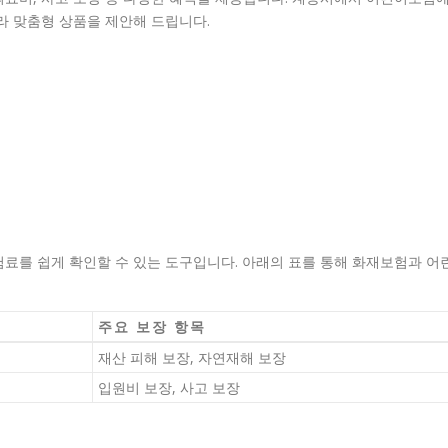
라 맞춤형 상품을 제안해 드립니다.
료를 쉽게 확인할 수 있는 도구입니다. 아래의 표를 통해 화재보험과 어
주요 보장 항목
재산 피해 보장, 자연재해 보장
입원비 보장, 사고 보장