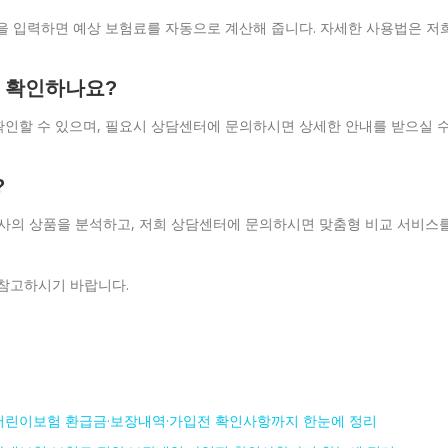
 등을 입력하면 예상 보험료를 자동으로 계산해 줍니다. 자세한 사용법은 저
게 확인하나요?
 확인할 수 있으며, 필요시 상담센터에 문의하시면 상세한 안내를 받으실 
?
험사의 상품을 분석하고, 저희 상담센터에 문의하시면 맞춤형 비교 서비스
 참고하시기 바랍니다.
어린이보험 환급금·보장내역·가입전 확인사항까지 한눈에 정리