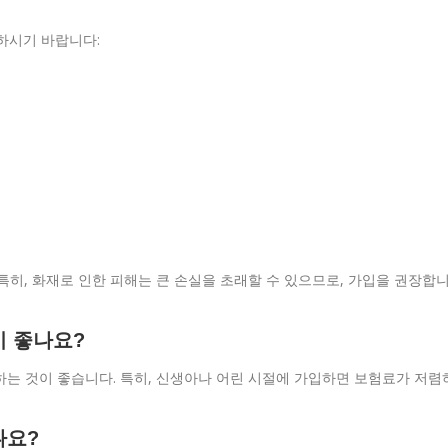
하시기 바랍니다:
특히, 화재로 인한 피해는 큰 손실을 초래할 수 있으므로, 가입을 권장합
이 좋나요?
하는 것이 좋습니다. 특히, 신생아나 어린 시절에 가입하면 보험료가 저렴
나요?