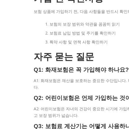
보험 상품에 가입하기 전, 다음 사항들을 반드시 확인
보험의 보장 범위와 약관을 꼼꼼히 읽기
보험료 납입 방법 및 주기를 확인하기
특약 사항 및 면책 사항 확인하기
자주 묻는 질문
Q1: 화재보험은 꼭 가입해야 하나요?
A1: 화재보험은 재산을 보호하는 중요한 수단입니다. 
다.
Q2: 어린이보험은 언제 가입하는 것
A2: 어린이보험은 자녀의 건강이 중요한 시기에 가입
고 보장 범위가 넓습니다.
Q3: 보험료 계산기는 어떻게 사용하