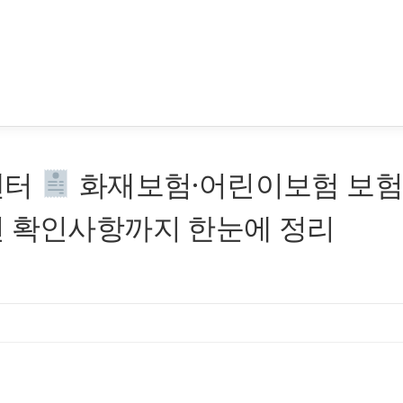
센터
화재보험·어린이보험 보
전 확인사항까지 한눈에 정리