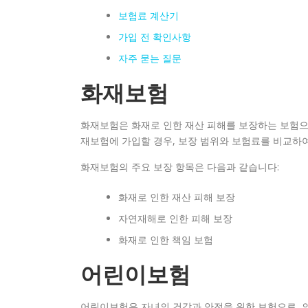
보험료 계산기
가입 전 확인사항
자주 묻는 질문
화재보험
화재보험은 화재로 인한 재산 피해를 보장하는 보험으로
재보험에 가입할 경우, 보장 범위와 보험료를 비교하여
화재보험의 주요 보장 항목은 다음과 같습니다:
화재로 인한 재산 피해 보장
자연재해로 인한 피해 보장
화재로 인한 책임 보험
어린이보험
어린이보험은 자녀의 건강과 안전을 위한 보험으로, 