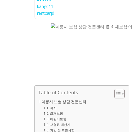
kang611
·
rentcarjd
Table of Contents
계룡시 보험 상담 전문센터
목차
화재보험
어린이보험
보험료 계산기
가입 전 확인사항