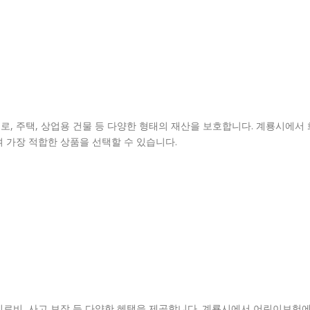
, 주택, 상업용 건물 등 다양한 형태의 재산을 보호합니다. 계룡시에서 
 가장 적합한 상품을 선택할 수 있습니다.
의료비, 사고 보장 등 다양한 혜택을 제공합니다. 계룡시에서 어린이보험