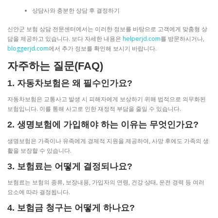
상담사와 충분한 상담 후 결정하기
신안군 보험 상담 전문센터에서는 이러한 정보를 바탕으로 고객에게 맞춤형 상
담을 제공하고 있습니다. 보다 자세한 내용은
helperjd.com
를 방문하시거나,
bloggerjd.com
에서 추가 정보를 확인해 보시기 바랍니다.
자주하는 질문(FAQ)
1. 자동차보험은 왜 필수인가요?
자동차보험은 교통사고 발생 시 피해자에게 보상하기 위해 법적으로 의무화된
보험입니다. 이를 통해 사고로 인한 재정적 부담을 줄일 수 있습니다.
2. 생명보험에 가입해야 하는 이유는 무엇인가요?
생명보험은 가족이나 유족에게 경제적 지원을 제공하여, 사망 후에도 가족의 생
활을 보장할 수 있습니다.
3. 보험료는 어떻게 결정되나요?
보험료는 보험의 종류, 보장내용, 가입자의 연령, 건강 상태, 운전 경력 등 여러
요소에 따라 결정됩니다.
4. 보험금 청구는 어떻게 하나요?