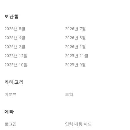
보관함
2026년 8월
2026년 7월
2026년 4월
2026년 3월
2026년 2월
2026년 1월
2025년 12월
2025년 11월
2025년 10월
2025년 9월
카테고리
미분류
보험
메타
로그인
입력 내용 피드