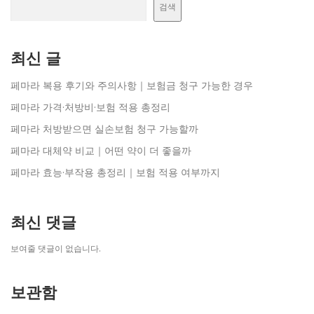
검색
최신 글
페마라 복용 후기와 주의사항｜보험금 청구 가능한 경우
페마라 가격·처방비·보험 적용 총정리
페마라 처방받으면 실손보험 청구 가능할까
페마라 대체약 비교｜어떤 약이 더 좋을까
페마라 효능·부작용 총정리｜보험 적용 여부까지
최신 댓글
보여줄 댓글이 없습니다.
보관함