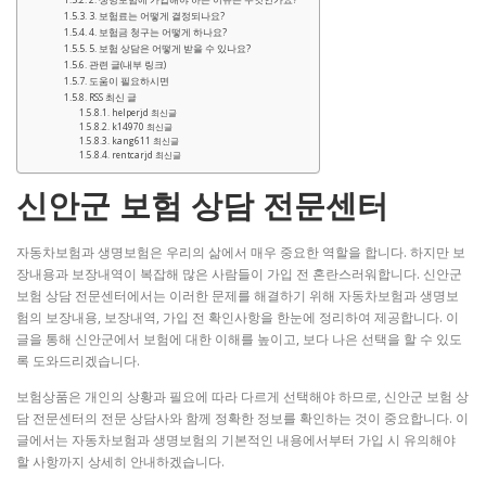
3. 보험료는 어떻게 결정되나요?
4. 보험금 청구는 어떻게 하나요?
5. 보험 상담은 어떻게 받을 수 있나요?
관련 글(내부 링크)
도움이 필요하시면
RSS 최신 글
helperjd 최신글
k14970 최신글
kang611 최신글
rentcarjd 최신글
신안군 보험 상담 전문센터
자동차보험과 생명보험은 우리의 삶에서 매우 중요한 역할을 합니다. 하지만 보
장내용과 보장내역이 복잡해 많은 사람들이 가입 전 혼란스러워합니다. 신안군
보험 상담 전문센터에서는 이러한 문제를 해결하기 위해 자동차보험과 생명보
험의 보장내용, 보장내역, 가입 전 확인사항을 한눈에 정리하여 제공합니다. 이
글을 통해 신안군에서 보험에 대한 이해를 높이고, 보다 나은 선택을 할 수 있도
록 도와드리겠습니다.
보험상품은 개인의 상황과 필요에 따라 다르게 선택해야 하므로, 신안군 보험 상
담 전문센터의 전문 상담사와 함께 정확한 정보를 확인하는 것이 중요합니다. 이
글에서는 자동차보험과 생명보험의 기본적인 내용에서부터 가입 시 유의해야
할 사항까지 상세히 안내하겠습니다.