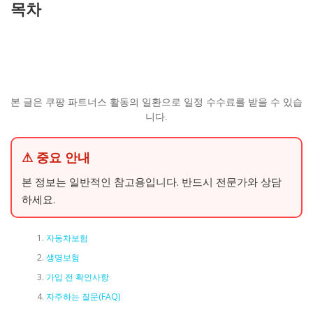
목차
본 글은 쿠팡 파트너스 활동의 일환으로 일정 수수료를 받을 수 있습
니다.
⚠ 중요 안내
본 정보는 일반적인 참고용입니다. 반드시 전문가와 상담
하세요.
자동차보험
생명보험
가입 전 확인사항
자주하는 질문(FAQ)