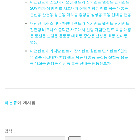
대전렌트카 스포티지·모닝 렌트카 장기렌트 월렌트 단기렌트
SUV 경차 여행 렌트 사고대차 신형 저렴한 렌트 목동 대흥동
둔산동 산천동 용문동 대화동 중앙동 삼성동 효동 산내동 변동
대전렌터카 소나타·아반테 렌트카 장기렌트 월렌트 단기렌트
전연령 비즈니스 출퇴근 사고대차 신형 저렴한 렌트 목동 대흥
동 둔산동 산천동 용문동 대화동 중앙동 삼성동 효동 산내동
변동
대전렌트카 카니발 렌트카 장기렌트 월렌트 단기렌트 9인승
11인승 사고대차 여행 렌트 목동 대흥동 둔산동 산천동 용문
동 대화동 중앙동 삼성동 효동 산내동 변동렌트카
미분류
에 게시됨
검색