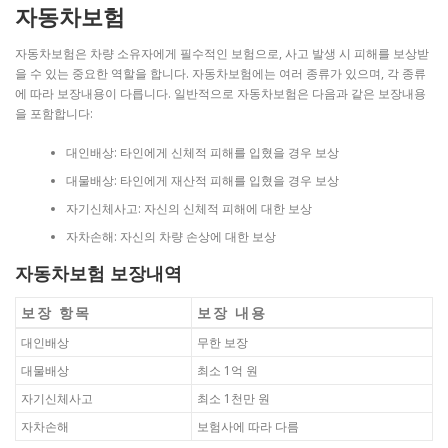
자동차보험
자동차보험은 차량 소유자에게 필수적인 보험으로, 사고 발생 시 피해를 보상받
을 수 있는 중요한 역할을 합니다. 자동차보험에는 여러 종류가 있으며, 각 종류
에 따라 보장내용이 다릅니다. 일반적으로 자동차보험은 다음과 같은 보장내용
을 포함합니다:
대인배상: 타인에게 신체적 피해를 입혔을 경우 보상
대물배상: 타인에게 재산적 피해를 입혔을 경우 보상
자기신체사고: 자신의 신체적 피해에 대한 보상
자차손해: 자신의 차량 손상에 대한 보상
자동차보험 보장내역
보장 항목
보장 내용
대인배상
무한 보장
대물배상
최소 1억 원
자기신체사고
최소 1천만 원
자차손해
보험사에 따라 다름