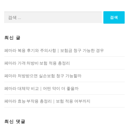
검
색:
최신 글
페마라 복용 후기와 주의사항｜보험금 청구 가능한 경우
페마라 가격·처방비·보험 적용 총정리
페마라 처방받으면 실손보험 청구 가능할까
페마라 대체약 비교｜어떤 약이 더 좋을까
페마라 효능·부작용 총정리｜보험 적용 여부까지
최신 댓글