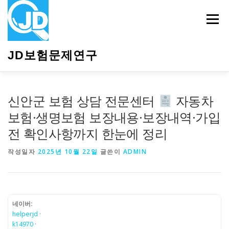
내
용
메뉴
으
로
바
JD보험문제연구
로
가
기
HOME
소개
보험관련정보
상담안내
신안군 보험 상담 전문센터
자동차
보험·생명보험 보장내용·보장내역·가입
전 확인사항까지 한눈에 정리
작성일자
2025년 10월 22일
글쓴이
ADMIN
네이버:
helperjd
·
k14970
·