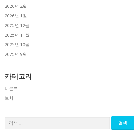
2026년 2월
2026년 1월
2025년 12월
2025년 11월
2025년 10월
2025년 9월
카테고리
미분류
보험
검
색: