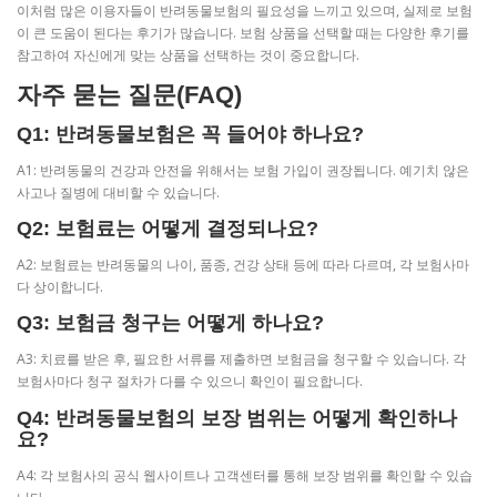
이처럼 많은 이용자들이 반려동물보험의 필요성을 느끼고 있으며, 실제로 보험
이 큰 도움이 된다는 후기가 많습니다. 보험 상품을 선택할 때는 다양한 후기를
참고하여 자신에게 맞는 상품을 선택하는 것이 중요합니다.
자주 묻는 질문(FAQ)
Q1: 반려동물보험은 꼭 들어야 하나요?
A1: 반려동물의 건강과 안전을 위해서는 보험 가입이 권장됩니다. 예기치 않은
사고나 질병에 대비할 수 있습니다.
Q2: 보험료는 어떻게 결정되나요?
A2: 보험료는 반려동물의 나이, 품종, 건강 상태 등에 따라 다르며, 각 보험사마
다 상이합니다.
Q3: 보험금 청구는 어떻게 하나요?
A3: 치료를 받은 후, 필요한 서류를 제출하면 보험금을 청구할 수 있습니다. 각
보험사마다 청구 절차가 다를 수 있으니 확인이 필요합니다.
Q4: 반려동물보험의 보장 범위는 어떻게 확인하나
요?
A4: 각 보험사의 공식 웹사이트나 고객센터를 통해 보장 범위를 확인할 수 있습