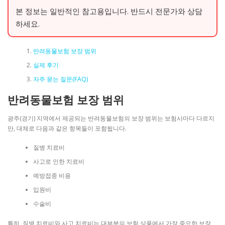
본 정보는 일반적인 참고용입니다. 반드시 전문가와 상담
하세요.
반려동물보험 보장 범위
실제 후기
자주 묻는 질문(FAQ)
반려동물보험 보장 범위
광주(경기) 지역에서 제공되는 반려동물보험의 보장 범위는 보험사마다 다르지
만, 대체로 다음과 같은 항목들이 포함됩니다.
질병 치료비
사고로 인한 치료비
예방접종 비용
입원비
수술비
특히, 질병 치료비와 사고 치료비는 대부분의 보험 상품에서 가장 중요한 보장