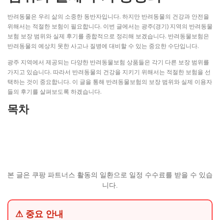
반려동물은 우리 삶의 소중한 동반자입니다. 하지만 반려동물의 건강과 안전을
위해서는 적절한 보험이 필요합니다. 이번 글에서는 광주(경기) 지역의 반려동물
보험 보장 범위와 실제 후기를 종합적으로 정리해 보겠습니다. 반려동물보험은
반려동물의 예상치 못한 사고나 질병에 대비할 수 있는 중요한 수단입니다.
광주 지역에서 제공되는 다양한 반려동물보험 상품들은 각기 다른 보장 범위를
가지고 있습니다. 따라서 반려동물의 건강을 지키기 위해서는 적절한 보험을 선
택하는 것이 중요합니다. 이 글을 통해 반려동물보험의 보장 범위와 실제 이용자
들의 후기를 살펴보도록 하겠습니다.
목차
본 글은 쿠팡 파트너스 활동의 일환으로 일정 수수료를 받을 수 있습
니다.
⚠ 중요 안내