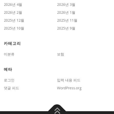
2026년 4월
2026년 3월
2026년 2월
2026년 1월
2025년 12월
2025년 11월
2025년 10월
2025년 9월
카테고리
미분류
보험
메타
로그인
입력 내용 피드
댓글 피드
WordPress.org