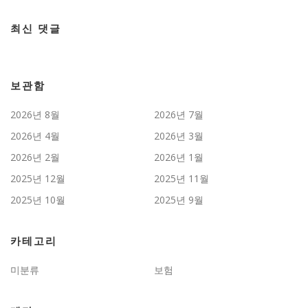
최신 댓글
보관함
2026년 8월
2026년 7월
2026년 4월
2026년 3월
2026년 2월
2026년 1월
2025년 12월
2025년 11월
2025년 10월
2025년 9월
카테고리
미분류
보험