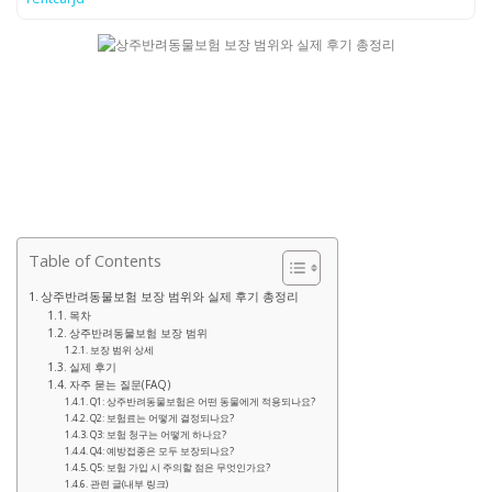
Table of Contents
상주반려동물보험 보장 범위와 실제 후기 총정리
목차
상주반려동물보험 보장 범위
보장 범위 상세
실제 후기
자주 묻는 질문(FAQ)
Q1: 상주반려동물보험은 어떤 동물에게 적용되나요?
Q2: 보험료는 어떻게 결정되나요?
Q3: 보험 청구는 어떻게 하나요?
Q4: 예방접종은 모두 보장되나요?
Q5: 보험 가입 시 주의할 점은 무엇인가요?
관련 글(내부 링크)