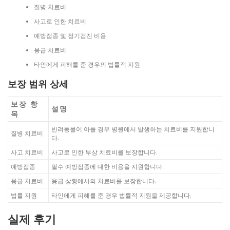
질병 치료비
사고로 인한 치료비
예방접종 및 정기검진 비용
응급 치료비
타인에게 피해를 준 경우의 법률적 지원
보장 범위 상세
보장 항
설명
목
반려동물이 아플 경우 병원에서 발생하는 치료비를 지원합니
질병 치료비
다.
사고 치료비
사고로 인한 부상 치료비를 보장합니다.
예방접종
필수 예방접종에 대한 비용을 지원합니다.
응급 치료비
응급 상황에서의 치료비를 보장합니다.
법률 지원
타인에게 피해를 준 경우 법률적 지원을 제공합니다.
실제 후기