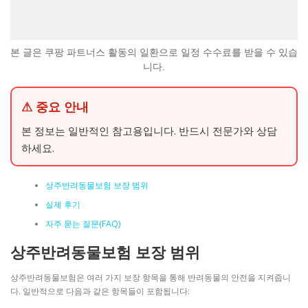
본 글은 쿠팡 파트너스 활동의 일환으로 일정 수수료를 받을 수 있습
니다.
⚠ 중요 안내
본 정보는 일반적인 참고용입니다. 반드시 전문가와 상담
하세요.
상주반려동물보험 보장 범위
실제 후기
자주 묻는 질문(FAQ)
상주반려동물보험 보장 범위
상주반려동물보험은 여러 가지 보장 항목을 통해 반려동물의 안전을 지켜줍니
다. 일반적으로 다음과 같은 항목들이 포함됩니다: