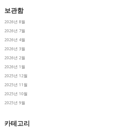
보관함
2026년 8월
2026년 7월
2026년 4월
2026년 3월
2026년 2월
2026년 1월
2025년 12월
2025년 11월
2025년 10월
2025년 9월
카테고리