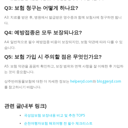
Q3: 보험 청구는 어떻게 하나요?
A3: 치료를 받은 후, 병원에서 발급받은 영수증과 함께 보험사에 청구하면 됩니
다.
Q4: 예방접종은 모두 보장되나요?
A4: 일반적으로 필수 예방접종 비용이 보장되지만, 보험 약관에 따라 다를 수 있
습니다.
Q5: 보험 가입 시 주의할 점은 무엇인가요?
A5: 보험 약관을 꼼꼼히 확인하고, 보장 범위와 면책 사항을 잘 이해한 후 가입하
는 것이 중요합니다.
상주반려동물보험에 대한 더 자세한 정보는
helperjd.com
와
bloggerjd.com
를 참고하시기 바랍니다.
관련 글(내부 링크)
곡성암보험 보장내용 비교 및 추천 TOP5
순천여행자보험 해외여행 전 필수 체크리스트