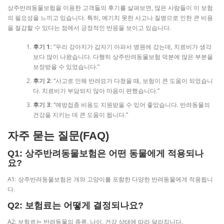
상주반려동물보험을 이용한 고객들의 후기를 살펴보면, 많은 사람들이 이 보험
의 필요성을 느끼고 있습니다. 특히, 예기치 못한 사고나 질병으로 인한 큰 비용
을 절감할 수 있다는 점에서 긍정적인 반응을 보이고 있습니다.
후기 1:
“우리 강아지가 갑자기 아파서 병원에 갔는데, 치료비가 생각
보다 많이 나왔습니다. 다행히 상주반려동물보험 덕분에 많은 부분을
보장받을 수 있었습니다.”
후기 2:
“사고로 인해 반려묘가 다쳤을 때, 보험이 큰 도움이 되었습니
다. 치료비가 부담되지 않아 마음이 편했습니다.”
후기 3:
“예방접종 비용도 지원받을 수 있어 좋았습니다. 반려동물의
건강을 지키는 데 큰 도움이 됩니다.”
자주 묻는 질문(FAQ)
Q1: 상주반려동물보험은 어떤 동물에게 적용되나
요?
A1: 상주반려동물보험은 개와 고양이를 포함한 다양한 반려동물에게 적용됩니
다.
Q2: 보험료는 어떻게 결정되나요?
A2: 보험료는 반려동물의 종류, 나이, 건강 상태에 따라 달라집니다.