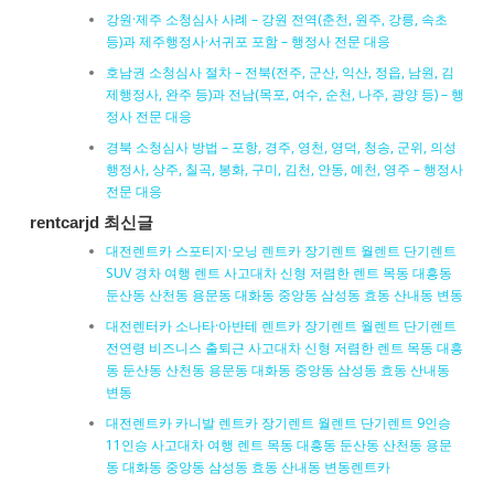
강원·제주 소청심사 사례 – 강원 전역(춘천, 원주, 강릉, 속초
등)과 제주행정사·서귀포 포함 – 행정사 전문 대응
호남권 소청심사 절차 – 전북(전주, 군산, 익산, 정읍, 남원, 김
제행정사, 완주 등)과 전남(목포, 여수, 순천, 나주, 광양 등) – 행
정사 전문 대응
경북 소청심사 방법 – 포항, 경주, 영천, 영덕, 청송, 군위, 의성
행정사, 상주, 칠곡, 봉화, 구미, 김천, 안동, 예천, 영주 – 행정사
전문 대응
rentcarjd 최신글
대전렌트카 스포티지·모닝 렌트카 장기렌트 월렌트 단기렌트
SUV 경차 여행 렌트 사고대차 신형 저렴한 렌트 목동 대흥동
둔산동 산천동 용문동 대화동 중앙동 삼성동 효동 산내동 변동
대전렌터카 소나타·아반테 렌트카 장기렌트 월렌트 단기렌트
전연령 비즈니스 출퇴근 사고대차 신형 저렴한 렌트 목동 대흥
동 둔산동 산천동 용문동 대화동 중앙동 삼성동 효동 산내동
변동
대전렌트카 카니발 렌트카 장기렌트 월렌트 단기렌트 9인승
11인승 사고대차 여행 렌트 목동 대흥동 둔산동 산천동 용문
동 대화동 중앙동 삼성동 효동 산내동 변동렌트카