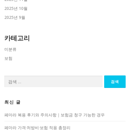
2025년 10월
2025년 9월
카테고리
미분류
보험
검
색:
최신 글
페마라 복용 후기와 주의사항｜보험금 청구 가능한 경우
페마라 가격·처방비·보험 적용 총정리