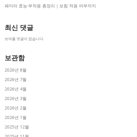
페마라 효능·부작용 총정리｜보험 적용 여부까지
최신 댓글
보여줄 댓글이 없습니다.
보관함
2026년 8월
2026년 7월
2026년 4월
2026년 3월
2026년 2월
2026년 1월
2025년 12월
2025년 11월