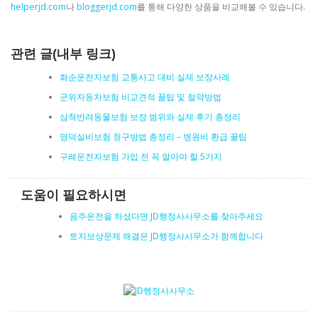
helperjd.com
나
bloggerjd.com
를 통해 다양한 상품을 비교해볼 수 있습니다.
관련 글(내부 링크)
화순운전자보험 교통사고 대비 실제 보장사례
군위자동차보험 비교견적 꿀팁 및 절약방법
삼척반려동물보험 보장 범위와 실제 후기 총정리
영덕실비보험 청구방법 총정리 – 병원비 환급 꿀팁
구례운전자보험 가입 전 꼭 알아야 할 5가지
도움이 필요하시면
음주운전을 하셨다면 JD행정사사무소를 찾아주세요
토지보상문제 해결은 JD행정사사무소가 함께합니다