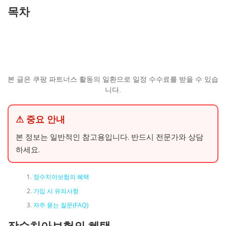
목차
본 글은 쿠팡 파트너스 활동의 일환으로 일정 수수료를 받을 수 있습
니다.
⚠ 중요 안내
본 정보는 일반적인 참고용입니다. 반드시 전문가와 상담
하세요.
장수치아보험의 혜택
가입 시 유의사항
자주 묻는 질문(FAQ)