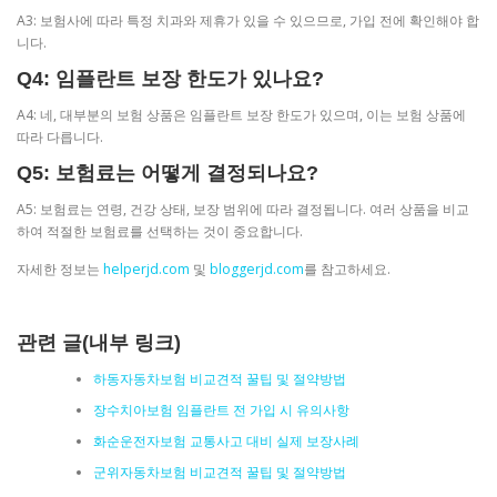
A3: 보험사에 따라 특정 치과와 제휴가 있을 수 있으므로, 가입 전에 확인해야 합
니다.
Q4: 임플란트 보장 한도가 있나요?
A4: 네, 대부분의 보험 상품은 임플란트 보장 한도가 있으며, 이는 보험 상품에
따라 다릅니다.
Q5: 보험료는 어떻게 결정되나요?
A5: 보험료는 연령, 건강 상태, 보장 범위에 따라 결정됩니다. 여러 상품을 비교
하여 적절한 보험료를 선택하는 것이 중요합니다.
자세한 정보는
helperjd.com
및
bloggerjd.com
를 참고하세요.
관련 글(내부 링크)
하동자동차보험 비교견적 꿀팁 및 절약방법
장수치아보험 임플란트 전 가입 시 유의사항
화순운전자보험 교통사고 대비 실제 보장사례
군위자동차보험 비교견적 꿀팁 및 절약방법