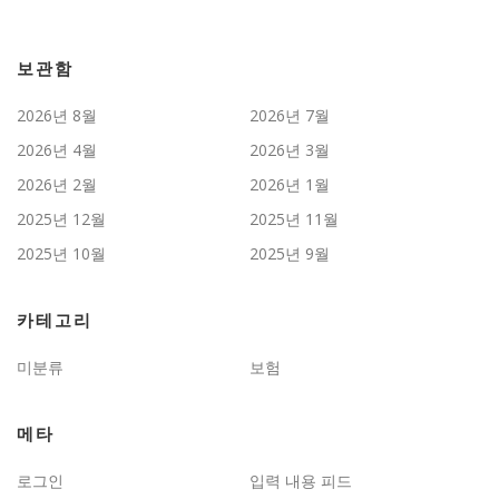
보관함
2026년 8월
2026년 7월
2026년 4월
2026년 3월
2026년 2월
2026년 1월
2025년 12월
2025년 11월
2025년 10월
2025년 9월
카테고리
미분류
보험
메타
로그인
입력 내용 피드