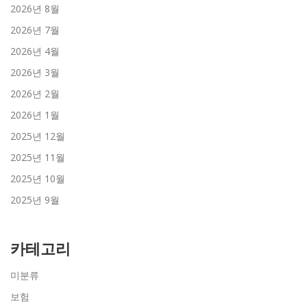
2026년 8월
2026년 7월
2026년 4월
2026년 3월
2026년 2월
2026년 1월
2025년 12월
2025년 11월
2025년 10월
2025년 9월
카테고리
미분류
보험