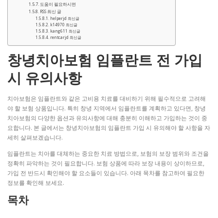
도움이 필요하시면
RSS 최신 글
helperjd 최신글
k14970 최신글
kang611 최신글
rentcarjd 최신글
창녕치아보험 임플란트 전 가입
시 유의사항
치아보험은 임플란트와 같은 고비용 치료를 대비하기 위해 필수적으로 고려해
야 할 보험 상품입니다. 특히 창녕 지역에서 임플란트를 계획하고 있다면, 창녕
치아보험의 다양한 옵션과 유의사항에 대해 충분히 이해하고 가입하는 것이 중
요합니다. 본 글에서는 창녕치아보험의 임플란트 가입 시 유의해야 할 사항을 자
세히 살펴보겠습니다.
임플란트는 치아를 대체하는 중요한 치료 방법으로, 보험의 보장 범위와 조건을
정확히 파악하는 것이 필요합니다. 보험 상품에 따라 보장 내용이 상이하므로,
가입 전 반드시 확인해야 할 요소들이 있습니다. 아래 목차를 참고하여 필요한
정보를 확인해 보세요.
목차