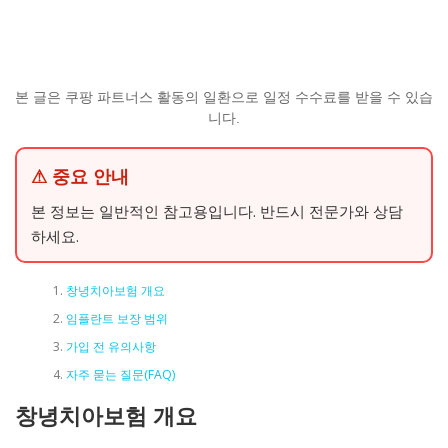
본 글은 쿠팡 파트너스 활동의 일환으로 일정 수수료를 받을 수 있습
니다.
⚠ 중요 안내
본 정보는 일반적인 참고용입니다. 반드시 전문가와 상담
하세요.
창녕치아보험 개요
임플란트 보장 범위
가입 전 유의사항
자주 묻는 질문(FAQ)
창녕치아보험 개요