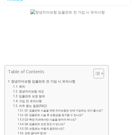
Table of Contents
창녕치아보험 임플란트 전 가입 시 유의사항
목차
창녕치아보험 개요
임플란트 보장 범위
가입 전 유의사항
자주 묻는 질문(FAQ)
Q1: 임플란트 시술을 위한 치아보험은 언제 가입하는 것이 좋나요?
Q2: 임플란트 시술 후 보험금을 청구할 수 있나요?
Q3: 특정 치과에서만 시술을 받아야 하나요?
Q4: 임플란트 보장 한도가 있나요?
Q5: 보험료는 어떻게 결정되나요?
관련 글(내부 링크)