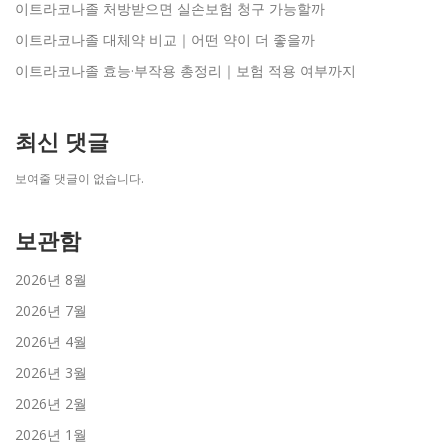
이트라코나졸 처방받으면 실손보험 청구 가능할까
이트라코나졸 대체약 비교｜어떤 약이 더 좋을까
이트라코나졸 효능·부작용 총정리｜보험 적용 여부까지
최신 댓글
보여줄 댓글이 없습니다.
보관함
2026년 8월
2026년 7월
2026년 4월
2026년 3월
2026년 2월
2026년 1월