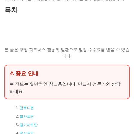
목차
본 글은 쿠팡 파트너스 활동의 일환으로 일정 수수료를 받을 수 있습
니다.
⚠ 중요 안내
본 정보는 일반적인 참고용입니다. 반드시 전문가와 상담
하세요.
암로디핀
발사르탄
텔미사르탄
로사르탄