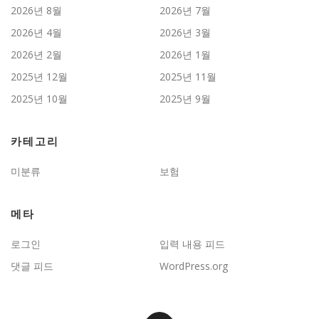
2026년 8월
2026년 7월
2026년 4월
2026년 3월
2026년 2월
2026년 1월
2025년 12월
2025년 11월
2025년 10월
2025년 9월
카테고리
미분류
보험
메타
로그인
입력 내용 피드
댓글 피드
WordPress.org