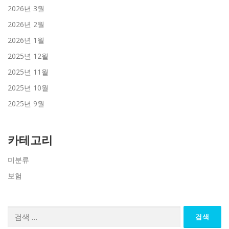
2026년 3월
2026년 2월
2026년 1월
2025년 12월
2025년 11월
2025년 10월
2025년 9월
카테고리
미분류
보험
검
색: