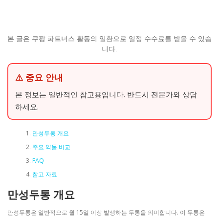
본 글은 쿠팡 파트너스 활동의 일환으로 일정 수수료를 받을 수 있습
니다.
⚠ 중요 안내
본 정보는 일반적인 참고용입니다. 반드시 전문가와 상담
하세요.
만성두통 개요
주요 약물 비교
FAQ
참고 자료
만성두통 개요
만성두통은 일반적으로 월 15일 이상 발생하는 두통을 의미합니다. 이 두통은