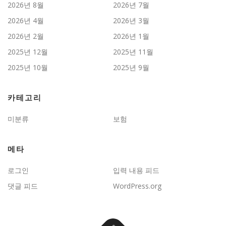
2026년 8월
2026년 7월
2026년 4월
2026년 3월
2026년 2월
2026년 1월
2025년 12월
2025년 11월
2025년 10월
2025년 9월
카테고리
미분류
보험
메타
로그인
입력 내용 피드
댓글 피드
WordPress.org