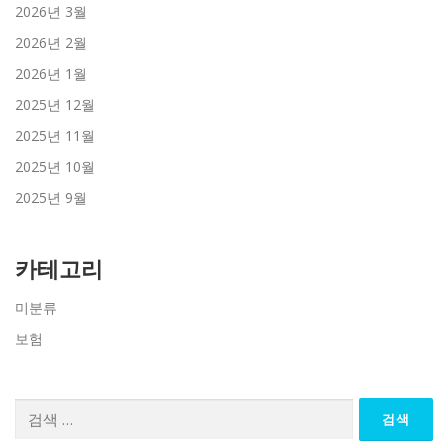
2026년 3월
2026년 2월
2026년 1월
2025년 12월
2025년 11월
2025년 10월
2025년 9월
카테고리
미분류
보험
검
색: