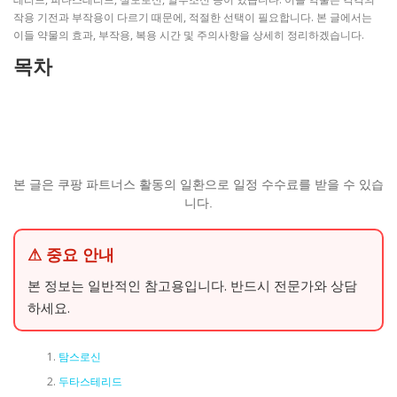
작용 기전과 부작용이 다르기 때문에, 적절한 선택이 필요합니다. 본 글에서는
이들 약물의 효과, 부작용, 복용 시간 및 주의사항을 상세히 정리하겠습니다.
목차
본 글은 쿠팡 파트너스 활동의 일환으로 일정 수수료를 받을 수 있습
니다.
⚠ 중요 안내
본 정보는 일반적인 참고용입니다. 반드시 전문가와 상담
하세요.
탐스로신
두타스테리드