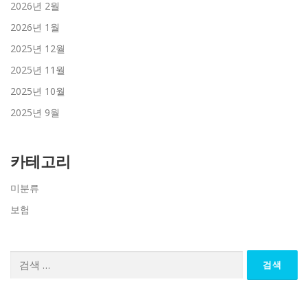
2026년 2월
2026년 1월
2025년 12월
2025년 11월
2025년 10월
2025년 9월
카테고리
미분류
보험
검
색: