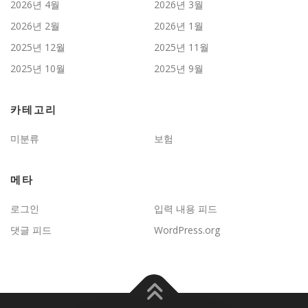
2026년 4월
2026년 3월
2026년 2월
2026년 1월
2025년 12월
2025년 11월
2025년 10월
2025년 9월
카테고리
미분류
보험
메타
로그인
입력 내용 피드
댓글 피드
WordPress.org