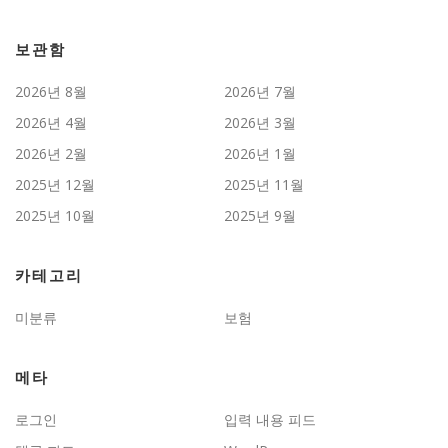
보관함
2026년 8월
2026년 7월
2026년 4월
2026년 3월
2026년 2월
2026년 1월
2025년 12월
2025년 11월
2025년 10월
2025년 9월
카테고리
미분류
보험
메타
로그인
입력 내용 피드