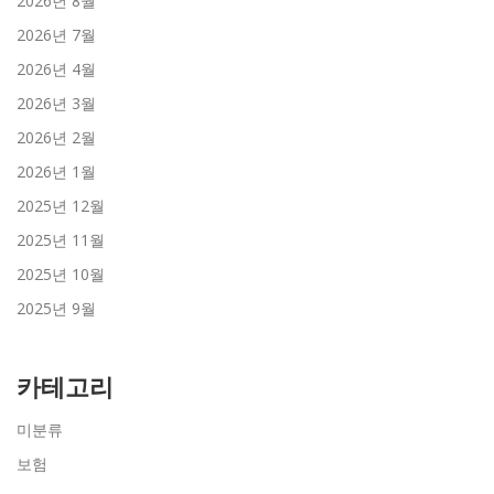
2026년 8월
2026년 7월
2026년 4월
2026년 3월
2026년 2월
2026년 1월
2025년 12월
2025년 11월
2025년 10월
2025년 9월
카테고리
미분류
보험