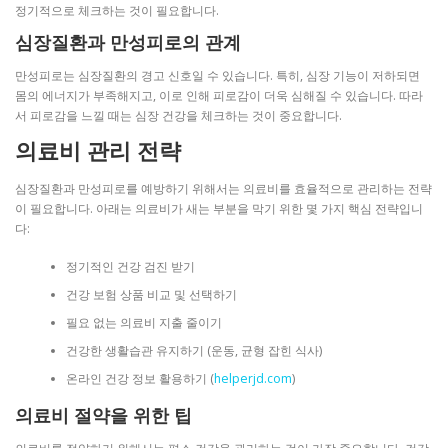
정기적으로 체크하는 것이 필요합니다.
심장질환과 만성피로의 관계
만성피로는 심장질환의 경고 신호일 수 있습니다. 특히, 심장 기능이 저하되면
몸의 에너지가 부족해지고, 이로 인해 피로감이 더욱 심해질 수 있습니다. 따라
서 피로감을 느낄 때는 심장 건강을 체크하는 것이 중요합니다.
의료비 관리 전략
심장질환과 만성피로를 예방하기 위해서는 의료비를 효율적으로 관리하는 전략
이 필요합니다. 아래는 의료비가 새는 부분을 막기 위한 몇 가지 핵심 전략입니
다:
정기적인 건강 검진 받기
건강 보험 상품 비교 및 선택하기
필요 없는 의료비 지출 줄이기
건강한 생활습관 유지하기 (운동, 균형 잡힌 식사)
온라인 건강 정보 활용하기 (
helperjd.com
)
의료비 절약을 위한 팁