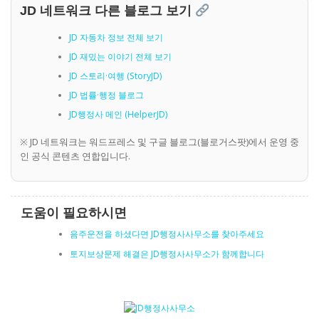
JD 네트워크 다른 블로그 보기
JD 자동차 정보 전체 보기
JD 재밌는 이야기 전체 보기
JD 스토리·여행 (StoryJD)
JD 법률·행정 블로그
JD행정사 메인 (HelperJD)
※ JD 네트워크는 워드프레스 및 구글 블로그(블로거스팟)에서 운영 중
인 공식 콘텐츠 연합입니다.
도움이 필요하시면
음주운전을 하셨다면 JD행정사사무소를 찾아주세요
토지보상문제 해결은 JD행정사사무소가 함께합니다