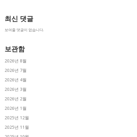
최신 댓글
보여줄 댓글이 없습니다.
보관함
2026년 8월
2026년 7월
2026년 4월
2026년 3월
2026년 2월
2026년 1월
2025년 12월
2025년 11월
2025년 10월