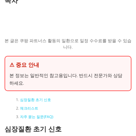
목차
본 글은 쿠팡 파트너스 활동의 일환으로 일정 수수료를 받을 수 있습
니다.
⚠ 중요 안내
본 정보는 일반적인 참고용입니다. 반드시 전문가와 상담
하세요.
심장질환 초기 신호
체크리스트
자주 묻는 질문(FAQ)
심장질환 초기 신호