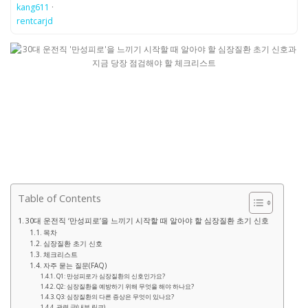
kang611
·
rentcarjd
Table of Contents
30대 운전직 ‘만성피로’을 느끼기 시작할 때 알아야 할 심장질환 초기 신호
목차
심장질환 초기 신호
체크리스트
자주 묻는 질문(FAQ)
Q1: 만성피로가 심장질환의 신호인가요?
Q2: 심장질환을 예방하기 위해 무엇을 해야 하나요?
Q3: 심장질환의 다른 증상은 무엇이 있나요?
관련 글(내부 링크)