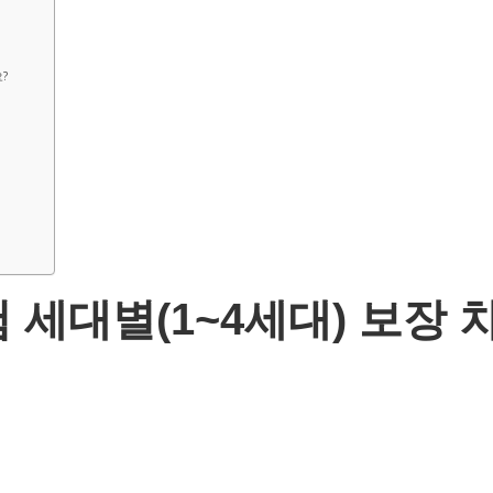
?
 세대별(1~4세대) 보장 