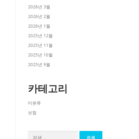
2026년 3월
2026년 2월
2026년 1월
2025년 12월
2025년 11월
2025년 10월
2025년 9월
카테고리
미분류
보험
검