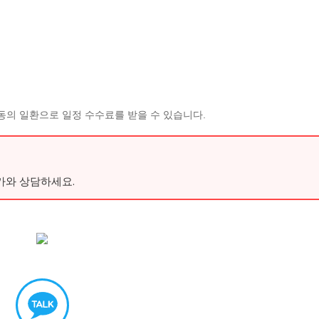
동의 일환으로 일정 수수료를 받을 수 있습니다.
가와 상담하세요.