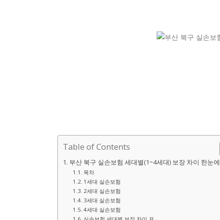
Table of Contents
부산 북구 실손보험 세대별(1~4세대) 보장 차이 한눈에
목차
1세대 실손보험
2세대 실손보험
3세대 실손보험
4세대 실손보험
실손보험 세대별 보장 차이 표