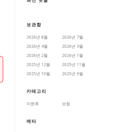
최신 댓글
보관함
2026년 8월
2026년 7월
2026년 4월
2026년 3월
2026년 2월
2026년 1월
2025년 12월
2025년 11월
2025년 10월
2025년 9월
카테고리
미분류
보험
메타