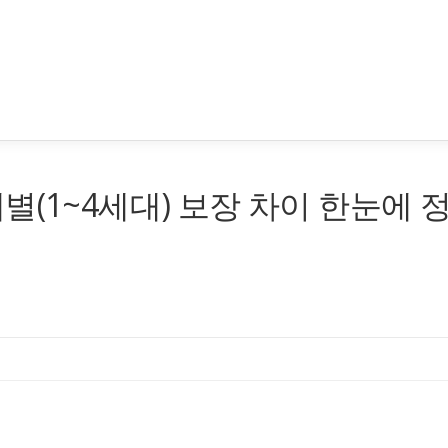
별(1~4세대) 보장 차이 한눈에 