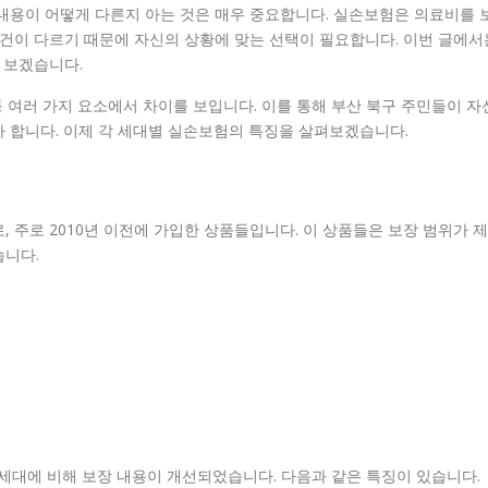
내용이 어떻게 다른지 아는 것은 매우 중요합니다. 실손보험은 의료비를 
조건이 다르기 때문에 자신의 상황에 맞는 선택이 필요합니다. 이번 글에서
 보겠습니다.
등 여러 가지 요소에서 차이를 보입니다. 이를 통해 부산 북구 주민들이 자
 합니다. 이제 각 세대별 실손보험의 특징을 살펴보겠습니다.
 주로 2010년 이전에 가입한 상품들입니다. 이 상품들은 보장 범위가 제
습니다.
1세대에 비해 보장 내용이 개선되었습니다. 다음과 같은 특징이 있습니다.