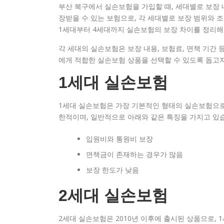
부산 북구에서 실손보험을 가입할 때, 세대별로 보장 
장받을 수 있는 보험으로, 각 세대별로 보장 범위와 
1세대부터 4세대까지 실손보험의 보장 차이를 정리해
각 세대의 실손보험은 보장 내용, 보험료, 면책 기간 
에게 적합한 실손보험 상품을 선택할 수 있도록 돕고자
1세대 실손보험
1세대 실손보험은 가장 기본적인 형태의 실손보험으로,
한적이며, 일반적으로 아래와 같은 특징을 가지고 있
입원비와 통원비 보장
면책금이 존재하는 경우가 많음
보장 한도가 낮음
2세대 실손보험
2세대 실손보험은 2010년 이후에 출시된 상품으로, 