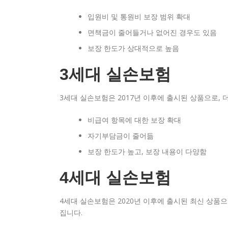
입원비 및 통원비 보장 범위 확대
면책금이 줄어들거나 없어진 경우도 있음
보장 한도가 상대적으로 높음
3세대 실손보험
3세대 실손보험은 2017년 이후에 출시된 상품으로, 
비급여 항목에 대한 보장 확대
자기부담금이 줄어듦
보장 한도가 높고, 보장 내용이 다양함
4세대 실손보험
4세대 실손보험은 2020년 이후에 출시된 최신 상품으
집니다.