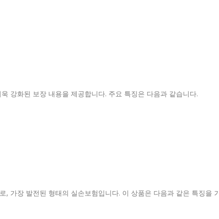
더욱 강화된 보장 내용을 제공합니다. 주요 특징은 다음과 같습니다.
로, 가장 발전된 형태의 실손보험입니다. 이 상품은 다음과 같은 특징을 