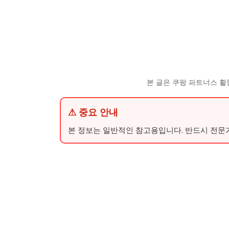
본 글은 쿠팡 파트너스 활
⚠ 중요 안내
본 정보는 일반적인 참고용입니다. 반드시 전문