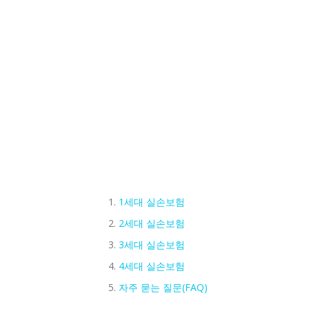
1세대 실손보험
2세대 실손보험
3세대 실손보험
4세대 실손보험
자주 묻는 질문(FAQ)