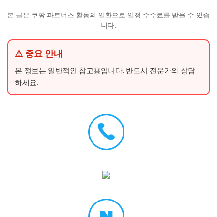
본 글은 쿠팡 파트너스 활동의 일환으로 일정 수수료를 받을 수 있습
니다.
⚠ 중요 안내
본 정보는 일반적인 참고용입니다. 반드시 전문가와 상담
하세요.