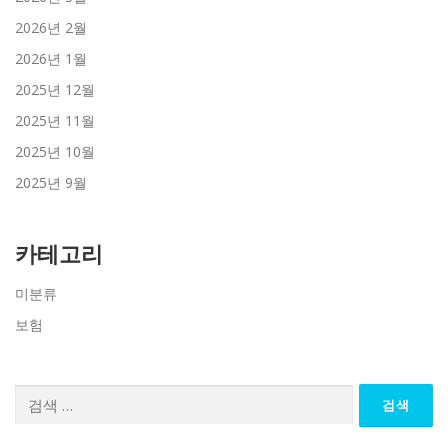
2026년 2월
2026년 1월
2025년 12월
2025년 11월
2025년 10월
2025년 9월
카테고리
미분류
보험
검
색: