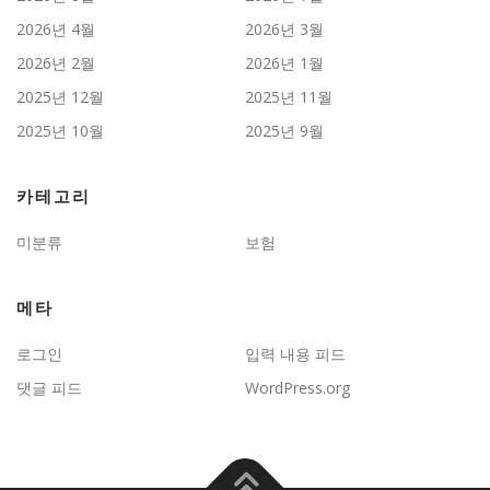
2026년 4월
2026년 3월
2026년 2월
2026년 1월
2025년 12월
2025년 11월
2025년 10월
2025년 9월
카테고리
미분류
보험
메타
로그인
입력 내용 피드
댓글 피드
WordPress.org