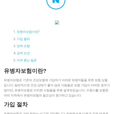
유병자보험이란?
가입 절차
면책 조항
감액 조건
자주 묻는 질문
유병자보험이란?
유병자보험은 기존의 건강보험에 가입하기 어려운 유병자들을 위한 보험 상품
입니다. 일반적으로 건강 상태가 좋지 않은 사람들은 보험 가입이 어려운 경우가
많지만, 유병자보험은 이러한 사람들을 위해 설계되었습니다. 수원시를 포함한
여러 지역에서 유병자보험의 필요성이 증가하고 있습니다.
가입 절차
유병자보험의 가입 절차는 비교적 간단합니다. 일반적으로 다음과 같은 단계로