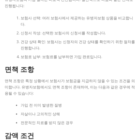
진행됩니다:
보험사 선택: 여러 보험사에서 제공하는 유병자보험 상품을 비교합니
다.
신청서 작성: 선택한 보험사의 신청서를 작성합니다.
건강 상태 확인: 보험사는 신청자의 건강 상태를 확인하기 위한 절차를
진행합니다.
보험료 납부: 보험료를 납부하면 가입 완료입니다.
면책 조항
면책 조항은 특정 상황에서 보험사가 보험금을 지급하지 않을 수 있는 조건을 의
미합니다. 유병자보험에서도 면책 조항이 존재하며, 이는 다음과 같은 경우에 적
용될 수 있습니다:
가입 전 이미 발생한 질병
자살이나 고의적인 상해
전문적인 치료를 받지 않은 경우
감액 조건