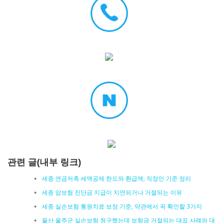
관련 글(내부 링크)
세종 연금저축 세액공제 한도와 환급액, 직장인 기준 정리
세종 암보험 진단금 지급이 지연되거나 거절되는 이유
세종 실손보험 통원치료 보장 기준, 약관에서 꼭 확인할 3가지
울산 울주군 실손보험 청구했는데 보험금 거절되는 대표 사례와 대