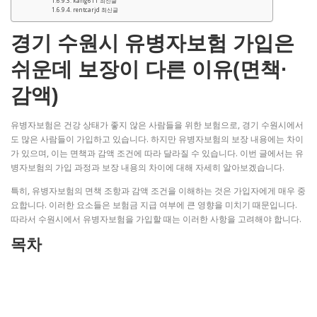
kang611 최신글
rentcarjd 최신글
경기 수원시 유병자보험 가입은
쉬운데 보장이 다른 이유(면책·
감액)
유병자보험은 건강 상태가 좋지 않은 사람들을 위한 보험으로, 경기 수원시에서
도 많은 사람들이 가입하고 있습니다. 하지만 유병자보험의 보장 내용에는 차이
가 있으며, 이는 면책과 감액 조건에 따라 달라질 수 있습니다. 이번 글에서는 유
병자보험의 가입 과정과 보장 내용의 차이에 대해 자세히 알아보겠습니다.
특히, 유병자보험의 면책 조항과 감액 조건을 이해하는 것은 가입자에게 매우 중
요합니다. 이러한 요소들은 보험금 지급 여부에 큰 영향을 미치기 때문입니다.
따라서 수원시에서 유병자보험을 가입할 때는 이러한 사항을 고려해야 합니다.
목차