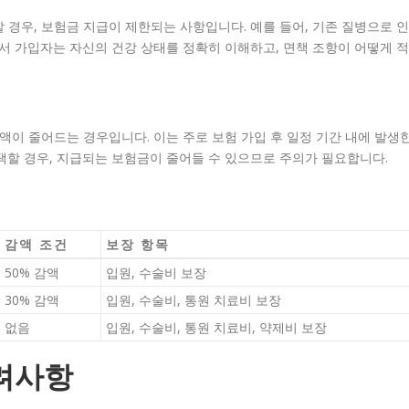
 경우, 보험금 지급이 제한되는 사항입니다. 예를 들어, 기존 질병으로 인
라서 가입자는 자신의 건강 상태를 정확히 이해하고, 면책 조항이 어떻게 적
액이 줄어드는 경우입니다. 이는 주로 보험 가입 후 일정 기간 내에 발생
택할 경우, 지급되는 보험금이 줄어들 수 있으므로 주의가 필요합니다.
감액 조건
보장 항목
50% 감액
입원, 수술비 보장
30% 감액
입원, 수술비, 통원 치료비 보장
없음
입원, 수술비, 통원 치료비, 약제비 보장
려사항