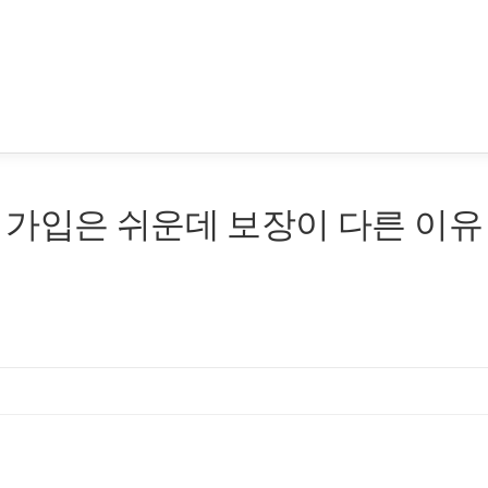
 가입은 쉬운데 보장이 다른 이유