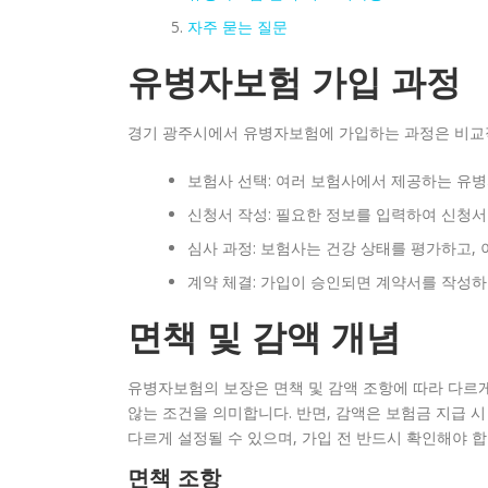
자주 묻는 질문
유병자보험 가입 과정
경기 광주시에서 유병자보험에 가입하는 과정은 비교적
보험사 선택: 여러 보험사에서 제공하는 유
신청서 작성: 필요한 정보를 입력하여 신청서
심사 과정: 보험사는 건강 상태를 평가하고, 
계약 체결: 가입이 승인되면 계약서를 작성
면책 및 감액 개념
유병자보험의 보장은 면책 및 감액 조항에 따라 다르게
않는 조건을 의미합니다. 반면, 감액은 보험금 지급 
다르게 설정될 수 있으며, 가입 전 반드시 확인해야 합
면책 조항