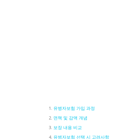
유병자보험 가입 과정
면책 및 감액 개념
보장 내용 비교
유병자보험 선택 시 고려사항