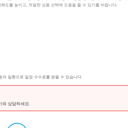
해도를 높이고, 적절한 상품 선택에 도움을 줄 수 있기를 바랍니다.
동의 일환으로 일정 수수료를 받을 수 있습니다.
가와 상담하세요.