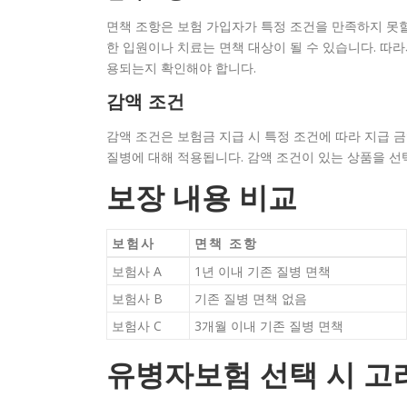
면책 조항은 보험 가입자가 특정 조건을 만족하지 못할
한 입원이나 치료는 면책 대상이 될 수 있습니다. 따
용되는지 확인해야 합니다.
감액 조건
감액 조건은 보험금 지급 시 특정 조건에 따라 지급 금
질병에 대해 적용됩니다. 감액 조건이 있는 상품을 선
보장 내용 비교
보험사
면책 조항
보험사 A
1년 이내 기존 질병 면책
보험사 B
기존 질병 면책 없음
보험사 C
3개월 이내 기존 질병 면책
유병자보험 선택 시 고