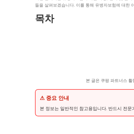
들을 살펴보겠습니다. 이를 통해 유병자보험에 대한 이
목차
본 글은 쿠팡 파트너스 활
⚠ 중요 안내
본 정보는 일반적인 참고용입니다. 반드시 전문