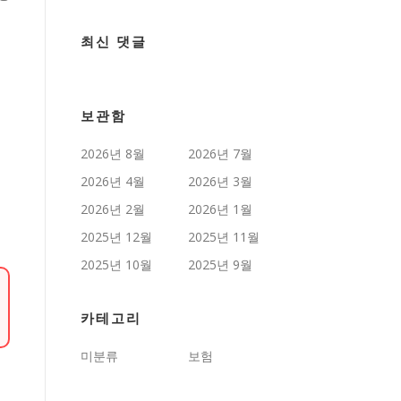
최신 댓글
보관함
2026년 8월
2026년 7월
2026년 4월
2026년 3월
2026년 2월
2026년 1월
2025년 12월
2025년 11월
2025년 10월
2025년 9월
카테고리
미분류
보험