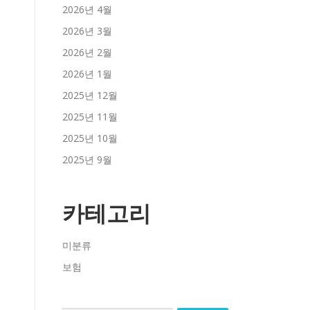
2026년 4월
2026년 3월
2026년 2월
2026년 1월
2025년 12월
2025년 11월
2025년 10월
2025년 9월
카테고리
미분류
보험