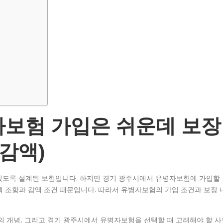
자보험 가입은 쉬운데 보장
감액)
있도록 설계된 보험입니다. 하지만 경기 광주시에서 유병자보험에 가입할
면책 조항과 감액 조건 때문입니다. 따라서 유병자보험의 가입 조건과 보장 
의 개념, 그리고 경기 광주시에서 유병자보험을 선택할 때 고려해야 할 사