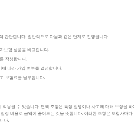
 간단합니다. 일반적으로 다음과 같은 단계로 진행됩니다:
병자보험 상품을 비교합니다.
를 작성합니다.
이에 따라 가입 여부를 결정합니다.
하고 보험료를 납부합니다.
 적용될 수 있습니다. 면책 조항은 특정 질병이나 사고에 대해 보장을 하
시 일정 비율로 금액이 줄어드는 것을 뜻합니다. 이러한 조항은 보험사마다
니다.