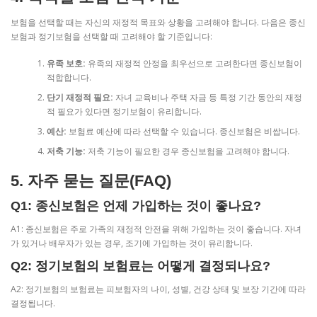
보험을 선택할 때는 자신의 재정적 목표와 상황을 고려해야 합니다. 다음은 종신
보험과 정기보험을 선택할 때 고려해야 할 기준입니다:
유족 보호:
유족의 재정적 안정을 최우선으로 고려한다면 종신보험이
적합합니다.
단기 재정적 필요:
자녀 교육비나 주택 자금 등 특정 기간 동안의 재정
적 필요가 있다면 정기보험이 유리합니다.
예산:
보험료 예산에 따라 선택할 수 있습니다. 종신보험은 비쌉니다.
저축 기능:
저축 기능이 필요한 경우 종신보험을 고려해야 합니다.
5. 자주 묻는 질문(FAQ)
Q1: 종신보험은 언제 가입하는 것이 좋나요?
A1: 종신보험은 주로 가족의 재정적 안전을 위해 가입하는 것이 좋습니다. 자녀
가 있거나 배우자가 있는 경우, 조기에 가입하는 것이 유리합니다.
Q2: 정기보험의 보험료는 어떻게 결정되나요?
A2: 정기보험의 보험료는 피보험자의 나이, 성별, 건강 상태 및 보장 기간에 따라
결정됩니다.