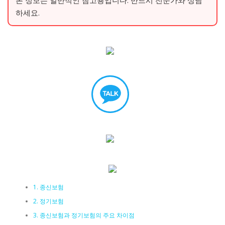
하세요.
1. 종신보험
2. 정기보험
3. 종신보험과 정기보험의 주요 차이점