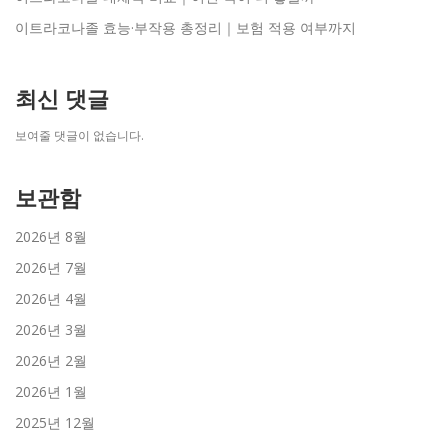
이트라코나졸 효능·부작용 총정리｜보험 적용 여부까지
최신 댓글
보여줄 댓글이 없습니다.
보관함
2026년 8월
2026년 7월
2026년 4월
2026년 3월
2026년 2월
2026년 1월
2025년 12월