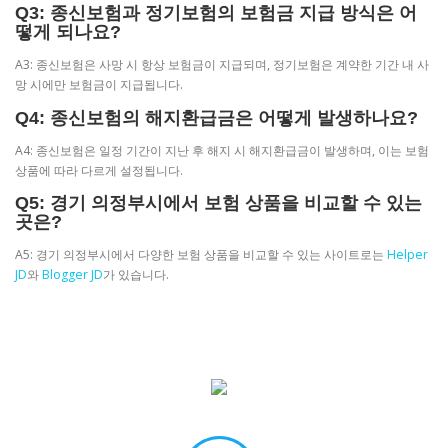
Q3: 종신보험과 정기보험의 보험금 지급 방식은 어
떻게 되나요?
A3: 종신보험은 사망 시 항상 보험금이 지급되며, 정기보험은 계약한 기간 내 사
망 시에만 보험금이 지급됩니다.
Q4: 종신보험의 해지환급금은 어떻게 발생하나요?
A4: 종신보험은 일정 기간이 지난 후 해지 시 해지환급금이 발생하며, 이는 보험
상품에 따라 다르게 설정됩니다.
Q5: 경기 의정부시에서 보험 상품을 비교할 수 있는
곳은?
A5: 경기 의정부시에서 다양한 보험 상품을 비교할 수 있는 사이트로는
Helper
JD
와
Blogger JD
가 있습니다.