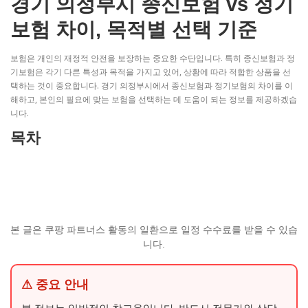
경기 의정부시 종신보험 vs 정기
보험 차이, 목적별 선택 기준
보험은 개인의 재정적 안전을 보장하는 중요한 수단입니다. 특히 종신보험과 정
기보험은 각기 다른 특성과 목적을 가지고 있어, 상황에 따라 적합한 상품을 선
택하는 것이 중요합니다. 경기 의정부시에서 종신보험과 정기보험의 차이를 이
해하고, 본인의 필요에 맞는 보험을 선택하는 데 도움이 되는 정보를 제공하겠습
니다.
목차
본 글은 쿠팡 파트너스 활동의 일환으로 일정 수수료를 받을 수 있습
니다.
⚠ 중요 안내
본 정보는 일반적인 참고용입니다. 반드시 전문가와 상담