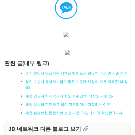
관련 글(내부 링크)
경기 성남시 연금저축 세액공제 한도와 환급액, 직장인 기준 정리
경기 수원시 유병자보험 가입은 쉬운데 보장이 다른 이유(면책·감
액)
세종 연금저축 세액공제 한도와 환급액, 직장인 기준 정리
세종 암보험 진단금 지급이 지연되거나 거절되는 이유
세종 실손보험 통원치료 보장 기준, 약관에서 꼭 확인할 3가지
JD 네트워크 다른 블로그 보기