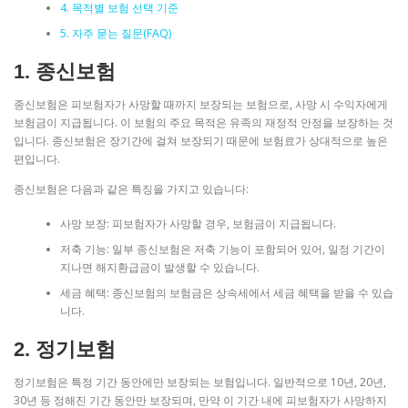
4. 목적별 보험 선택 기준
5. 자주 묻는 질문(FAQ)
1. 종신보험
종신보험은 피보험자가 사망할 때까지 보장되는 보험으로, 사망 시 수익자에게
보험금이 지급됩니다. 이 보험의 주요 목적은 유족의 재정적 안정을 보장하는 것
입니다. 종신보험은 장기간에 걸쳐 보장되기 때문에 보험료가 상대적으로 높은
편입니다.
종신보험은 다음과 같은 특징을 가지고 있습니다:
사망 보장: 피보험자가 사망할 경우, 보험금이 지급됩니다.
저축 기능: 일부 종신보험은 저축 기능이 포함되어 있어, 일정 기간이
지나면 해지환급금이 발생할 수 있습니다.
세금 혜택: 종신보험의 보험금은 상속세에서 세금 혜택을 받을 수 있습
니다.
2. 정기보험
정기보험은 특정 기간 동안에만 보장되는 보험입니다. 일반적으로 10년, 20년,
30년 등 정해진 기간 동안만 보장되며, 만약 이 기간 내에 피보험자가 사망하지