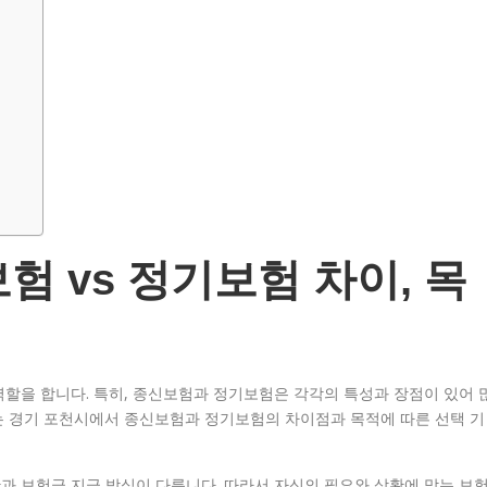
험 vs 정기보험 차이, 목
할을 합니다. 특히, 종신보험과 정기보험은 각각의 특성과 장점이 있어 
는 경기 포천시에서 종신보험과 정기보험의 차이점과 목적에 따른 선택 기
과 보험금 지급 방식이 다릅니다. 따라서 자신의 필요와 상황에 맞는 보