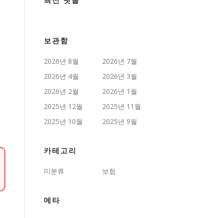
최신 댓글
보관함
2026년 8월
2026년 7월
2026년 4월
2026년 3월
2026년 2월
2026년 1월
2025년 12월
2025년 11월
2025년 10월
2025년 9월
카테고리
미분류
보험
메타