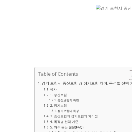
Table of Contents
경기 포천시 종신보험 vs 정기보험 차이, 목적별 선택 
목차
1. 종신보험
종신보험의 특징
2. 정기보험
정기보험의 특징
3. 종신보험과 정기보험의 차이점
4. 목적별 선택 기준
5. 자주 묻는 질문(FAQ)