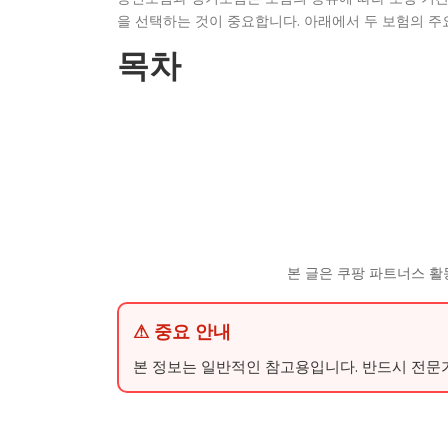
을 선택하는 것이 중요합니다. 아래에서 두 보험의 주
목차
본 글은 쿠팡 파트너스 활
⚠ 중요 안내
본 정보는 일반적인 참고용입니다. 반드시 전문