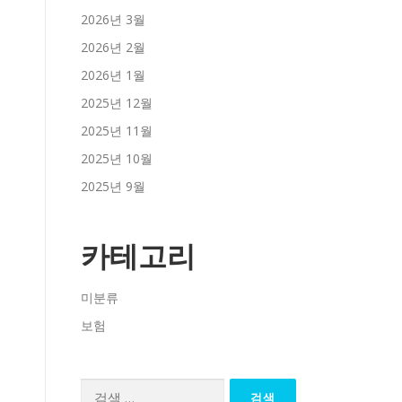
2026년 3월
2026년 2월
2026년 1월
2025년 12월
2025년 11월
2025년 10월
2025년 9월
카테고리
미분류
보험
검