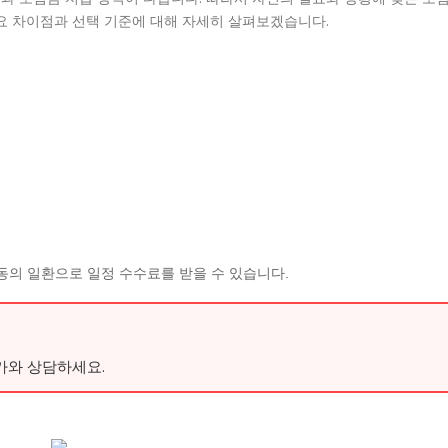
요 차이점과 선택 기준에 대해 자세히 살펴보겠습니다.
동의 일환으로 일정 수수료를 받을 수 있습니다.
가와 상담하세요.