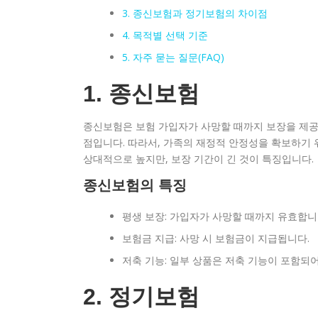
3. 종신보험과 정기보험의 차이점
4. 목적별 선택 기준
5. 자주 묻는 질문(FAQ)
1. 종신보험
종신보험은 보험 가입자가 사망할 때까지 보장을 제공
점입니다. 따라서, 가족의 재정적 안정성을 확보하기 
상대적으로 높지만, 보장 기간이 긴 것이 특징입니다.
종신보험의 특징
평생 보장: 가입자가 사망할 때까지 유효합니
보험금 지급: 사망 시 보험금이 지급됩니다.
저축 기능: 일부 상품은 저축 기능이 포함되어
2. 정기보험