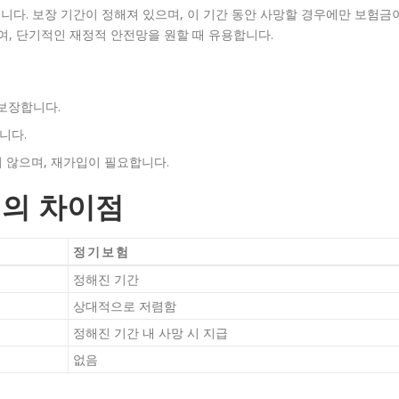
다. 보장 기간이 정해져 있으며, 이 기간 동안 사망할 경우에만 보험금
, 단기적인 재정적 안전망을 원할 때 유용합니다.
 보장합니다.
니다.
지 않으며, 재가입이 필요합니다.
험의 차이점
정기보험
정해진 기간
상대적으로 저렴함
정해진 기간 내 사망 시 지급
없음