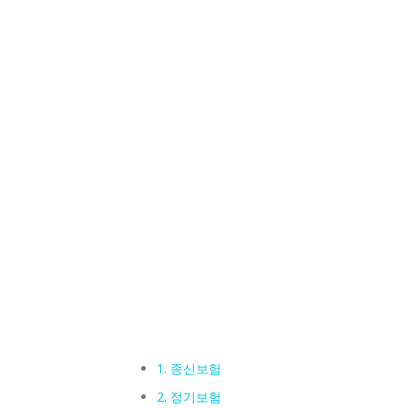
1. 종신보험
2. 정기보험