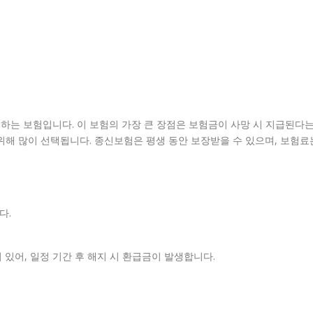
하는 보험입니다. 이 보험의 가장 큰 장점은 보험금이 사망 시 지급된다
위해 많이 선택됩니다. 종신보험은 평생 동안 보장받을 수 있으며, 보험료
다.
 있어, 일정 기간 후 해지 시 환급금이 발생합니다.