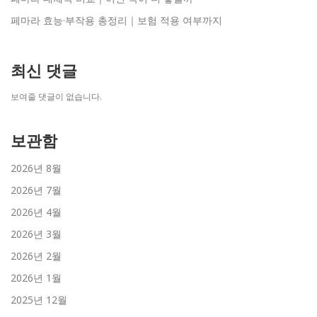
페마라 효능·부작용 총정리｜보험 적용 여부까지
최신 댓글
보여줄 댓글이 없습니다.
보관함
2026년 8월
2026년 7월
2026년 4월
2026년 3월
2026년 2월
2026년 1월
2025년 12월