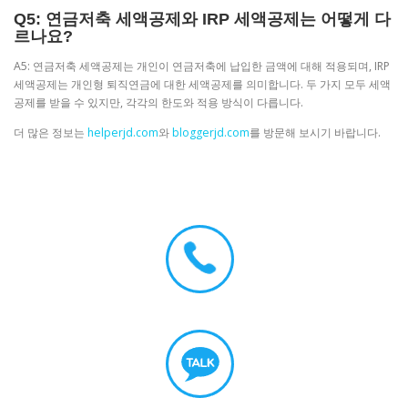
Q5: 연금저축 세액공제와 IRP 세액공제는 어떻게 다
르나요?
A5: 연금저축 세액공제는 개인이 연금저축에 납입한 금액에 대해 적용되며, IRP
세액공제는 개인형 퇴직연금에 대한 세액공제를 의미합니다. 두 가지 모두 세액
공제를 받을 수 있지만, 각각의 한도와 적용 방식이 다릅니다.
더 많은 정보는
helperjd.com
와
bloggerjd.com
를 방문해 보시기 바랍니다.