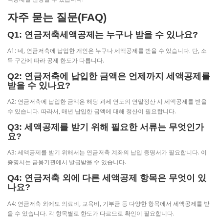
자주 묻는 질문(FAQ)
Q1: 연금저축세액공제는 누구나 받을 수 있나요?
A1: 네, 연금저축에 납입한 개인은 누구나 세액공제를 받을 수 있습니다. 단, 소
득 구간에 따라 공제 한도가 다릅니다.
Q2: 연금저축에 납입한 금액은 언제까지 세액공제를
받을 수 있나요?
A2: 연금저축에 납입한 금액은 해당 과세 연도의 연말정산 시 세액공제를 받을
수 있습니다. 따라서, 매년 납입한 금액에 대해 정산이 필요합니다.
Q3: 세액공제를 받기 위해 필요한 서류는 무엇인가
요?
A3: 세액공제를 받기 위해서는 연금저축 계좌의 납입 증명서가 필요합니다. 이
증명서는 금융기관에서 발급받을 수 있습니다.
Q4: 연금저축 외에 다른 세액공제 항목은 무엇이 있
나요?
A4: 연금저축 외에도 의료비, 교육비, 기부금 등 다양한 항목에서 세액공제를 받
을 수 있습니다. 각 항목별로 한도가 다르므로 확인이 필요합니다.