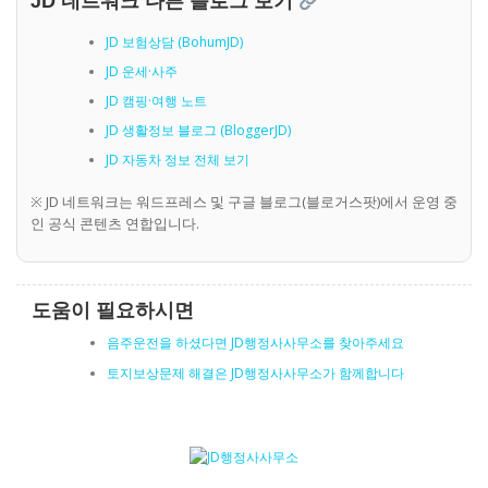
JD 네트워크 다른 블로그 보기
JD 보험상담 (BohumJD)
JD 운세·사주
JD 캠핑·여행 노트
JD 생활정보 블로그 (BloggerJD)
JD 자동차 정보 전체 보기
※ JD 네트워크는 워드프레스 및 구글 블로그(블로거스팟)에서 운영 중
인 공식 콘텐츠 연합입니다.
도움이 필요하시면
음주운전을 하셨다면 JD행정사사무소를 찾아주세요
토지보상문제 해결은 JD행정사사무소가 함께합니다