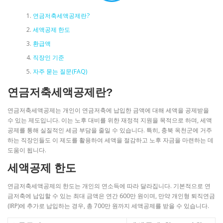
연금저축세액공제란?
세액공제 한도
환급액
직장인 기준
자주 묻는 질문(FAQ)
연금저축세액공제란?
연금저축세액공제는 개인이 연금저축에 납입한 금액에 대해 세액을 공제받을
수 있는 제도입니다. 이는 노후 대비를 위한 재정적 지원을 목적으로 하며, 세액
공제를 통해 실질적인 세금 부담을 줄일 수 있습니다. 특히, 충북 옥천군에 거주
하는 직장인들도 이 제도를 활용하여 세액을 절감하고 노후 자금을 마련하는 데
도움이 됩니다.
세액공제 한도
연금저축세액공제의 한도는 개인의 연소득에 따라 달라집니다. 기본적으로 연
금저축에 납입할 수 있는 최대 금액은 연간 600만 원이며, 만약 개인형 퇴직연금
(IRP)에 추가로 납입하는 경우, 총 700만 원까지 세액공제를 받을 수 있습니다.