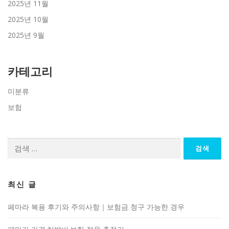
2025년 11월
2025년 10월
2025년 9월
카테고리
미분류
보험
검
색:
최신 글
페마라 복용 후기와 주의사항｜보험금 청구 가능한 경우