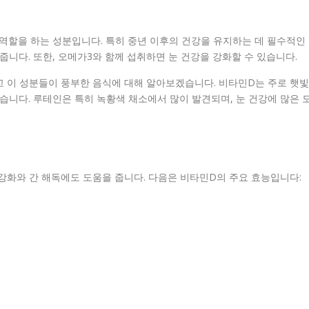
역할을 하는 성분입니다. 특히 중년 이후의 건강을 유지하는 데 필수적인
줍니다. 또한, 오메가3와 함께 섭취하면 눈 건강을 강화할 수 있습니다.
고 이 성분들이 풍부한 음식에 대해 알아보겠습니다. 비타민D는 주로 햇빛
습니다. 루테인은 특히 녹황색 채소에서 많이 발견되며, 눈 건강에 많은 
 강화와 간 해독에도 도움을 줍니다. 다음은 비타민D의 주요 효능입니다: