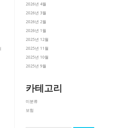
2026년 4월
2026년 3월
2026년 2월
2026년 1월
2025년 12월
2025년 11월
2025년 10월
2025년 9월
카테고리
미분류
보험