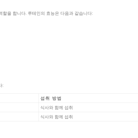
역할을 합니다. 루테인의 효능은 다음과 같습니다:
:
섭취 방법
식사와 함께 섭취
식사와 함께 섭취