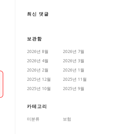
최신 댓글
보관함
2026년 8월
2026년 7월
2026년 4월
2026년 3월
2026년 2월
2026년 1월
2025년 12월
2025년 11월
2025년 10월
2025년 9월
카테고리
미분류
보험