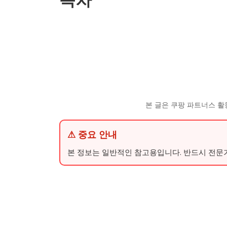
목차
본 글은 쿠팡 파트너스 활
⚠ 중요 안내
본 정보는 일반적인 참고용입니다. 반드시 전문