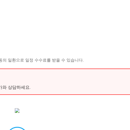
동의 일환으로 일정 수수료를 받을 수 있습니다.
가와 상담하세요.