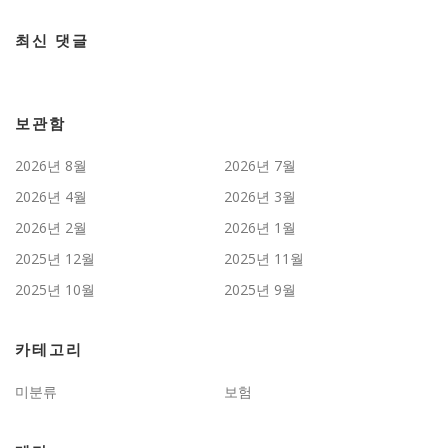
최신 댓글
보관함
2026년 8월
2026년 7월
2026년 4월
2026년 3월
2026년 2월
2026년 1월
2025년 12월
2025년 11월
2025년 10월
2025년 9월
카테고리
미분류
보험