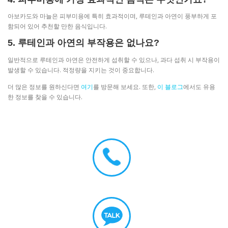
아보카도와 마늘은 피부미용에 특히 효과적이며, 루테인과 아연이 풍부하게 포
함되어 있어 추천할 만한 음식입니다.
5. 루테인과 아연의 부작용은 없나요?
일반적으로 루테인과 아연은 안전하게 섭취할 수 있으나, 과다 섭취 시 부작용이
발생할 수 있습니다. 적정량을 지키는 것이 중요합니다.
더 많은 정보를 원하신다면
여기
를 방문해 보세요. 또한,
이 블로그
에서도 유용
한 정보를 찾을 수 있습니다.