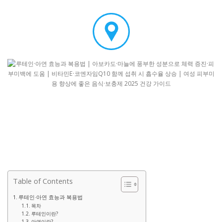
Table of Contents
루테인·아연 효능과 복용법
목차
루테인이란?
아연이란?