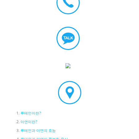
루테인이란?
아연이란?
루테인과 아연의 효능