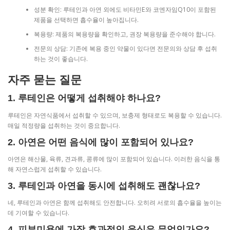
성분 확인: 루테인과 아연 외에도 비타민E와 코엔자임Q10이 포함된
제품을 선택하면 흡수율이 높아집니다.
복용량: 제품의 복용량을 확인하고, 권장 복용량을 준수해야 합니다.
전문의 상담: 기존에 복용 중인 약물이 있다면 전문의와 상담 후 섭취
하는 것이 좋습니다.
자주 묻는 질문
1. 루테인은 어떻게 섭취해야 하나요?
루테인은 자연식품에서 섭취할 수 있으며, 보충제 형태로도 복용할 수 있습니다.
매일 적정량을 섭취하는 것이 중요합니다.
2. 아연은 어떤 음식에 많이 포함되어 있나요?
아연은 해산물, 육류, 견과류, 콩류에 많이 포함되어 있습니다. 이러한 음식을 통
해 자연스럽게 섭취할 수 있습니다.
3. 루테인과 아연을 동시에 섭취해도 괜찮나요?
네, 루테인과 아연은 함께 섭취해도 안전합니다. 오히려 서로의 흡수율을 높이는
데 기여할 수 있습니다.
4. 피부미용에 가장 효과적인 음식은 무엇인가요?