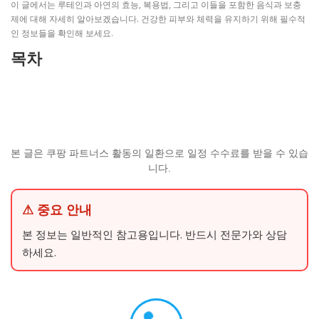
이 글에서는 루테인과 아연의 효능, 복용법, 그리고 이들을 포함한 음식과 보충
제에 대해 자세히 알아보겠습니다. 건강한 피부와 체력을 유지하기 위해 필수적
인 정보들을 확인해 보세요.
목차
본 글은 쿠팡 파트너스 활동의 일환으로 일정 수수료를 받을 수 있습
니다.
⚠ 중요 안내
본 정보는 일반적인 참고용입니다. 반드시 전문가와 상담
하세요.