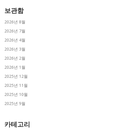
보관함
2026년 8월
2026년 7월
2026년 4월
2026년 3월
2026년 2월
2026년 1월
2025년 12월
2025년 11월
2025년 10월
2025년 9월
카테고리