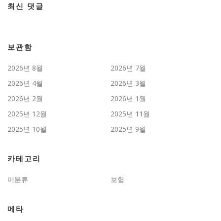
최신 댓글
보관함
2026년 8월
2026년 7월
2026년 4월
2026년 3월
2026년 2월
2026년 1월
2025년 12월
2025년 11월
2025년 10월
2025년 9월
카테고리
미분류
보험
메타