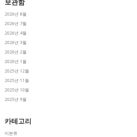
보관함
2026년 8월
2026년 7월
2026년 4월
2026년 3월
2026년 2월
2026년 1월
2025년 12월
2025년 11월
2025년 10월
2025년 9월
카테고리
미분류