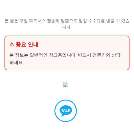
본 글은 쿠팡 파트너스 활동의 일환으로 일정 수수료를 받을 수 있습
니다.
⚠ 중요 안내
본 정보는 일반적인 참고용입니다. 반드시 전문가와 상담
하세요.